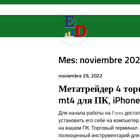
Skip
to
content
Mes:
noviembre 20
noviembre 29, 2022
Метатрейдер 4 тор
mt4 для ПК, iPhone
Для начала работы на Forex доста
установить его себе на компьютер
на вашем ПК. Торговый терминал —
полноценный инструментарий для 