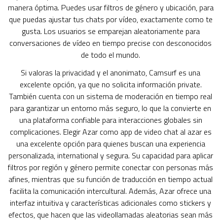
manera óptima. Puedes usar filtros de género y ubicación, para
que puedas ajustar tus chats por vídeo, exactamente como te
gusta. Los usuarios se emparejan aleatoriamente para
conversaciones de vídeo en tiempo precise con desconocidos
de todo el mundo.
Si valoras la privacidad y el anonimato, Camsurf es una
excelente opción, ya que no solicita información private.
También cuenta con un sistema de moderación en tiempo real
para garantizar un entorno más seguro, lo que la convierte en
una plataforma confiable para interacciones globales sin
complicaciones. Elegir Azar como app de video chat al azar es
una excelente opción para quienes buscan una experiencia
personalizada, international y segura. Su capacidad para aplicar
filtros por región y género permite conectar con personas más
afines, mientras que su función de traducción en tiempo actual
facilita la comunicación intercultural. Además, Azar ofrece una
interfaz intuitiva y características adicionales como stickers y
efectos, que hacen que las videollamadas aleatorias sean más