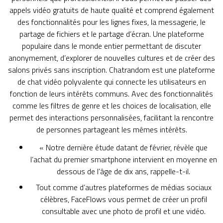
appels vidéo gratuits de haute qualité et comprend également
des fonctionnalités pour les lignes fixes, la messagerie, le
partage de fichiers et le partage d’écran. Une plateforme
populaire dans le monde entier permettant de discuter
anonymement, d’explorer de nouvelles cultures et de créer des
salons privés sans inscription. Chatrandom est une plateforme
de chat vidéo polyvalente qui connecte les utilisateurs en
fonction de leurs intérêts communs. Avec des fonctionnalités
comme les filtres de genre et les choices de localisation, elle
permet des interactions personnalisées, facilitant la rencontre
de personnes partageant les mêmes intérêts.
« Notre dernière étude datant de février, révèle que
l’achat du premier smartphone intervient en moyenne en
dessous de l’âge de dix ans, rappelle-t-il.
Tout comme d’autres plateformes de médias sociaux
célèbres, FaceFlows vous permet de créer un profil
consultable avec une photo de profil et une vidéo.