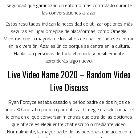
seguridad que garantizan un entorno más controlado durante
las conversaciones al azar.
Estos resultados indican la necesidad de utilizar opciones más
seguras en lugar
omeglae
de plataformas, como Omegle.
Mientras que la mayoría de los sitios de chat en línea se centran
en la diversión, Azar es único porque se centra en la cultura.
Habla con personas de todo el mundo y posiblemente
aprenderás algo nuevo.
Live Video Name 2020 – Random Video
Live Discuss
Ryan Fordyce estaba casado y period padre de dos hijos de
unos 30 años. Lo primero para utilizar Omegle es seleccionar el
idioma en el que conversar, mientras que otra de las opciones
que ofrece es elegir entre chat escrito o mediante vídeo.
Normalmente, la mayor parte de las personas que acceden a