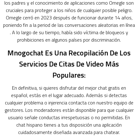
los padres y el conocimiento de aplicaciones como Omegle son
cruciales para proteger a los niños de cualquier posible peligro.
Omegle cerró en 2023 después de funcionar durante 14 años,
poniendo fin a la period de las conversaciones aleatorias en línea
. A lo largo de su tiempo, había sido víctima de bloqueos y
prohibiciones en algunos países por discriminación.
Mnogochat Es Una Recopilación De Los
Servicios De Citas De Video Más
Populares:
En definitiva, si quieres disfrutar del mejor chat gratis en
español, estás en el lugar adecuado. Además si detectas
cualquier problema o injerencia contacta con nuestro equipo de
gestores. Los moderadores están disponible para que cualquier
usuario señale conductas irrespetuosas o no permitidas. En
chat hispano tienes a tus disposición una aplicación
cuidadosamente diseñada avanzada para chatear.