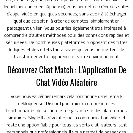
lequel (anciennement Appear.in) vous permet de créer des salles
d’appel vidéo en quelques secondes, sans avoir à télécharger
quoi que ce soit ni à créer de comptes, simplement en
partageant un lien. Vous pourriez également être intéressé à
comprendre d’autres méthodes pour des connexions rapides et
sécurisées. De nombreuses plateformes proposent des filtres
ludiques et des effets fantaisistes qui vous permettent de
transformer votre apparence et votre environnement.
Découvrez Chat Match : L’Application De
Chat Vidéo Aléatoire
Vous pouvez vérifier remark cela fonctionne dans remark
débloquer sur Discord pour mieux comprendre les
fonctionnalités de sécurité et de gestion sur des plateformes
similaires. Skype Il a révolutionné la communication vidéo et
reste une option fiable pour tous les sorts d’utilisateurs, tant
personnels que professionnels. Il vous permet de passer des