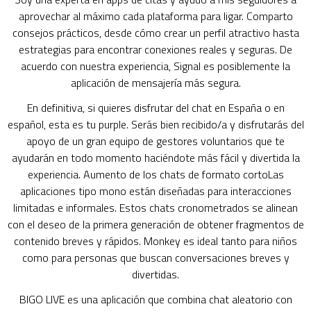
aprovechar al máximo cada plataforma para ligar. Comparto
consejos prácticos, desde cómo crear un perfil atractivo hasta
estrategias para encontrar conexiones reales y seguras. De
acuerdo con nuestra experiencia, Signal es posiblemente la
aplicación de mensajería más segura.
En definitiva, si quieres disfrutar del chat en España o en
español, esta es tu purple. Serás bien recibido/a y disfrutarás del
apoyo de un gran equipo de gestores voluntarios que te
ayudarán en todo momento haciéndote más fácil y divertida la
experiencia. Aumento de los chats de formato cortoLas
aplicaciones tipo mono están diseñadas para interacciones
limitadas e informales. Estos chats cronometrados se alinean
con el deseo de la primera generación de obtener fragmentos de
contenido breves y rápidos. Monkey es ideal tanto para niños
como para personas que buscan conversaciones breves y
divertidas.
BIGO LIVE es una aplicación que combina chat aleatorio con