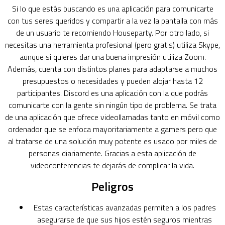
Si lo que estás buscando es una aplicación para comunicarte
con tus seres queridos y compartir a la vez la pantalla con más
de un usuario te recomiendo Houseparty. Por otro lado, si
necesitas una herramienta profesional (pero gratis) utiliza Skype,
aunque si quieres dar una buena impresión utiliza Zoom.
Además, cuenta con distintos planes para adaptarse a muchos
presupuestos o necesidades y pueden alojar hasta 12
participantes. Discord es una aplicación con la que podrás
comunicarte con la gente sin ningún tipo de problema. Se trata
de una aplicación que ofrece videollamadas tanto en móvil como
ordenador que se enfoca mayoritariamente a gamers pero que
al tratarse de una solución muy potente es usado por miles de
personas diariamente. Gracias a esta aplicación de
videoconferencias te dejarás de complicar la vida.
Peligros
Estas características avanzadas permiten a los padres
asegurarse de que sus hijos estén seguros mientras