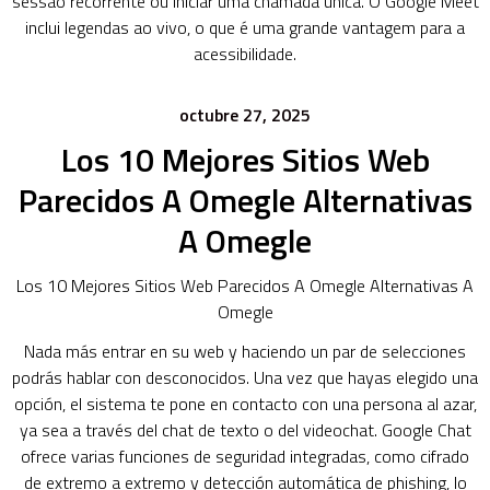
sessão recorrente ou iniciar uma chamada única. O Google Meet
inclui legendas ao vivo, o que é uma grande vantagem para a
acessibilidade.
octubre 27, 2025
Los 10 Mejores Sitios Web
Parecidos A Omegle Alternativas
A Omegle
Los 10 Mejores Sitios Web Parecidos A Omegle Alternativas A
Omegle
Nada más entrar en su web y haciendo un par de selecciones
podrás hablar con desconocidos. Una vez que hayas elegido una
opción, el sistema te pone en contacto con una persona al azar,
ya sea a través del chat de texto o del videochat. Google Chat
ofrece varias funciones de seguridad integradas, como cifrado
de extremo a extremo y detección automática de phishing, lo