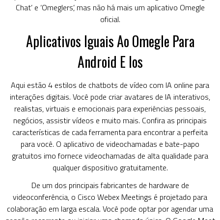
Chat’ e ‘Omeglers’, mas não há mais um aplicativo Omegle
oficial.
Aplicativos Iguais Ao Omegle Para
Android E Ios
Aqui estão 4 estilos de chatbots de vídeo com IA online para
interações digitais. Você pode criar avatares de IA interativos,
realistas, virtuais e emocionais para experiências pessoais,
negócios, assistir vídeos e muito mais. Confira as principais
características de cada ferramenta para encontrar a perfeita
para você. O aplicativo de videochamadas e bate-papo
gratuitos imo fornece videochamadas de alta qualidade para
qualquer dispositivo gratuitamente.
De um dos principais fabricantes de hardware de
videoconferência, o Cisco Webex Meetings é projetado para
colaboração em larga escala. Você pode optar por agendar uma