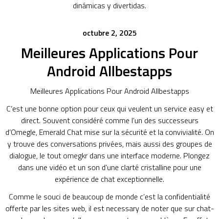
dinámicas y divertidas.
octubre 2, 2025
Meilleures Applications Pour
Android Allbestapps
Meilleures Applications Pour Android Allbestapps
C’est une bonne option pour ceux qui veulent un service easy et
direct. Souvent considéré comme l’un des successeurs
d’Omegle, Emerald Chat mise sur la sécurité et la convivialité. On
y trouve des conversations privées, mais aussi des groupes de
dialogue, le tout
omegkr
dans une interface moderne. Plongez
dans une vidéo et un son d’une clarté cristalline pour une
expérience de chat exceptionnelle.
Comme le souci de beaucoup de monde c’est la confidentialité
offerte par les sites web, il est necessary de noter que sur chat-