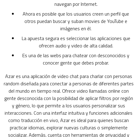
navegan por Internet.
Ahora es posible que los usuarios creen un perfil que
otros puedan buscar y suban movies de YouTube e
imágenes en él.
La apuesta segura es seleccionar las aplicaciones que
ofrecen audio y video de alta calidad.
Es una de las webs para chatear con desconocidos y
conocer gente que debes probar.
Azar es una aplicación de video chat para charlar con personas
random diseñada para conectar a personas de diferentes partes
del mundo en tiempo real. Ofrece video llamadas online con
gente desconocida con la posibilidad de aplicar filtros por región
y género, lo que permite a los usuarios personalizar sus
interacciones. Con una interfaz intuitiva y funciones adicionales
como traducción en vivo, Azar es ideal para quienes buscan
practicar idiomas, explorar nuevas culturas o simplemente
socializar. Además, cuenta con herramientas de privacidad y