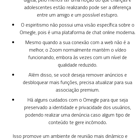
adolescentes estão realizando pode ser a diferença
entre um amigo e um possível estupro.
O espiritismo não possui uma visão específica sobre o
Omegle, pois é uma plataforma de chat online moderna.
Mesmo quando a sua conexão com a web não é a
melhor, o Zoom normalmente mantém o vídeo
funcionando, embora às vezes com um nível de
qualidade reduzido.
Além disso, se você deseja remover anúncios e
desbloquear mais funções, precisa atualizar para sua
associação premium.
Há alguns cuidados com o Omegle para que seja
preservado a identidade e privacidade dos usuários,
podendo realizar uma denúncia caso algum tipo de
conteúdo te gere incômodo.
Isso promove um ambiente de reunião mais dinâmico e