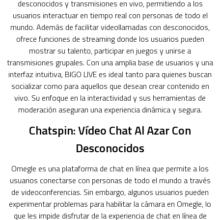
desconocidos y transmisiones en vivo, permitiendo a los
usuarios interactuar en tiempo real con personas de todo el
mundo. Además de facilitar videollamadas con desconocidos,
ofrece funciones de streaming donde los usuarios pueden
mostrar su talento, participar en juegos y unirse a
transmisiones grupales. Con una amplia base de usuarios y una
interfaz intuitiva, BIGO LIVE es ideal tanto para quienes buscan
socializar como para aquellos que desean crear contenido en
vivo. Su enfoque en la interactividad y sus herramientas de
moderación aseguran una experiencia dinámica y segura.
Chatspin: Vídeo Chat Al Azar Con
Desconocidos
Omegle es una plataforma de chat en línea que permite a los
usuarios conectarse con personas de todo el mundo a través
de videoconferencias. Sin embargo, algunos usuarios pueden
experimentar problemas para habilitar la cámara en Omegle, lo
que les impide disfrutar de la experiencia de chat en línea de