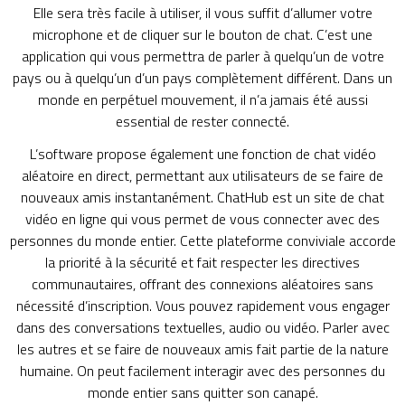
Elle sera très facile à utiliser, il vous suffit d’allumer votre
microphone et de cliquer sur le bouton de chat. C’est une
application qui vous permettra de parler à quelqu’un de votre
pays ou à quelqu’un d’un pays complètement différent. Dans un
monde en perpétuel mouvement, il n’a jamais été aussi
essential de rester connecté.
L’software propose également une fonction de chat vidéo
aléatoire en direct, permettant aux utilisateurs de se faire de
nouveaux amis instantanément. ChatHub est un site de chat
vidéo en ligne qui vous permet de vous connecter avec des
personnes du monde entier. Cette plateforme conviviale accorde
la priorité à la sécurité et fait respecter les directives
communautaires, offrant des connexions aléatoires sans
nécessité d’inscription. Vous pouvez rapidement vous engager
dans des conversations textuelles, audio ou vidéo. Parler avec
les autres et se faire de nouveaux amis fait partie de la nature
humaine. On peut facilement interagir avec des personnes du
monde entier sans quitter son canapé.