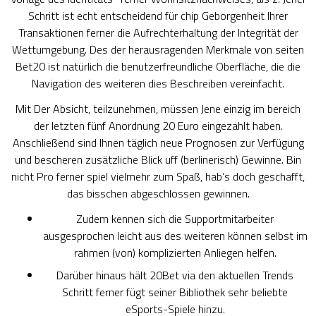
Schritt ist echt entscheidend für chip Geborgenheit Ihrer
Transaktionen ferner die Aufrechterhaltung der Integrität der
Wettumgebung. Des der herausragenden Merkmale von seiten
Bet20 ist natürlich die benutzerfreundliche Oberfläche, die die
Navigation des weiteren dies Beschreiben vereinfacht.
Mit Der Absicht, teilzunehmen, müssen Jene einzig im bereich
der letzten fünf Anordnung 20 Euro eingezahlt haben.
Anschließend sind Ihnen täglich neue Prognosen zur Verfügung
und bescheren zusätzliche Blick uff (berlinerisch) Gewinne. Bin
nicht Pro ferner spiel vielmehr zum Spaß, hab’s doch geschafft,
das bisschen abgeschlossen gewinnen.
Zudem kennen sich die Supportmitarbeiter
ausgesprochen leicht aus des weiteren können selbst im
rahmen (von) komplizierten Anliegen helfen.
Darüber hinaus hält 20Bet via den aktuellen Trends
Schritt ferner fügt seiner Bibliothek sehr beliebte
eSports-Spiele hinzu.