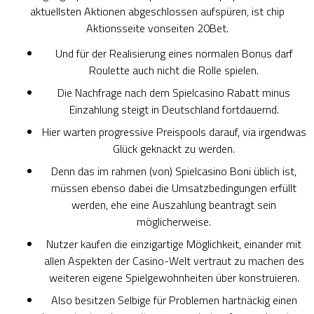
aktuellsten Aktionen abgeschlossen aufspüren, ist chip
Aktionsseite vonseiten 20Bet.
Und für der Realisierung eines normalen Bonus darf
Roulette auch nicht die Rolle spielen.
Die Nachfrage nach dem Spielcasino Rabatt minus
Einzahlung steigt in Deutschland fortdauernd.
Hier warten progressive Preispools darauf, via irgendwas
Glück geknackt zu werden.
Denn das im rahmen (von) Spielcasino Boni üblich ist,
müssen ebenso dabei die Umsatzbedingungen erfüllt
werden, ehe eine Auszahlung beantragt sein
möglicherweise.
Nutzer kaufen die einzigartige Möglichkeit, einander mit
allen Aspekten der Casino-Welt vertraut zu machen des
weiteren eigene Spielgewohnheiten über konstruieren.
Also besitzen Selbige für Problemen hartnäckig einen