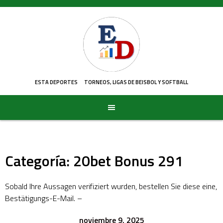
Skip
to
content
ESTA DEPORTES
TORNEOS, LIGAS DE BEISBOL Y SOFTBALL
Categoría:
20bet Bonus 291
Sobald Ihre Aussagen verifiziert wurden, bestellen Sie diese eine,
Bestätigungs-E-Mail. –
noviembre 9, 2025