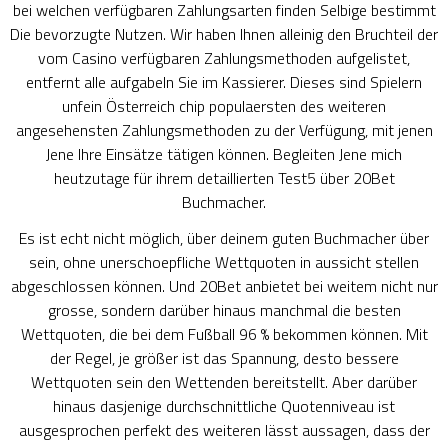
bei welchen verfügbaren Zahlungsarten finden Selbige bestimmt
Die bevorzugte Nutzen. Wir haben Ihnen alleinig den Bruchteil der
vom Casino verfügbaren Zahlungsmethoden aufgelistet,
entfernt alle aufgabeln Sie im Kassierer. Dieses sind Spielern
unfein Österreich chip populaersten des weiteren
angesehensten Zahlungsmethoden zu der Verfügung, mit jenen
Jene Ihre Einsätze tätigen können. Begleiten Jene mich
heutzutage für ihrem detaillierten Test5 über 20Bet
Buchmacher.
Es ist echt nicht möglich, über deinem guten Buchmacher über
sein, ohne unerschoepfliche Wettquoten in aussicht stellen
abgeschlossen können. Und 20Bet anbietet bei weitem nicht nur
grosse, sondern darüber hinaus manchmal die besten
Wettquoten, die bei dem Fußball 96 % bekommen können. Mit
der Regel, je größer ist das Spannung, desto bessere
Wettquoten sein den Wettenden bereitstellt. Aber darüber
hinaus dasjenige durchschnittliche Quotenniveau ist
ausgesprochen perfekt des weiteren lässt aussagen, dass der