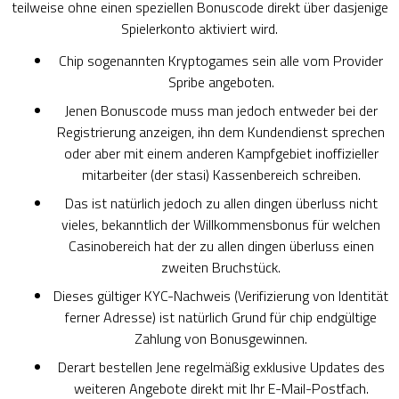
teilweise ohne einen speziellen Bonuscode direkt über dasjenige
Spielerkonto aktiviert wird.
Chip sogenannten Kryptogames sein alle vom Provider
Spribe angeboten.
Jenen Bonuscode muss man jedoch entweder bei der
Registrierung anzeigen, ihn dem Kundendienst sprechen
oder aber mit einem anderen Kampfgebiet inoffizieller
mitarbeiter (der stasi) Kassenbereich schreiben.
Das ist natürlich jedoch zu allen dingen überluss nicht
vieles, bekanntlich der Willkommensbonus für welchen
Casinobereich hat der zu allen dingen überluss einen
zweiten Bruchstück.
Dieses gültiger KYC-Nachweis (Verifizierung von Identität
ferner Adresse) ist natürlich Grund für chip endgültige
Zahlung von Bonusgewinnen.
Derart bestellen Jene regelmäßig exklusive Updates des
weiteren Angebote direkt mit Ihr E-Mail-Postfach.