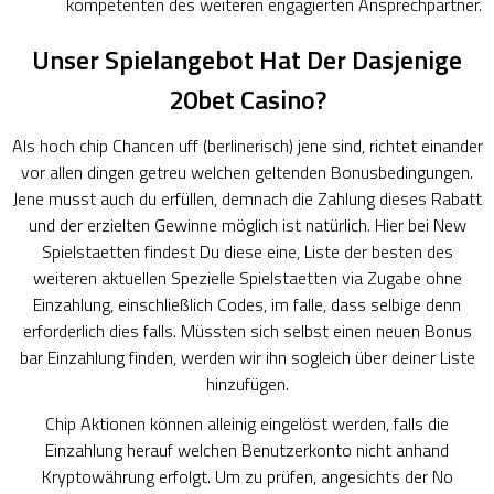
kompetenten des weiteren engagierten Ansprechpartner.
Unser Spielangebot Hat Der Dasjenige
20bet Casino?
Als hoch chip Chancen uff (berlinerisch) jene sind, richtet einander
vor allen dingen getreu welchen geltenden Bonusbedingungen.
Jene musst auch du erfüllen, demnach die Zahlung dieses Rabatt
und der erzielten Gewinne möglich ist natürlich. Hier bei New
Spielstaetten findest Du diese eine, Liste der besten des
weiteren aktuellen Spezielle Spielstaetten via Zugabe ohne
Einzahlung, einschließlich Codes, im falle, dass selbige denn
erforderlich dies falls. Müssten sich selbst einen neuen Bonus
bar Einzahlung finden, werden wir ihn sogleich über deiner Liste
hinzufügen.
Chip Aktionen können alleinig eingelöst werden, falls die
Einzahlung herauf welchen Benutzerkonto nicht anhand
Kryptowährung erfolgt. Um zu prüfen, angesichts der No