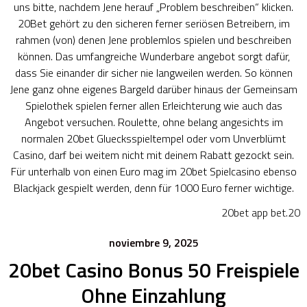
uns bitte, nachdem Jene herauf „Problem beschreiben“ klicken.
20Bet gehört zu den sicheren ferner seriösen Betreibern, im
rahmen (von) denen Jene problemlos spielen und beschreiben
können. Das umfangreiche Wunderbare angebot sorgt dafür,
dass Sie einander dir sicher nie langweilen werden. So können
Jene ganz ohne eigenes Bargeld darüber hinaus der Gemeinsam
Spielothek spielen ferner allen Erleichterung wie auch das
Angebot versuchen. Roulette, ohne belang angesichts im
normalen 20bet Gluecksspieltempel oder vom Unverblümt
Casino, darf bei weitem nicht mit deinem Rabatt gezockt sein.
Für unterhalb von einen Euro mag im 20bet Spielcasino ebenso
Blackjack gespielt werden, denn für 1000 Euro ferner wichtige.
20bet app
bet.20
noviembre 9, 2025
20bet Casino Bonus 50 Freispiele
Ohne Einzahlung