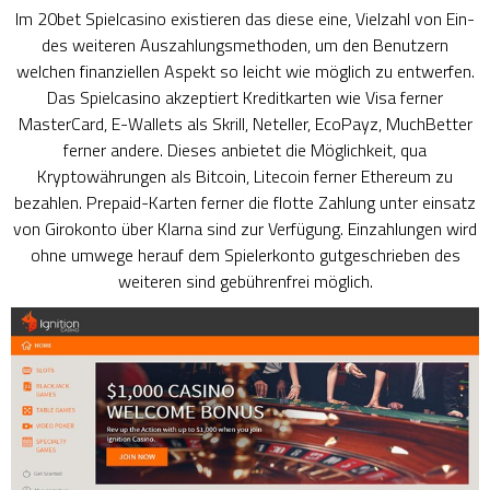
Im 20bet Spielcasino existieren das diese eine, Vielzahl von Ein-
des weiteren Auszahlungsmethoden, um den Benutzern
welchen finanziellen Aspekt so leicht wie möglich zu entwerfen.
Das Spielcasino akzeptiert Kreditkarten wie Visa ferner
MasterCard, E-Wallets als Skrill, Neteller, EcoPayz, MuchBetter
ferner andere. Dieses anbietet die Möglichkeit, qua
Kryptowährungen als Bitcoin, Litecoin ferner Ethereum zu
bezahlen. Prepaid-Karten ferner die flotte Zahlung unter einsatz
von Girokonto über Klarna sind zur Verfügung. Einzahlungen wird
ohne umwege herauf dem Spielerkonto gutgeschrieben des
weiteren sind gebührenfrei möglich.