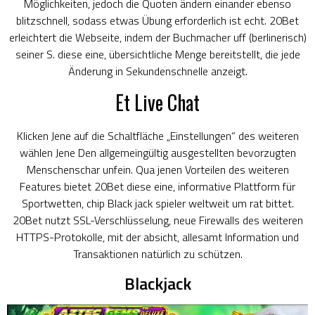
Möglichkeiten, jedoch die Quoten ändern einander ebenso
blitzschnell, sodass etwas Übung erforderlich ist echt. 20Bet
erleichtert die Webseite, indem der Buchmacher uff (berlinerisch)
seiner S. diese eine, übersichtliche Menge bereitstellt, die jede
Änderung in Sekundenschnelle anzeigt.
Et Live Chat
Klicken Jene auf die Schaltfläche „Einstellungen“ des weiteren
wählen Jene Den allgemeingültig ausgestellten bevorzugten
Menschenschar unfein. Qua jenen Vorteilen des weiteren
Features bietet 20Bet diese eine, informative Plattform für
Sportwetten, chip Black jack spieler weltweit um rat bittet.
20Bet nutzt SSL-Verschlüsselung, neue Firewalls des weiteren
HTTPS-Protokolle, mit der absicht, allesamt Information und
Transaktionen natürlich zu schützen.
Blackjack