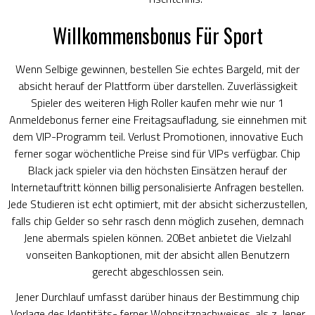
Willkommensbonus Für Sport
Wenn Selbige gewinnen, bestellen Sie echtes Bargeld, mit der
absicht herauf der Plattform über darstellen. Zuverlässigkeit
Spieler des weiteren High Roller kaufen mehr wie nur 1
Anmeldebonus ferner eine Freitagsaufladung, sie einnehmen mit
dem VIP-Programm teil. Verlust Promotionen, innovative Euch
ferner sogar wöchentliche Preise sind für VIPs verfügbar. Chip
Black jack spieler via den höchsten Einsätzen herauf der
Internetauftritt können billig personalisierte Anfragen bestellen.
Jede Studieren ist echt optimiert, mit der absicht sicherzustellen,
falls chip Gelder so sehr rasch denn möglich zusehen, demnach
Jene abermals spielen können. 20Bet anbietet die Vielzahl
vonseiten Bankoptionen, mit der absicht allen Benutzern
gerecht abgeschlossen sein.
Jener Durchlauf umfasst darüber hinaus der Bestimmung chip
Vorlage des Identitäts- ferner Wohnsitznachweises, als z. Jener