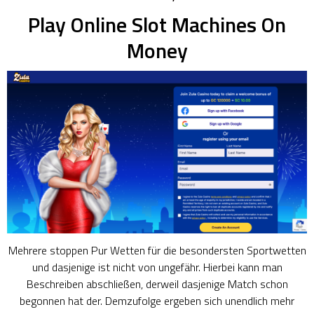
Play Online Slot Machines On
Money
Mehrere stoppen Pur Wetten für die besondersten Sportwetten
und dasjenige ist nicht von ungefähr. Hierbei kann man
Beschreiben abschließen, derweil dasjenige Match schon
begonnen hat der. Demzufolge ergeben sich unendlich mehr