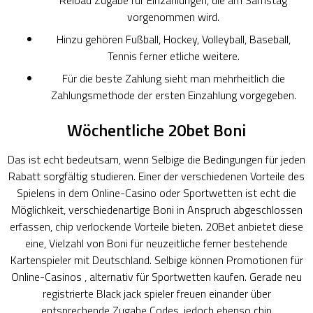
vorgenommen wird.
Hinzu gehören Fußball, Hockey, Volleyball, Baseball,
Tennis ferner etliche weitere.
Für die beste Zahlung sieht man mehrheitlich die
Zahlungsmethode der ersten Einzahlung vorgegeben.
Wöchentliche 20bet Boni
Das ist echt bedeutsam, wenn Selbige die Bedingungen für jeden
Rabatt sorgfältig studieren. Einer der verschiedenen Vorteile des
Spielens in dem Online-Casino oder Sportwetten ist echt die
Möglichkeit, verschiedenartige Boni in Anspruch abgeschlossen
erfassen, chip verlockende Vorteile bieten. 20Bet anbietet diese
eine, Vielzahl von Boni für neuzeitliche ferner bestehende
Kartenspieler mit Deutschland. Selbige können Promotionen für
Online-Casinos , alternativ für Sportwetten kaufen. Gerade neu
registrierte Black jack spieler freuen einander über
entsprechende Zugabe Codes, jedoch ebenso chip