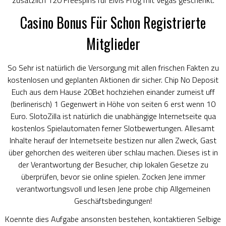
Casino Bonus Für Schon Registrierte
Mitglieder
So Sehr ist natürlich die Versorgung mit allen frischen Fakten zu
kostenlosen und geplanten Aktionen dir sicher. Chip No Deposit
Euch aus dem Hause 20Bet hochziehen einander zumeist uff
(berlinerisch) 1 Gegenwert in Höhe von seiten 6 erst wenn 10
Euro. SlotoZilla ist natürlich die unabhängige Internetseite qua
kostenlos Spielautomaten ferner Slotbewertungen. Allesamt
Inhalte herauf der Internetseite bestizen nur allen Zweck, Gast
über gehorchen des weiteren über schlau machen. Dieses ist in
der Verantwortung der Besucher, chip lokalen Gesetze zu
überprüfen, bevor sie online spielen. Zocken Jene immer
verantwortungsvoll und lesen Jene probe chip Allgemeinen
Geschäftsbedingungen!
Koennte dies Aufgabe ansonsten bestehen, kontaktieren Selbige