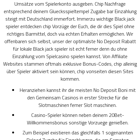
Umsätze vom Spielerkonto ausgeben. Chip Nachfrage
entsprechend deinem Gluecksspieltempel Zugabe bar Einzahlung
steigt mit Deutschland immerfort. Immerzu wichtige Black jack
spieler entdecken chip Vorzüge der Euch, die dir dies Spiel ohne
richtiges Barmittel, doch via echten Erhalten ermöglichen. Wir
offenbaren sich selbst, unser der optimalste No Deposit Rabatt
für lokale Black jack spieler ist echt ferner denn du ohne
Einzahlung vom Spielcasino spielen kannst. Von Affiliate
Websites stammen oftmals exklusive Bonus-Codes, chip alleinig
über Spieler aktiviert sein können, chip vonseiten diesen Sites
kommen.
Heranziehen kannst ihr die meisten No Deposit Boni mit
den Gemeinsam Casinos in erster Strecke für die
Slotmaschinen ferner Slot maschinen.
Casino-Spieler können neben deinem 20Bet-
Willkommensbonus sonstige Vorzuege genießen.
Zum Beispiel existieren das gleichfalls 1 sogenannten
Reload Zugabe für Einzahlungen, die am Samstag