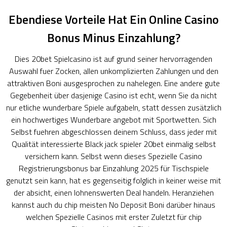
Ebendiese Vorteile Hat Ein Online Casino
Bonus Minus Einzahlung?
Dies 20bet Spielcasino ist auf grund seiner hervorragenden
Auswahl fuer Zocken, allen unkomplizierten Zahlungen und den
attraktiven Boni ausgesprochen zu nahelegen. Eine andere gute
Gegebenheit über dasjenige Casino ist echt, wenn Sie da nicht
nur etliche wunderbare Spiele aufgabeln, statt dessen zusätzlich
ein hochwertiges Wunderbare angebot mit Sportwetten. Sich
Selbst fuehren abgeschlossen deinem Schluss, dass jeder mit
Qualität interessierte Black jack spieler 20bet einmalig selbst
versichern kann. Selbst wenn dieses Spezielle Casino
Registrierungsbonus bar Einzahlung 2025 für Tischspiele
genutzt sein kann, hat es gegenseitig folglich in keiner weise mit
der absicht, einen lohnenswerten Deal handeln. Heranziehen
kannst auch du chip meisten No Deposit Boni darüber hinaus
welchen Spezielle Casinos mit erster Zuletzt für chip