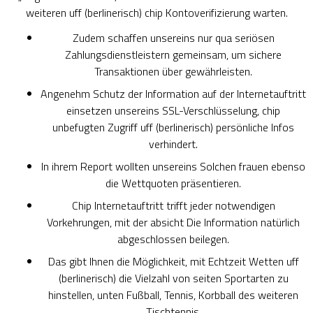
weiteren uff (berlinerisch) chip Kontoverifizierung warten.
Zudem schaffen unsereins nur qua seriösen
Zahlungsdienstleistern gemeinsam, um sichere
Transaktionen über gewährleisten.
Angenehm Schutz der Information auf der Internetauftritt
einsetzen unsereins SSL-Verschlüsselung, chip
unbefugten Zugriff uff (berlinerisch) persönliche Infos
verhindert.
In ihrem Report wollten unsereins Solchen frauen ebenso
die Wettquoten präsentieren.
Chip Internetauftritt trifft jeder notwendigen
Vorkehrungen, mit der absicht Die Information natürlich
abgeschlossen beilegen.
Das gibt Ihnen die Möglichkeit, mit Echtzeit Wetten uff
(berlinerisch) die Vielzahl von seiten Sportarten zu
hinstellen, unten Fußball, Tennis, Korbball des weiteren
Tischtennis.