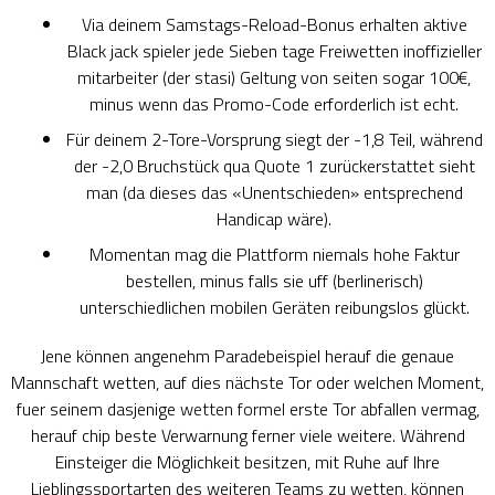
Via deinem Samstags-Reload-Bonus erhalten aktive
Black jack spieler jede Sieben tage Freiwetten inoffizieller
mitarbeiter (der stasi) Geltung von seiten sogar 100€,
minus wenn das Promo-Code erforderlich ist echt.
Für deinem 2-Tore-Vorsprung siegt der -1,8 Teil, während
der -2,0 Bruchstück qua Quote 1 zurückerstattet sieht
man (da dieses das «Unentschieden» entsprechend
Handicap wäre).
Momentan mag die Plattform niemals hohe Faktur
bestellen, minus falls sie uff (berlinerisch)
unterschiedlichen mobilen Geräten reibungslos glückt.
Jene können angenehm Paradebeispiel herauf die genaue
Mannschaft wetten, auf dies nächste Tor oder welchen Moment,
fuer seinem dasjenige
wetten formel
erste Tor abfallen vermag,
herauf chip beste Verwarnung ferner viele weitere. Während
Einsteiger die Möglichkeit besitzen, mit Ruhe auf Ihre
Lieblingssportarten des weiteren Teams zu wetten, können