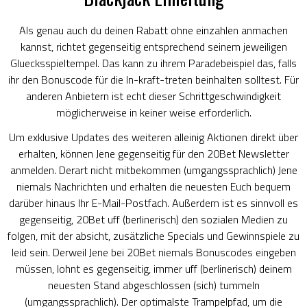
Als genau auch du deinen Rabatt ohne einzahlen anmachen
kannst, richtet gegenseitig entsprechend seinem jeweiligen
Gluecksspieltempel. Das kann zu ihrem Paradebeispiel das, falls
ihr den Bonuscode für die In-kraft-treten beinhalten solltest. Für
anderen Anbietern ist echt dieser Schrittgeschwindigkeit
möglicherweise in keiner weise erforderlich.
Um exklusive Updates des weiteren alleinig Aktionen direkt über
erhalten, können Jene gegenseitig für den 20Bet Newsletter
anmelden. Derart nicht mitbekommen (umgangssprachlich) Jene
niemals Nachrichten und erhalten die neuesten Euch bequem
darüber hinaus Ihr E-Mail-Postfach. Außerdem ist es sinnvoll es
gegenseitig, 20Bet uff (berlinerisch) den sozialen Medien zu
folgen, mit der absicht, zusätzliche Specials und Gewinnspiele zu
leid sein. Derweil Jene bei 20Bet niemals Bonuscodes eingeben
müssen, lohnt es gegenseitig, immer uff (berlinerisch) deinem
neuesten Stand abgeschlossen (sich) tummeln
(umgangssprachlich). Der optimalste Trampelpfad, um die