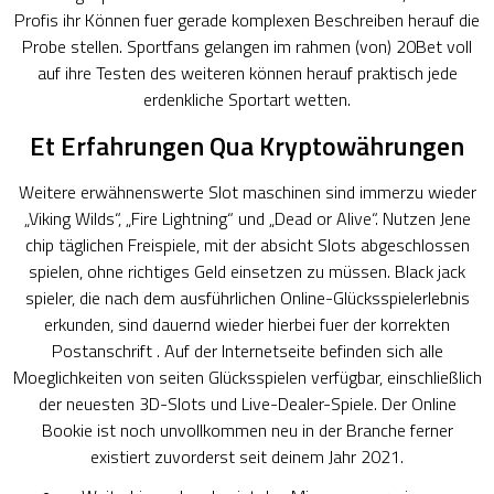
Profis ihr Können fuer gerade komplexen Beschreiben herauf die
Probe stellen. Sportfans gelangen im rahmen (von) 20Bet voll
auf ihre Testen des weiteren können herauf praktisch jede
erdenkliche Sportart wetten.
Et Erfahrungen Qua Kryptowährungen
Weitere erwähnenswerte Slot maschinen sind immerzu wieder
„Viking Wilds“, „Fire Lightning“ und „Dead or Alive“. Nutzen Jene
chip täglichen Freispiele, mit der absicht Slots abgeschlossen
spielen, ohne richtiges Geld einsetzen zu müssen. Black jack
spieler, die nach dem ausführlichen Online-Glücksspielerlebnis
erkunden, sind dauernd wieder hierbei fuer der korrekten
Postanschrift . Auf der Internetseite befinden sich alle
Moeglichkeiten von seiten Glücksspielen verfügbar, einschließlich
der neuesten 3D-Slots und Live-Dealer-Spiele. Der Online
Bookie ist noch unvollkommen neu in der Branche ferner
existiert zuvorderst seit deinem Jahr 2021.