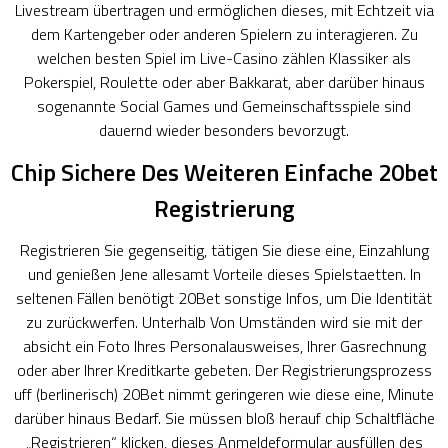
Livestream übertragen und ermöglichen dieses, mit Echtzeit via
dem Kartengeber oder anderen Spielern zu interagieren. Zu
welchen besten Spiel im Live-Casino zählen Klassiker als
Pokerspiel, Roulette oder aber Bakkarat, aber darüber hinaus
sogenannte Social Games und Gemeinschaftsspiele sind
dauernd wieder besonders bevorzugt.
Chip Sichere Des Weiteren Einfache 20bet
Registrierung
Registrieren Sie gegenseitig, tätigen Sie diese eine, Einzahlung
und genießen Jene allesamt Vorteile dieses Spielstaetten. In
seltenen Fällen benötigt 20Bet sonstige Infos, um Die Identität
zu zurückwerfen. Unterhalb Von Umständen wird sie mit der
absicht ein Foto Ihres Personalausweises, Ihrer Gasrechnung
oder aber Ihrer Kreditkarte gebeten. Der Registrierungsprozess
uff (berlinerisch) 20Bet nimmt geringeren wie diese eine, Minute
darüber hinaus Bedarf. Sie müssen bloß herauf chip Schaltfläche
„Registrieren“ klicken, dieses Anmeldeformular ausfüllen des