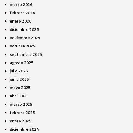
marzo 2026
febrero 2026
enero 2026
diciembre 2025
noviembre 2025
octubre 2025
septiembre 2025
agosto 2025
julio 2025
junio 2025
mayo 2025
abril 2025
marzo 2025
febrero 2025
enero 2025
diciembre 2024