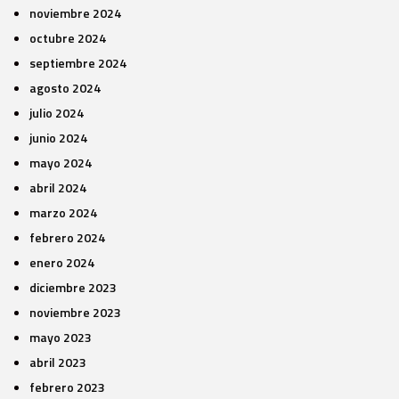
noviembre 2024
octubre 2024
septiembre 2024
agosto 2024
julio 2024
junio 2024
mayo 2024
abril 2024
marzo 2024
febrero 2024
enero 2024
diciembre 2023
noviembre 2023
mayo 2023
abril 2023
febrero 2023