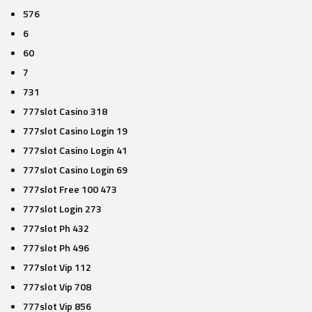
576
6
60
7
731
777slot Casino 318
777slot Casino Login 19
777slot Casino Login 41
777slot Casino Login 69
777slot Free 100 473
777slot Login 273
777slot Ph 432
777slot Ph 496
777slot Vip 112
777slot Vip 708
777slot Vip 856