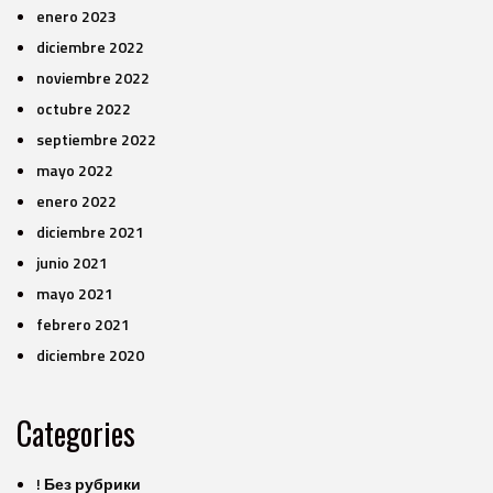
enero 2023
diciembre 2022
noviembre 2022
octubre 2022
septiembre 2022
mayo 2022
enero 2022
diciembre 2021
junio 2021
mayo 2021
febrero 2021
diciembre 2020
Categories
! Без рубрики