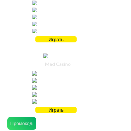
Играть
13
Mad Casino
Играть
Промокод: