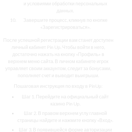
и условиями обработки персональных
данных.
Завершите процесс, кликнув по кнопке
«Зарегистрироваться».
После успешной регистрации вам станет доступен
личный кабинет Pin Up. Чтобы войти в него,
достаточно нажать на кнопку «Профиль» в
верхнем меню сайта. В личном кабинете игрок
управляет своим аккаунтом, следит за бонусами,
пополняет счет и выводит выигрыши.
Пошаговая инструкция по входу в PinUp:
Шаг 1. Перейдите на официальный сайт
казино Pin Up.
Шаг 2. В правом верхнем углу главной
страницы найдите и нажмите кнопку «Вход».
Шаг 3. В появившейся форме авторизации