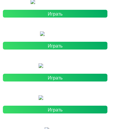
Играть
Демо
Pin-Up Cash’n’Fruits 100
Играть
Демо
Pin-Up Million
Играть
Демо
Lucky 432 Ways
Играть
Демо
Dynamite Miner