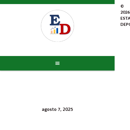
Skip
©
to
2026
content
EST
DEP
Dere
Rese
TORNEOS, LIGAS DE BEISBOL Y SOFTBALL
ESTA DEPORTES
Categoría:
Pars
agosto 7, 2025