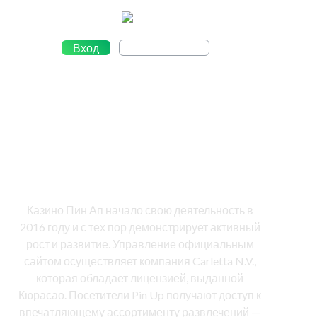
Вход
Регистрация
Пин Ап
Казино Пин Ап начало свою деятельность в
2016 году и с тех пор демонстрирует активный
рост и развитие. Управление официальным
сайтом осуществляет компания Carletta N.V.,
которая обладает лицензией, выданной
Кюрасао. Посетители Pin Up получают доступ к
впечатляющему ассортименту развлечений —