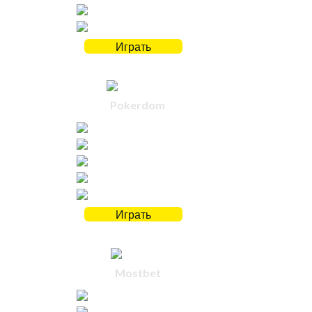
Играть
9
Pokerdom
Играть
10
Mostbet