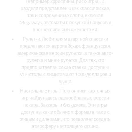
(например, фриспины, риск-игры). В
разделе представлены как классические,
так и современные слоты, включая
Megaways, автоматы с покупкой бонусов и
прогрессивными джекпотами.
Рулетки. Любителям азартной классики
предлагаются европейская, французская,
американская версии рулетки, а также авто-
рулетка и мини-рулетка. Для тех, кто
предпочитает высокие ставки, доступны
VIP-столы с лимитами от 1000 долларов и
выше.
Настольные игры. Поклонники карточных
игр найдут здесь разнообразные версии
покера, баккары и блэкджека. Эти игры
доступны как в обычном формате, так и с
живыми дилерами, что позволяет создать
атмосферу настоящего казино.