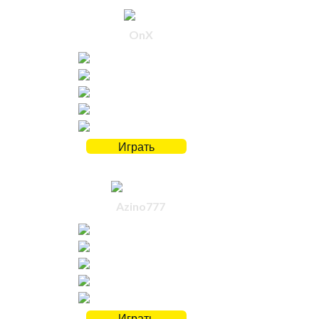
3
OnX
Играть
4
Azino777
Играть