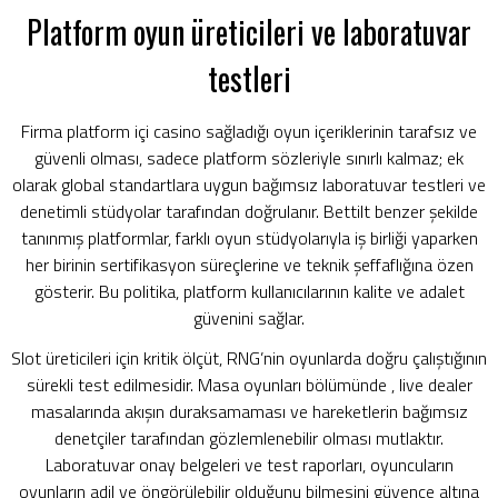
Platform oyun üreticileri ve laboratuvar
testleri
Firma platform içi casino sağladığı oyun içeriklerinin tarafsız ve
güvenli olması, sadece platform sözleriyle sınırlı kalmaz; ek
olarak global standartlara uygun bağımsız laboratuvar testleri ve
denetimli stüdyolar tarafından doğrulanır. Bettilt benzer şekilde
tanınmış platformlar, farklı oyun stüdyolarıyla iş birliği yaparken
her birinin sertifikasyon süreçlerine ve teknik şeffaflığına özen
gösterir. Bu politika, platform kullanıcılarının kalite ve adalet
güvenini sağlar.
Slot üreticileri için kritik ölçüt, RNG’nin oyunlarda doğru çalıştığının
sürekli test edilmesidir. Masa oyunları bölümünde , live dealer
masalarında akışın duraksamaması ve hareketlerin bağımsız
denetçiler tarafından gözlemlenebilir olması mutlaktır.
Laboratuvar onay belgeleri ve test raporları, oyuncuların
oyunların adil ve öngörülebilir olduğunu bilmesini güvence altına