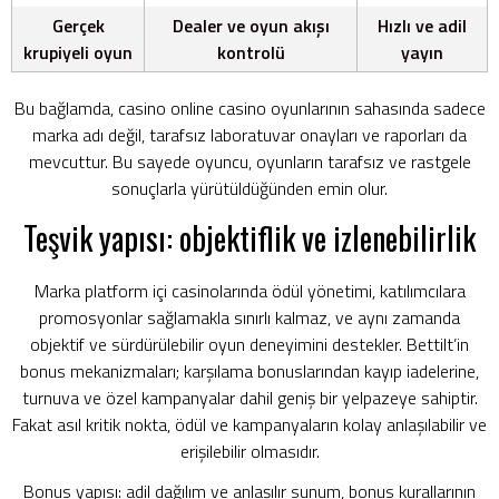
Gerçek
Dealer ve oyun akışı
Hızlı ve adil
krupiyeli oyun
kontrolü
yayın
Bu bağlamda, casino online casino oyunlarının sahasında sadece
marka adı değil, tarafsız laboratuvar onayları ve raporları da
mevcuttur. Bu sayede oyuncu, oyunların tarafsız ve rastgele
sonuçlarla yürütüldüğünden emin olur.
Teşvik yapısı: objektiflik ve izlenebilirlik
Marka platform içi casinolarında ödül yönetimi, katılımcılara
promosyonlar sağlamakla sınırlı kalmaz, ve aynı zamanda
objektif ve sürdürülebilir oyun deneyimini destekler. Bettilt’in
bonus mekanizmaları; karşılama bonuslarından kayıp iadelerine,
turnuva ve özel kampanyalar dahil geniş bir yelpazeye sahiptir.
Fakat asıl kritik nokta, ödül ve kampanyaların kolay anlaşılabilir ve
erişilebilir olmasıdır.
Bonus yapısı: adil dağılım ve anlaşılır sunum, bonus kurallarının