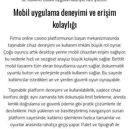
Mobil uygulama deneyimi ve erişim
kolaylığı
Firma online casino platformunun başarı mekanizmasında
taşınabilir cihaz deneyimi ve kullanım imkânı büyük rol oynar.
Çoğu oyuncu artık desktop yerine mobil cihazdan erişim sağlıyor;
bu nedenle hızlı ve sezgisel arayüz büyük kolaylık sağlar. Bettilt
mobil tasarımı tüm ekran boyutlarına uyum sağlar, dokunmatik
uyumlu buton ve yerleşimle pratik kullanım sağlar. Bu sayede
katılımcılar istedikleri an ve yerden güvenli oyun oynayabilir.
Taşınabilir platform deneyimi ve kullanılabilirlik, sadece cihaz
konforu değil; aynı zamanda tek dokunuşla limit belirleme, anında
kimlik doğrulama ve güvenli ödeme gibi pratik çözümlerle de
desteklenir. Hızlı yüklenen ve basitleştirilmiş navigasyon sunan
platform sayesinde, katılımcı işlemlerini hızlıca tamamlar ve
oyunlar arasında rahatça geçiş yapar. Palet ve tipografi ile