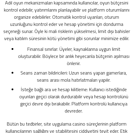
Adil oyun mekanizmaları kapsamında kullanıcılar, oyun bütçesini
kontrol edebilir, yatırımlarını planlayabilir ve platform oturumlarını
organize edebilirler. Otomatik kontrol uyarıları, oturum
uzunluğunu kontrol eder ve hesap yönetimi için dondurma
seçeneği sunar. Öyle ki mali risklerin yükselmesi, limit dışı bahisler
veya katılım süresinin kötü yönetimi gibi sorunlar minimize edilir.
Finansal sınırlar: Üyeler, kaynaklarına uygun limit
oluşturabilir. Böylece bir anlık heyecanla bütçenin aşılması
önlenir.
Seans zaman bildiricileri: Uzun seans yapan gamerlara,
seans arası mola hatırlatmaları yapılır.
İsteğe bağlı ara ve hesap kilitleme: Kullanıcı istediğinde
oyunları geçici olarak durdurabilir veya hesap kontrolünü
geçici devre dışı bırakabilir. Platform kontrolü kullanıcıya
devreder.
Bütün bu tedbirler, site uygulama casino süreçlerinin platform
kullanıcılarının sağlığını ve stabilitesini ciddiyetini teyit eder. Etik