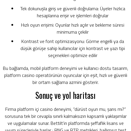
Tek dokunuşla giriş ve güvenli doğrulama: Üyeler hızlıca
hesaplarına erişir ve işlemleri doğrular
Hızlı oyun erişimi: Oyunlar hızlı açılır ve bekleme süresi
minimuma çekilir
Kontrast ve font optimizasyonu: Görme engelli ya da
düşük görüşe sahip kullanıcılar için kontrast ve yazı tipi
seçenekleri optimize edilir
Bu bağlamda, mobil platform deneyimi ve kullanıcı dostu tasarım,
platform casino operatörünün oyuncular için eşit, hızlı ve güvenli
bir ortam sağlama azmini gösterir.
Sonuç ve yol haritası
Firma platform içi casino deneyimi, “dürüst oyun mu, şans mı?”
sorusuna tek bir cevapla sınırlı kalmaksızın kapsamlı yaklaşımlar
ve uygulamalar sunar. Bettilt’in platformda şeffaflık lisans ve
uyum süreçleriyle başlar ; RNG ve RTP metrikleri, bağımsız test