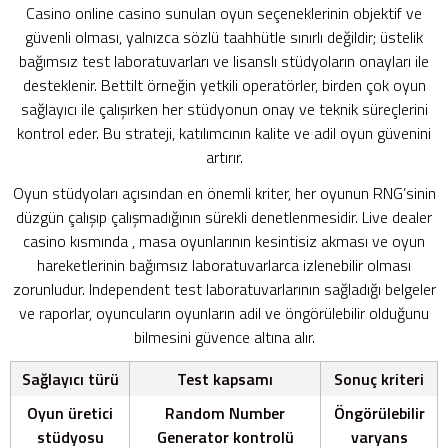
Casino online casino sunulan oyun seçeneklerinin objektif ve
güvenli olması, yalnızca sözlü taahhütle sınırlı değildir; üstelik
bağımsız test laboratuvarları ve lisanslı stüdyoların onayları ile
desteklenir. Bettilt örneğin yetkili operatörler, birden çok oyun
sağlayıcı ile çalışırken her stüdyonun onay ve teknik süreçlerini
kontrol eder. Bu strateji, katılımcının kalite ve adil oyun güvenini
artırır.
Oyun stüdyoları açısından en önemli kriter, her oyunun RNG’sinin
düzgün çalışıp çalışmadığının sürekli denetlenmesidir. Live dealer
casino kısmında , masa oyunlarının kesintisiz akması ve oyun
hareketlerinin bağımsız laboratuvarlarca izlenebilir olması
zorunludur. Independent test laboratuvarlarının sağladığı belgeler
ve raporlar, oyuncuların oyunların adil ve öngörülebilir olduğunu
bilmesini güvence altına alır.
Sağlayıcı türü
Test kapsamı
Sonuç kriteri
Oyun üretici
Random Number
Öngörülebilir
stüdyosu
Generator kontrolü
varyans