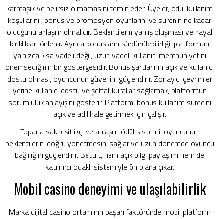
karmaşık ve belirsiz olmamasını temin eder. Üyeler, ödül kullanım
koşullarını , bonus ve promosyon oyunlarını ve sürenin ne kadar
olduğunu anlaşılır olmalıdır. Beklentilerin yanlış oluşması ve hayal
kırıklıkları önlenir. Ayrıca bonusların sürdürülebilirliği, platformun
yalnızca kısa vadeli değil, uzun vadeli kullanıcı memnuniyetini
önemsediğinin bir göstergesidir. Bonus şartlarının açık ve kullanıcı
dostu olması, oyuncunun güvenini güçlendirir. Zorlayıcı çevrimler
yerine kullanıcı dostu ve şeffaf kurallar sağlamak, platformun
sorumluluk anlayışını gösterir. Platform, bonus kullanım sürecini
açık ve adil hale getirmek için çalışır.
Toparlarsak, eşitlikçi ve anlaşılır ödül sistemi, oyuncunun
beklentilerini doğru yönetmesini sağlar ve uzun dönemde oyuncu
bağlılığını güçlendirir. Bettilt, hem açık bilgi paylaşımı hem de
katılımcı odaklı sistemiyle ön plana çıkar.
Mobil casino deneyimi ve ulaşılabilirlik
Marka dijital casino ortamının başarı faktöründe mobil platform