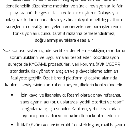
denetlenebilir düzenleme metinleri ve sürekli revisyonlar ile fair
play taahhüt belgesini takip edilebilir oluşturur. Dolayısıyla
anlaşmazlık durumunda devreye alınacak yollar bellidir; platform
süreçlerinin olasılığı, hediyelerin yönergeleri ve para işlemlerinin
fonksiyonları üçüncü taraf itirazlarına temellendirilmez,
doğrulanmış evraklara esas alır.
Söz konusu sistem içinde sertifika; denetleme sıklığını, raporlama
sorumluluklarını ve uygulamaları tespit eder. Koordinasyon
süreçte de KYC/AML prosedürleri, veri koruma (KVKK/GDPR
standardı), risk yönetim araçları ve şikâyet işleme adımları
faaliyete geçirilir. Özet: brend platform içi casino alanında
katılımcı seviyesinin kontrol edilmeyen , ilkelerin kontrolündedir.
İzin kaydı ve lisanslayıcı: Resmî olarak onay referansı,
lisanslayanın adı (ör. uluslararası yetkili otorite) ve resmî
doğrulama açıkça sunulur. Katılımcı, yetki ekranından
oyuncu paneli adını ve onay limitlerini kontrol edebilir.
İhtilaf çözüm yolları: interaktif destek logları, mail başvuru