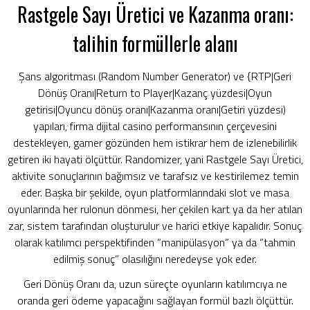
Rastgele Sayı Üretici ve Kazanma oranı:
talihin formüllerle alanı
Şans algoritması (Random Number Generator) ve {RTP|Geri
Dönüş Oranı|Return to Player|Kazanç yüzdesi|Oyun
getirisi|Oyuncu dönüş oranı|Kazanma oranı|Getiri yüzdesi)
yapıları, firma dijital casino performansının çerçevesini
destekleyen, gamer gözünden hem istikrar hem de izlenebilirlik
getiren iki hayati ölçüttür. Randomizer, yani Rastgele Sayı Üretici,
aktivite sonuçlarının bağımsız ve tarafsız ve kestirilemez temin
eder. Başka bir şekilde, oyun platformlarındaki slot ve masa
oyunlarında her rulonun dönmesi, her çekilen kart ya da her atılan
zar, sistem tarafından oluşturulur ve harici etkiye kapalıdır. Sonuç
olarak katılımcı perspektifinden “manipülasyon” ya da “tahmin
edilmiş sonuç” olasılığını neredeyse yok eder.
Geri Dönüş Oranı da, uzun süreçte oyunların katılımcıya ne
oranda geri ödeme yapacağını sağlayan formül bazlı ölçüttür.