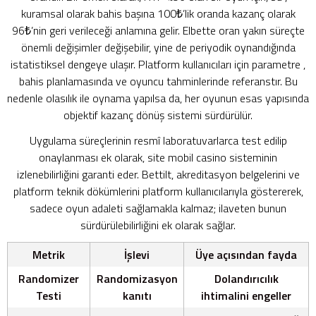
kuramsal olarak bahis başına 100₺’lik oranda kazanç olarak
96₺’nin geri verileceği anlamına gelir. Elbette oran yakın süreçte
önemli değişimler değişebilir, yine de periyodik oynandığında
istatistiksel dengeye ulaşır. Platform kullanıcıları için parametre ,
bahis planlamasında ve oyuncu tahminlerinde referanstır. Bu
nedenle olasılık ile oynama yapılsa da, her oyunun esas yapısında
objektif kazanç dönüş sistemi sürdürülür.
Uygulama süreçlerinin resmî laboratuvarlarca test edilip
onaylanması ek olarak, site mobil casino sisteminin
izlenebilirliğini garanti eder. Bettilt, akreditasyon belgelerini ve
platform teknik dökümlerini platform kullanıcılarıyla göstererek,
sadece oyun adaleti sağlamakla kalmaz; ilaveten bunun
sürdürülebilirliğini ek olarak sağlar.
Metrik
İşlevi
Üye açısından fayda
Randomizer
Randomizasyon
Dolandırıcılık
Testi
kanıtı
ihtimalini engeller