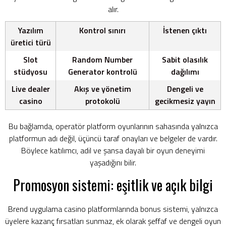
alır.
Yazılım
Kontrol sınırı
İstenen çıktı
üretici türü
Slot
Random Number
Sabit olasılık
stüdyosu
Generator kontrolü
dağılımı
Live dealer
Akış ve yönetim
Dengeli ve
casino
protokolü
gecikmesiz yayın
Bu bağlamda, operatör platform oyunlarının sahasında yalnızca
platformun adı değil, üçüncü taraf onayları ve belgeler de vardır.
Böylece katılımcı, adil ve şansa dayalı bir oyun deneyimi
yaşadığını bilir.
Promosyon sistemi: eşitlik ve açık bilgi
Brend uygulama casino platformlarında bonus sistemi, yalnızca
üyelere kazanç fırsatları sunmaz, ek olarak şeffaf ve dengeli oyun