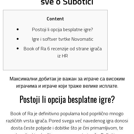
sve o Subotici
Content
Postoji li opcija besplatne igre?
Igre i softver tvrtke Novomatic
Book of Ra 6 recenzije od strane igrača
iz HR
Максимални добитак је важан за играче са високим
играчима и играче који траже велике исплате.
Postoji li opcija besplatne igre?
Book of Ra je definitivno popularna kod poprilično mnogo
različitih vrsta igrača. Pored svega već navedenog igra donosi
dosta česte pobjede i dobitke što je čini primamljivom, te