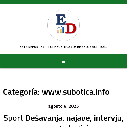
Skip
to
content
ESTA DEPORTES
TORNEOS, LIGAS DE BEISBOL Y SOFTBALL
Categoría:
www.subotica.info
agosto 8, 2025
Sport Dešavanja, najave, intervju,