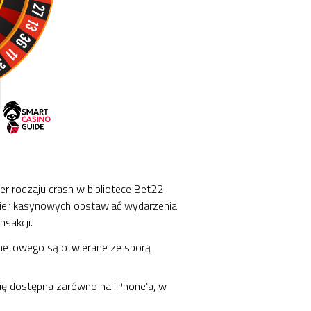
er rodzaju crash w bibliotece Bet22
ier kasynowych obstawiać wydarzenia
nsakcji.
ernetowego są otwierane ze sporą
ię dostępna zarówno na iPhone’a, w