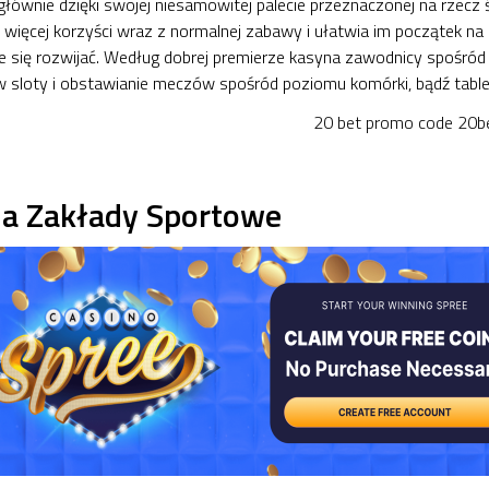
ównie dzięki swojej niesamowitej palecie przeznaczonej na rzecz 
ęcej korzyści wraz z normalnej zabawy i ułatwia im początek na or
e się rozwijać. Według dobrej premierze kasyna zawodnicy spośród
rę w sloty i obstawianie meczów spośród poziomu komórki, bądź table
20 bet promo code
20be
a Zakłady Sportowe