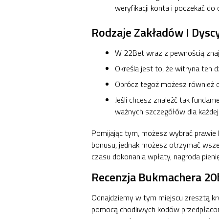
weryfikacji konta i poczekać do
Rodzaje Zakładów I Dyscy
W 22Bet wraz z pewnością znajd
Określa jest to, że witryna ten 
Oprócz tegoż możesz również 
Jeśli chcesz znaleźć tak funda
ważnych szczegółów dla każdej 
Pomijając tym, możesz wybrać prawie 
bonusu, jednak możesz otrzymać wszelk
czasu dokonania wpłaty, nagroda pien
Recenzja Bukmachera 20b
Odnajdziemy w tym miejscu zresztą kry
pomocą chodliwych kodów przedpłaconyc