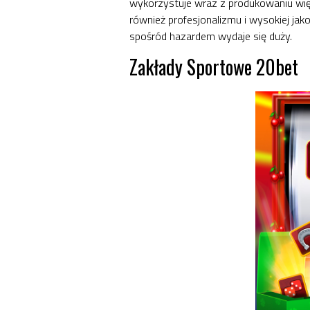
wykorzystuje wraz z produkowaniu więc
również profesjonalizmu i wysokiej ja
spośród hazardem wydaje się duży.
Zakłady Sportowe 20bet