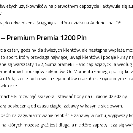
świeżych użytkowników na pierwotnym depozycie i aktywuje się aut
w.
do odwiedzenia ściągnięcia, która działa na Andorid i na iOS.
 – Premium Premia 1200 Pln
ia cztery godziny dla świeżych klientów, ale następna wypłata mo
st to sport, który przyciąga najwięcej uwagi klientów, i podaje kur
e są warsztaty 1×2, Suma bramek i Handicap azjatycki, a według kli
plementarnych rodzajów zakładów. Od Momentu samego początku 
ości. Połączenie tych dwóch segmentów okazało się ogromnym su
sektorze.
acherki rozwinąć skrzydła i stawiać bony na ulubione dziedziny.
ałą odskocznią od czasu ciągłej zabawy w kasynie sieciowym.
posób na zagwarantowanie osobiście zabawy w ruchu, wyjąwszy kon
a których możesz grać jest długa, a niektóre zapłaty liczą się wy