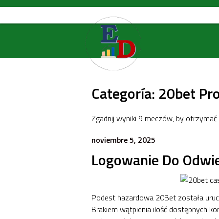
Skip
to
content
Categoría:
20bet Pr
Zgadnij wyniki 9 meczów, by otrzymać 
noviembre 5, 2025
Logowanie Do Odwied
Podest hazardowa 20Bet została uruch
Brakiem wątpienia ilość dostępnych 