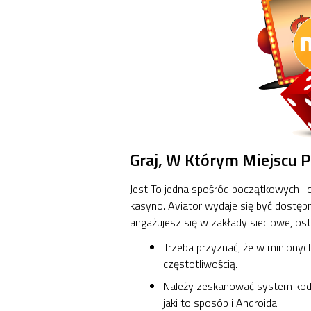
Graj, W Którym Miejscu P
Jest To jedna spośród początkowych i 
kasyno. Aviator wydaje się być dostę
angażujesz się w zakłady sieciowe, osta
Trzeba przyznać, że w minionyc
częstotliwością.
Należy zeskanować system kodow
jaki to sposób i Androida.