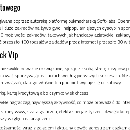
etowego
wana poprzez autorską platformę bukmacherską Soft-labs. Operato
 dużo zakładów na żywo gwoli najpopularniejszych dyscyplin spor
 możliwości zakładów, takowych jak handicapy azjatyckie, zakłady 
przeszło 100 rodzajów zakładów przez internet i przeszło 30 w te
ck Vip
niezwykle odważne rozwiązanie, łącząc ze sobą strefę kasynową i
kceptować spoczywając na laurach według pierwszych sukcesach. Nie
h rozwiązań, dlatego właśnie ten podmiot wydaje się unikatowy.
kę, kartą kredytową albo czymkolwiek chcesz!
zwykle nagradzają największą aktywność, co może prowadzić do in
 strony www, szata graficzna, efekty specjalistyczne i dźwięki kom
szy względu na urządzenie.
żsamości wraz z zdjęciem i aktualny dowód adresu zamieszkamia, 