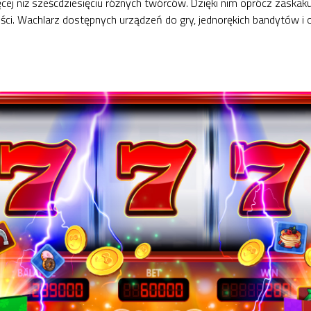
ej niż sześcdziesięciu różnych twórców. Dzięki nim oprócz zaskak
kości. Wachlarz dostępnych urządzeń do gry, jednorękich bandytów i