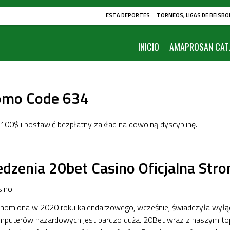
ESTA DEPORTES
TORNEOS, LIGAS DE BEISBO
INICIO
AMAPROSAN CAT.
omo Code 634
100$ i postawić bezpłatny zakład na dowolną dyscyplinę. –
zenia 20bet Casino Oficjalna Stro
omiona w 2020 roku kalendarzowego, wcześniej świadczyła wyłącz
komputerów hazardowych jest bardzo duża. 20Bet wraz z naszym