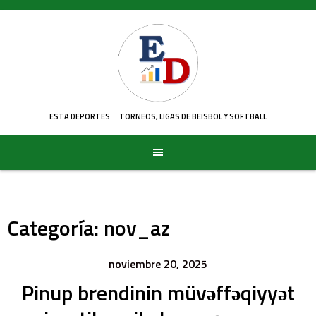
Skip
to
content
ESTA DEPORTES
TORNEOS, LIGAS DE BEISBOL Y SOFTBALL
Categoría:
nov_az
noviembre 20, 2025
Pinup brendinin müvəffəqiyyət