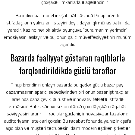
çoxşaxəli imkanlarla əlaqələndirilir.
Bu individual model inkişafı nəticəsində Pinup brendi,
istifadəçilərin yalnız ani istəyini deyil, dayanıqlı münasibətini da
yaradır. Kazino hər bir aktiv oyunçuya “bura mənim yerimdir”
emosiyasını aşılayır və bu, onun qalıcı müvəffəqiyyətinin mühüm
açarıdır.
Bazarda fəaliyyət göstərən rəqiblərlə
fərqləndirildikdə güclü tərəflər
Pinup brendinin onlayn bazarda bu qədər güclü bazar payı
qazanmasının aparıcı səbəblərindən biri onun bazar iştirakçıları
arasında daha çevik, dürüst və innovativ fəlsəfə istifadə
etməsidir. Bahis sənayesi son illərdə çox dəyişkən rəqabət
səviyyəsini artırır — rəqiblər güclənir, innovasiyalar təzələnir,
auditoriyanın istəkləri çoxalır. Bu rəqabət fonunda yalnız inkişafa
açıq olan və müştəri təcrübəsini daim modernləşdirən şirkətlər