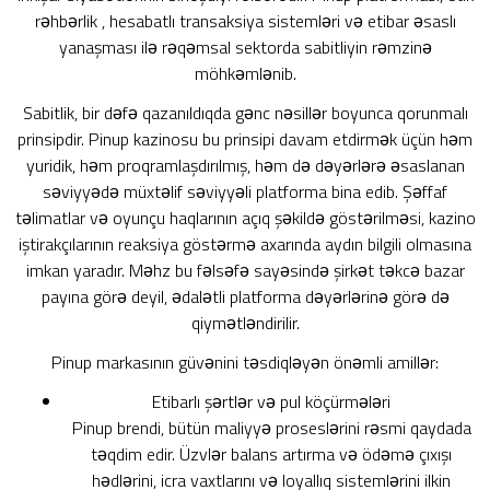
rəhbərlik , hesabatlı transaksiya sistemləri və etibar əsaslı
yanaşması ilə rəqəmsal sektorda sabitliyin rəmzinə
möhkəmlənib.
Sabitlik, bir dəfə qazanıldıqda gənc nəsillər boyunca qorunmalı
prinsipdir. Pinup kazinosu bu prinsipi davam etdirmək üçün həm
yuridik, həm proqramlaşdırılmış, həm də dəyərlərə əsaslanan
səviyyədə müxtəlif səviyyəli platforma bina edib. Şəffaf
təlimatlar və oyunçu haqlarının açıq şəkildə göstərilməsi, kazino
iştirakçılarının reaksiya göstərmə axarında aydın bilgili olmasına
imkan yaradır. Məhz bu fəlsəfə sayəsində şirkət təkcə bazar
payına görə deyil, ədalətli platforma dəyərlərinə görə də
qiymətləndirilir.
Pinup markasının güvənini təsdiqləyən önəmli amillər:
Etibarlı şərtlər və pul köçürmələri
Pinup brendi, bütün maliyyə proseslərini rəsmi qaydada
təqdim edir. Üzvlər balans artırma və ödəmə çıxışı
hədlərini, icra vaxtlarını və loyallıq sistemlərini ilkin