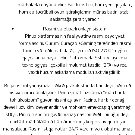
mərhələdə dəyərləndirir. Bu dürüstlük, həm yeni qoşulan ,
həm də təcrübəli oyun iştirakçılarının münasibətini stabil
saxlamağa şərait yaradır.
Rəsmi və etibarlı onlayn sistem
Pinup platformasının fəaliyyətinə rəsmi qeydiyyat
formalaşdırır. Qurum, Curaçao eGaming tərəfindən rəsmi
tanınıb və məlumat idarəçiliyi üzrə ISO 27001 uyğun
qaydalarına riayət edir. Platformada SSL kodlaşdırma
texnologiyası, çoxpilləli məlumat təsdiqi (2FA) və real
vaxtlı hücum aşkarlama modulları aktivləşdirilib.
Bu prinsipial yanaşmalar təkcə praktik standartları deyil, həm də
hissiy inamı dərinləşdirir. Pinup şirkəti üzvlərinə “mən burda
təhlükəsizəm” güvən hissini aşılayır. Kazino, hər bir qonağı
dəyərli üzv kimi dəyərləndirir və möhkəm əməkdaşlıq yaratmağı
istəyir. Pinup brendinin güvən yanaşması birtərəfli bir uğur deyil,
müxtəlif mərhələlərdə bərqərar olmuş korporativ quruluşun
məhsuludur. Rəsmi istiqamətlər, 24/7 yardım və qlobal məlumat