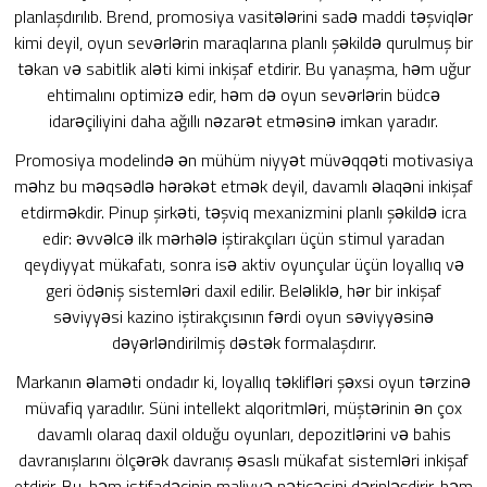
planlaşdırılıb. Brend, promosiya vasitələrini sadə maddi təşviqlər
kimi deyil, oyun sevərlərin maraqlarına planlı şəkildə qurulmuş bir
təkan və sabitlik aləti kimi inkişaf etdirir. Bu yanaşma, həm uğur
ehtimalını optimizə edir, həm də oyun sevərlərin büdcə
idarəçiliyini daha ağıllı nəzarət etməsinə imkan yaradır.
Promosiya modelində ən mühüm niyyət müvəqqəti motivasiya
məhz bu məqsədlə hərəkət etmək deyil, davamlı əlaqəni inkişaf
etdirməkdir. Pinup şirkəti, təşviq mexanizmini planlı şəkildə icra
edir: əvvəlcə ilk mərhələ iştirakçıları üçün stimul yaradan
qeydiyyat mükafatı, sonra isə aktiv oyunçular üçün loyallıq və
geri ödəniş sistemləri daxil edilir. Beləliklə, hər bir inkişaf
səviyyəsi kazino iştirakçısının fərdi oyun səviyyəsinə
dəyərləndirilmiş dəstək formalaşdırır.
Markanın əlaməti ondadır ki, loyallıq təklifləri şəxsi oyun tərzinə
müvafiq yaradılır. Süni intellekt alqoritmləri, müştərinin ən çox
davamlı olaraq daxil olduğu oyunları, depozitlərini və bahis
davranışlarını ölçərək davranış əsaslı mükafat sistemləri inkişaf
etdirir. Bu, həm istifadəçinin maliyyə nəticəsini dərinləşdirir, həm