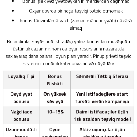
Bonus işlək vəziyyətdəykən iri mərclərdən qaçınmaq
Oxşar dövrdə bir neçə təşviqi tətbiq etməmək
bonus tənzimləmə vaxtı (zaman məhdudiyyəti) nəzərə
almaq
Bu addımlar sayəsində istifadəçi yalnız bonusdan müvəqqəti
üstünlük qazanmır, həm də oyun resurslarını nəzarətdə
saxlayaraq daha balanslı oyun planı yaradır. Pinup şirkəti təşviq
sisteminin önəmli kateqoriyaları və dəyərləri:
Loyallıq Tipi
Bonus
Səmərəli Tətbiq Sferası
Nisbəti
Qeydiyyat
Ən yüksək
Yeni istifadəçilərə start
bonusu
səviyyə
fürsəti verən kampaniya
Nağd iade
10–15%
Daimi istifadəçilər üçün
bonusu
risk azaldan təşviq modeli
Uzunmüddətli
Oyun
Aktiv oyunçular üçün
bonus
səviyyəsinə
eksklüziv təcrübə