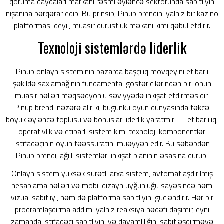
qoruma qaydaları markanı rəsmi əyləncə sektorunda sabitliyin
nişanına bərqərar edib. Bu prinsip, Pinup brendini yalnız bir kazino
platforması deyil, müasir dürüstlük məkanı kimi qəbul etdirir.
Texnoloji sistemlərdə liderlik
Pinup onlayn sisteminin bazarda başçılıq mövqeyini etibarlı
şəkildə saxlamağının fundamental göstəricilərindən biri onun
müasir həlləri məqsədyönlü səviyyədə inkişaf etdirməsidir.
Pinup brendi nəzərə alır ki, bugünkü oyun dünyasında təkcə
böyük əyləncə toplusu və bonuslar liderlik yaratmır — etibarlılıq,
operativlik və etibarlı sistem kimi texnoloji komponentlər
istifadəçinin oyun təəssüratını müəyyən edir. Bu səbəbdən
Pinup brendi, ağıllı sistemləri inkişaf planının əsasına qurub.
Onlayn sistem yüksək sürətli arxa sistem, avtomatlaşdırılmış
hesablama həlləri və mobil dizayn uyğunluğu sayəsində həm
vizual sabitliyi, həm də platforma sabitliyini gücləndirir. Hər bir
proqramlaşdırma addımı yalnız reaksiya hədəfi daşımır, eyni
zamanda istifadəçi sabitliyini və davamlılığını sabitləşdirməyə