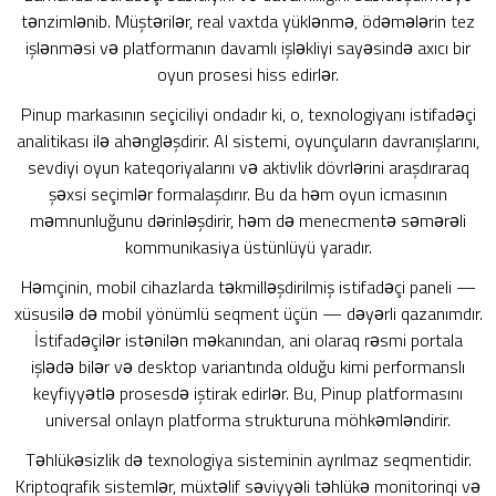
tənzimlənib. Müştərilər, real vaxtda yüklənmə, ödəmələrin tez
işlənməsi və platformanın davamlı işləkliyi sayəsində axıcı bir
oyun prosesi hiss edirlər.
Pinup markasının seçiciliyi ondadır ki, o, texnologiyanı istifadəçi
analitikası ilə ahəngləşdirir. AI sistemi, oyunçuların davranışlarını,
sevdiyi oyun kateqoriyalarını və aktivlik dövrlərini araşdıraraq
şəxsi seçimlər formalaşdırır. Bu da həm oyun icmasının
məmnunluğunu dərinləşdirir, həm də menecmentə səmərəli
kommunikasiya üstünlüyü yaradır.
Həmçinin, mobil cihazlarda təkmilləşdirilmiş istifadəçi paneli —
xüsusilə də mobil yönümlü seqment üçün — dəyərli qazanımdır.
İstifadəçilər istənilən məkanından, ani olaraq rəsmi portala
işlədə bilər və desktop variantında olduğu kimi performanslı
keyfiyyətlə prosesdə iştirak edirlər. Bu, Pinup platformasını
universal onlayn platforma strukturuna möhkəmləndirir.
Təhlükəsizlik də texnologiya sisteminin ayrılmaz seqmentidir.
Kriptoqrafik sistemlər, müxtəlif səviyyəli təhlükə monitorinqi və