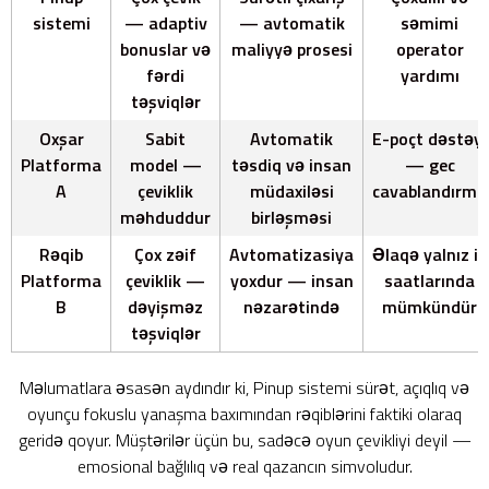
sistemi
— adaptiv
— avtomatik
səmimi
bonuslar və
maliyyə prosesi
operator
fərdi
yardımı
təşviqlər
Oxşar
Sabit
Avtomatik
E-poçt dəstəyi
Platforma
model —
təsdiq və insan
— gec
A
çeviklik
müdaxiləsi
cavablandırma
məhduddur
birləşməsi
Rəqib
Çox zəif
Avtomatizasiya
Əlaqə yalnız iş
Platforma
çeviklik —
yoxdur — insan
saatlarında
B
dəyişməz
nəzarətində
mümkündür
təşviqlər
Məlumatlara əsasən aydındır ki, Pinup sistemi sürət, açıqlıq və
oyunçu fokuslu yanaşma baxımından rəqiblərini faktiki olaraq
geridə qoyur. Müştərilər üçün bu, sadəcə oyun çevikliyi deyil —
emosional bağlılıq və real qazancın simvoludur.