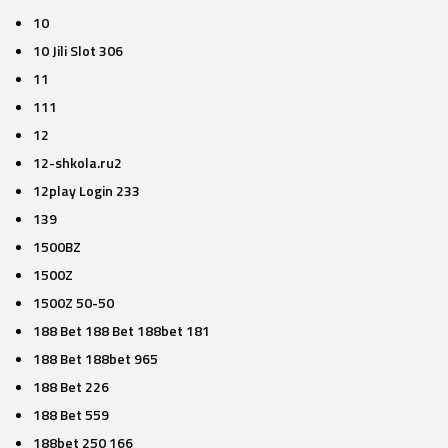
10
10 Jili Slot 306
11
111
12
12-shkola.ru2
12play Login 233
139
1500BZ
1500Z
1500Z 50-50
188 Bet 188 Bet 188bet 181
188 Bet 188bet 965
188 Bet 226
188 Bet 559
188bet 250 166