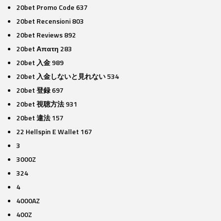
20bet Promo Code 637
20bet Recensioni 803
20bet Reviews 892
20bet Απατη 283
20bet 入金 989
20bet 入金しないと見れない 534
20bet 登録 697
20bet 視聴方法 931
20bet 違法 157
22 Hellspin E Wallet 167
3
3000Z
324
4
4000AZ
400Z