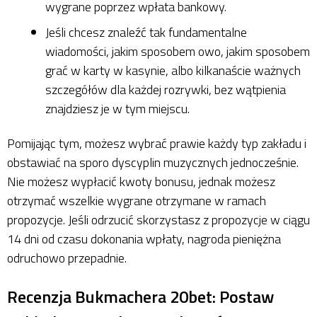
wygrane poprzez wpłata bankowy.
Jeśli chcesz znaleźć tak fundamentalne
wiadomości, jakim sposobem owo, jakim sposobem
grać w karty w kasynie, albo kilkanaście ważnych
szczegółów dla każdej rozrywki, bez wątpienia
znajdziesz je w tym miejscu.
Pomijając tym, możesz wybrać prawie każdy typ zakładu i
obstawiać na sporo dyscyplin muzycznych jednocześnie.
Nie możesz wypłacić kwoty bonusu, jednak możesz
otrzymać wszelkie wygrane otrzymane w ramach
propozycje. Jeśli odrzucić skorzystasz z propozycje w ciągu
14 dni od czasu dokonania wpłaty, nagroda pieniężna
odruchowo przepadnie.
Recenzja Bukmachera 20bet: Postaw