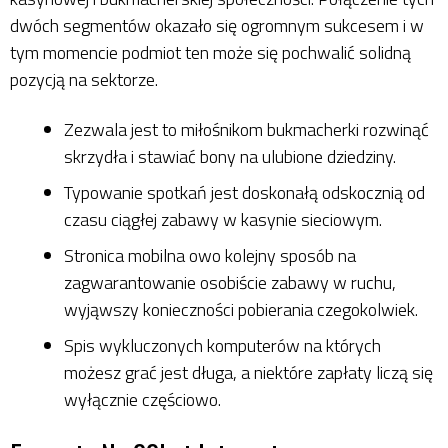
dwóch segmentów okazało się ogromnym sukcesem i w
tym momencie podmiot ten może się pochwalić solidną
pozycją na sektorze.
Zezwala jest to miłośnikom bukmacherki rozwinąć
skrzydła i stawiać bony na ulubione dziedziny.
Typowanie spotkań jest doskonałą odskocznią od
czasu ciągłej zabawy w kasynie sieciowym.
Stronica mobilna owo kolejny sposób na
zagwarantowanie osobiście zabawy w ruchu,
wyjąwszy konieczności pobierania czegokolwiek.
Spis wykluczonych komputerów na których
możesz grać jest długa, a niektóre zapłaty liczą się
wyłącznie częściowo.