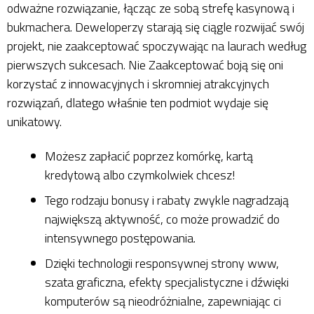
odważne rozwiązanie, łącząc ze sobą strefę kasynową i
bukmachera. Deweloperzy starają się ciągle rozwijać swój
projekt, nie zaakceptować spoczywając na laurach według
pierwszych sukcesach. Nie Zaakceptować boją się oni
korzystać z innowacyjnych i skromniej atrakcyjnych
rozwiązań, dlatego właśnie ten podmiot wydaje się
unikatowy.
Możesz zapłacić poprzez komórkę, kartą
kredytową albo czymkolwiek chcesz!
Tego rodzaju bonusy i rabaty zwykle nagradzają
największą aktywność, co może prowadzić do
intensywnego postępowania.
Dzięki technologii responsywnej strony www,
szata graficzna, efekty specjalistyczne i dźwięki
komputerów są nieodróżnialne, zapewniając ci