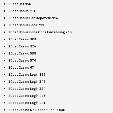
20bet Bet 950
20bet Bonus 291
20bet Bonus Bez Depozytu 914
20bet Bonus Code 211
20bet Bonus Code Ohne Einzahlung 719
20bet Casino 303
20bet Casino 324
20bet Casino 538
20bet Casino 576
20bet Casino 67
20bet Casino Login 126
20bet Casino Login 346
20bet Casino Login 394
20bet Casino Login 495
20bet Casino Login 921
20bet Casino No Deposit Bonus 648