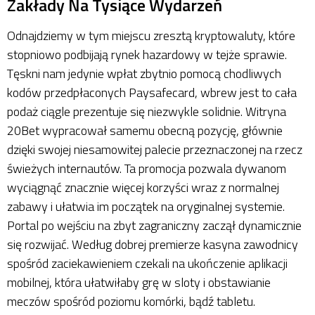
Zakłady Na Tysiące Wydarzeń
Odnajdziemy w tym miejscu zresztą kryptowaluty, które
stopniowo podbijają rynek hazardowy w tejże sprawie.
Tęskni nam jedynie wpłat zbytnio pomocą chodliwych
kodów przedpłaconych Paysafecard, wbrew jest to cała
podaż ciągle prezentuje się niezwykle solidnie. Witryna
20Bet wypracował samemu obecną pozycję, głównie
dzięki swojej niesamowitej palecie przeznaczonej na rzecz
świeżych internautów. Ta promocja pozwala dywanom
wyciągnąć znacznie więcej korzyści wraz z normalnej
zabawy i ułatwia im początek na oryginalnej systemie.
Portal po wejściu na zbyt zagraniczny zaczął dynamicznie
się rozwijać. Według dobrej premierze kasyna zawodnicy
spośród zaciekawieniem czekali na ukończenie aplikacji
mobilnej, która ułatwiłaby grę w sloty i obstawianie
meczów spośród poziomu komórki, bądź tabletu.