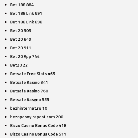
Bet 188 884
Bet 188 Link 691
Bet 188 Link 898
Bet 20 505
Bet 20 849
Bet 20 911
Bet 20 App 744
Bet20 22
Betsafe Free Slots 465
Betsafe Kasino 341
Betsafe Kasino 760
Betsafe Kasyno 555
bezhinternat.ru 10
bezopasnyirepost.com 200
Bizzo Casino Bonus Code 418
Bizzo Casino Bonus Code 511