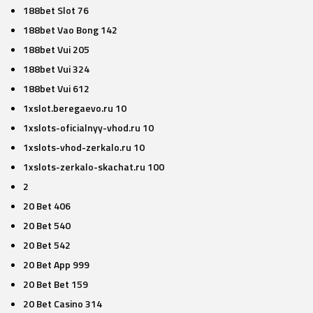
188bet Slot 76
188bet Vao Bong 142
188bet Vui 205
188bet Vui 324
188bet Vui 612
1xslot.beregaevo.ru 10
1xslots-oficialnyy-vhod.ru 10
1xslots-vhod-zerkalo.ru 10
1xslots-zerkalo-skachat.ru 100
2
20 Bet 406
20 Bet 540
20 Bet 542
20 Bet App 999
20 Bet Bet 159
20 Bet Casino 314