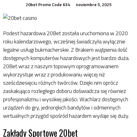
20bet Promo Code 634
noviembre 5, 2025
Podest hazardowa 20Bet została uruchomiona w 2020
roku kalendarzowego, wcześniej świadczyła wyłącznie
legalne usługi bukmacherskie. Z Brakiem wątpienia ilość
dostępnych komputerów hazardowych jest bardzo duża.
20Bet wraz z naszym topowym oprogramowaniem
wykorzystuje wraz z produkowaniu więcej niż
sześcdziesięciu różnych twórców. Dzięki nim oprócz
zaskakująco rozległego doboru doświadcza się również
profesjonalizmu i wysokiej jakości. Wachlarz dostępnych
urządzeń do gry, jednorękich bandytów i odmiennych
wirtualnych przygód spośród hazardem wydaje się duży.
Zakłady Sportowe 20bet