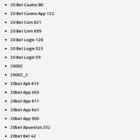
20 Bet Casino 80
20 Bet Casino App 122
20 Bet Com 621
20 Bet Com 699
20 Bet Login 126
20 Bet Login 523
20 Bet Login 59
2000Z
2000Z_2
20bet Apk 613
20bet App 453
20bet App 611
20bet App 641
20bet App 903
20bet Apuestas 252
20bet Bet 42