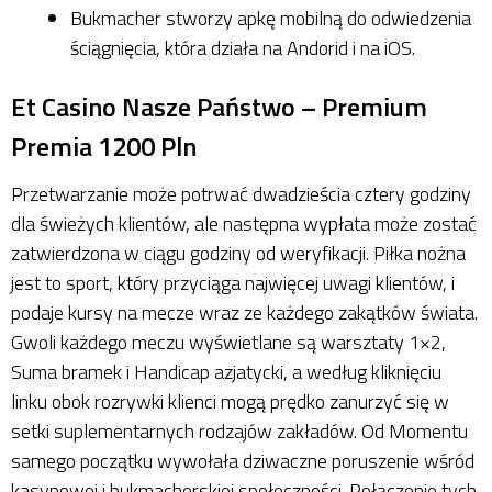
Bukmacher stworzy apkę mobilną do odwiedzenia
ściągnięcia, która działa na Andorid i na iOS.
Et Casino Nasze Państwo – Premium
Premia 1200 Pln
Przetwarzanie może potrwać dwadzieścia cztery godziny
dla świeżych klientów, ale następna wypłata może zostać
zatwierdzona w ciągu godziny od weryfikacji. Piłka nożna
jest to sport, który przyciąga najwięcej uwagi klientów, i
podaje kursy na mecze wraz ze każdego zakątków świata.
Gwoli każdego meczu wyświetlane są warsztaty 1×2,
Suma bramek i Handicap azjatycki, a według kliknięciu
linku obok rozrywki klienci mogą prędko zanurzyć się w
setki suplementarnych rodzajów zakładów. Od Momentu
samego początku wywołała dziwaczne poruszenie wśród
kasynowej i bukmacherskiej społeczności. Połączenie tych