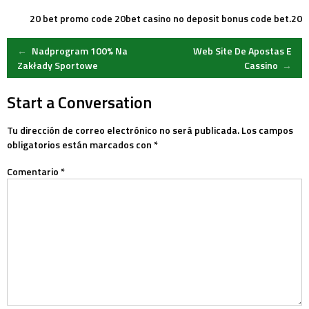
20 bet promo code
20bet casino no deposit bonus code
bet.20
Post
←
Nadprogram 100% Na
Web Site De Apostas E
Zakłady Sportowe
Cassino
→
navigation
Start a Conversation
Tu dirección de correo electrónico no será publicada.
Los campos
obligatorios están marcados con
*
Comentario
*