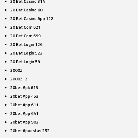
20 Bet Casino 314
20 Bet Casino 80
20 Bet Casino App 122
20 Bet Com 621
20 Bet Com 699
20 Bet Login 126
20 Bet Login 523
20 Bet Login 59
2000Z
2000Z_2
20bet Apk 613
20bet App 453
20bet App 611
20bet App 641
20bet App 903
20bet Apuestas 252