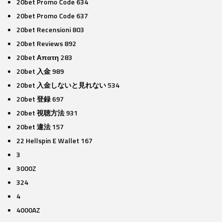
20bet Promo Code 634
20bet Promo Code 637
20bet Recensioni 803
20bet Reviews 892
20bet Απατη 283
20bet 入金 989
20bet 入金しないと見れない 534
20bet 登録 697
20bet 視聴方法 931
20bet 違法 157
22 Hellspin E Wallet 167
3
3000Z
324
4
4000AZ