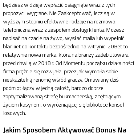
będziesz w dzieje wypłacić osiągnięte wraz z tych
propozycji wygrane. Nie Zaakceptować, lecz są w
wyższym stopniu efektywne rodzaje na rozmowa
telefoniczna wraz z zespołem obsługi klienta. Możesz
napisać na czacie na żywo, wysłać maila lub wypełnić
blankiet do kontaktu bezpośrednio na witrynie. 20Bet to
relatywnie nowa marka, która na branży zadebiutowała
przed chwilą w 2018 r. Od Momentu początku działalności
firma prężnie się rozwijała, przez jak wyrobiła sobie
nieskazitelną renomę wśród graczy. Omawiany dziś
podmiot łączy w jedną całość, bardzo dobrze
zoptymalizowaną strefę bukmacherską, z tętniącym
życiem kasynem, o wyróżniającej się bibliotece konsol
losowych.
Jakim Sposobem Aktywować Bonus Na