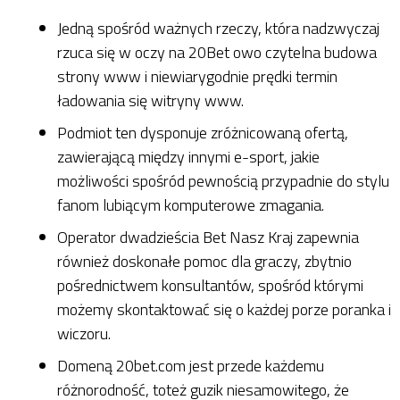
Jedną spośród ważnych rzeczy, która nadzwyczaj
rzuca się w oczy na 20Bet owo czytelna budowa
strony www i niewiarygodnie prędki termin
ładowania się witryny www.
Podmiot ten dysponuje zróżnicowaną ofertą,
zawierającą między innymi e-sport, jakie
możliwości spośród pewnością przypadnie do stylu
fanom lubiącym komputerowe zmagania.
Operator dwadzieścia Bet Nasz Kraj zapewnia
również doskonałe pomoc dla graczy, zbytnio
pośrednictwem konsultantów, spośród którymi
możemy skontaktować się o każdej porze poranka i
wiczoru.
Domeną 20bet.com jest przede każdemu
różnorodność, toteż guzik niesamowitego, że