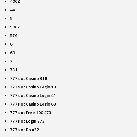
400Z
44
5
500Z
576
6
60
7
731
777slot Casino 318
777slot Casino Login 19
777slot Casino Login 41
777slot Casino Login 69
777slot Free 100 473
777slot Login 273
777slot Ph 432