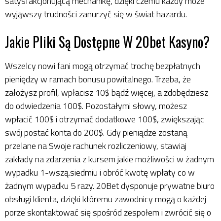
satysfakcjonującą mechanikę, dzięki czemu każdy może
wyjąwszy trudności zanurzyć się w świat hazardu.
Jakie Pliki Są Dostępne W 20bet Kasyno?
Wszelcy nowi fani mogą otrzymać trochę bezpłatnych
pieniędzy w ramach bonusu powitalnego. Trzeba, że
założysz profil, wpłacisz 10$ bądź więcej, a zdobędziesz
do odwiedzenia 100$. Pozostałymi słowy, możesz
wpłacić 100$ i otrzymać dodatkowe 100$, zwiększając
swój postać konta do 200$. Gdy pieniądze zostaną
przelane na Swoje rachunek rozliczeniowy, stawiaj
zakłady na zdarzenia z kursem jakie możliwości w żadnym
wypadku 1-wszą.siedmiu i obróć kwotę wpłaty co w
żadnym wypadku 5 razy. 20Bet dysponuje prywatne biuro
obsługi klienta, dzięki któremu zawodnicy mogą o każdej
porze skontaktować się spośród zespołem i zwrócić się o