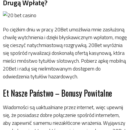
Drugą Wpłatę?
Po ciężkim dniu w pracy 20Bet umożliwia mnie zasłużoną
chwilę wytchnienia i dzięki błyskawicznym wpłatom, mogę
się cieszyć natychmiastową rozgrywką. 20Bet wyróżnia
się spośród rywalizacji doskonałą ofertą kasynową, która
mieści mnóstwo tytułów slotowych. Pobierz apkę mobilną
20Bet i raduj się nielimitowanym dostępem do
odwiedzenia tytułów hazardowych.
Et Nasze Państwo – Bonusy Powitalne
Wiadomości są uaktualniane przez internet, więc upewnij
się, że posiadasz dobre połączenie spośród internetem,
aby zapewnić samemu niezakłócone wrażenia. Wyjąwszy