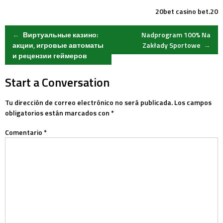
20bet casino
bet.20
Post
←
Виртуальные казино:
Nadprogram 100% Na
акции, игровые автоматы
Zakłady Sportowe
→
и рецензии геймеров
navigation
Start a Conversation
Tu dirección de correo electrónico no será publicada.
Los campos
obligatorios están marcados con
*
Comentario
*