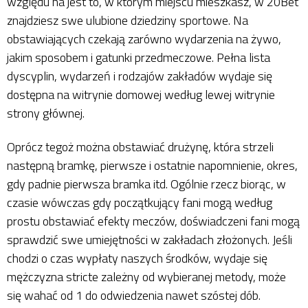
względu na jest to, w którym miejscu mieszkasz, w 20Bet
znajdziesz swe ulubione dziedziny sportowe. Na
obstawiających czekają zarówno wydarzenia na żywo,
jakim sposobem i gatunki przedmeczowe. Pełna lista
dyscyplin, wydarzeń i rodzajów zakładów wydaje się
dostępna na witrynie domowej według lewej witrynie
strony głównej.
Oprócz tegoż można obstawiać drużynę, która strzeli
następną bramkę, pierwsze i ostatnie napomnienie, okres,
gdy padnie pierwsza bramka itd. Ogólnie rzecz biorąc, w
czasie wówczas gdy początkujący fani mogą według
prostu obstawiać efekty meczów, doświadczeni fani mogą
sprawdzić swe umiejętności w zakładach złożonych. Jeśli
chodzi o czas wypłaty naszych środków, wydaje się
mężczyzna stricte zależny od wybieranej metody, może
się wahać od 1 do odwiedzenia nawet szóstej dób.