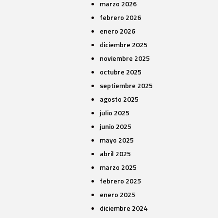
marzo 2026
febrero 2026
enero 2026
diciembre 2025
noviembre 2025
octubre 2025
septiembre 2025
agosto 2025
julio 2025
junio 2025
mayo 2025
abril 2025
marzo 2025
febrero 2025
enero 2025
diciembre 2024