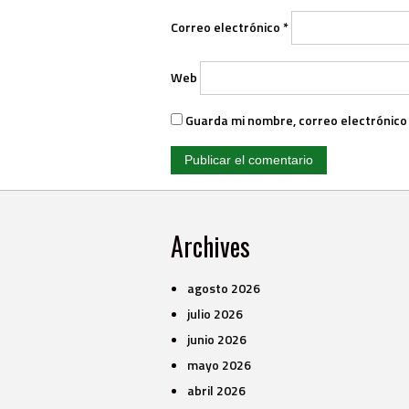
Correo electrónico
*
Web
Guarda mi nombre, correo electrónico
Archives
agosto 2026
julio 2026
junio 2026
mayo 2026
abril 2026