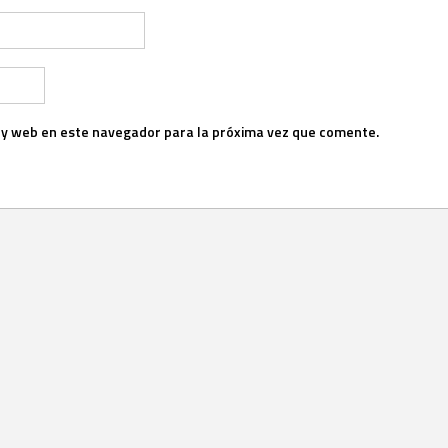
 y web en este navegador para la próxima vez que comente.