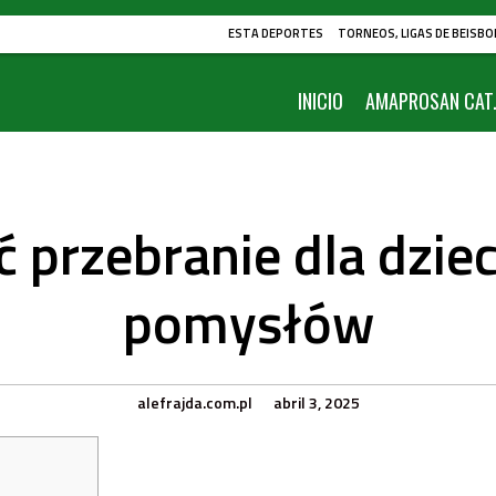
ESTA DEPORTES
TORNEOS, LIGAS DE BEISBO
INICIO
AMAPROSAN CAT.
ć przebranie dla dzie
pomysłów
alefrajda.com.pl
abril 3, 2025