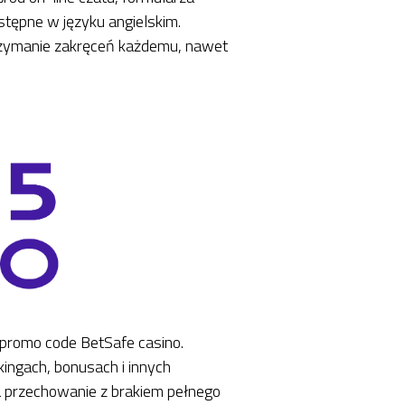
stępne w języku angielskim.
otrzymanie zakręceń każdemu, nawet
 promo code BetSafe casino.
ingach, bonusach i innych
a przechowanie z brakiem pełnego