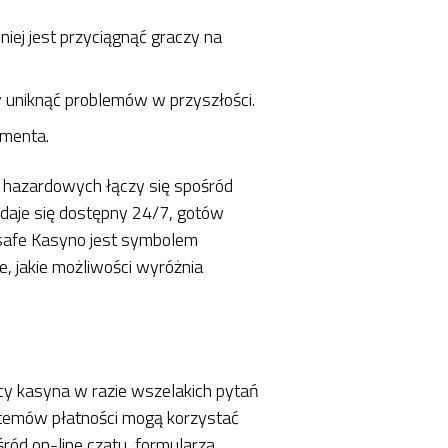
niej jest przyciągnąć graczy na
uniknąć problemów w przyszłości.
umenta.
l hazardowych łączy się spośród
daje się dostępny 24/7, gotów
tsafe Kasyno jest symbolem
, jakie możliwości wyróżnia
cy kasyna w razie wszelakich pytań
stemów płatności mogą korzystać
ród on-line czatu, formularza