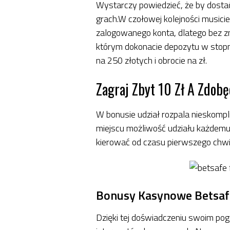
Wystarczy powiedzieć, że by dostać
grach.W czołowej kolejności musicie
zalogowanego konta, dlatego bez zno
którym dokonacie depozytu w stopniu
na 250 złotych i obrocie na zł.
Zagraj Zbyt 10 Zł A Zdob
W bonusie udział rozpala nieskompl
miejscu możliwość udziału każdemu
kierować od czasu pierwszego chwi
Bonusy Kasynowe Betsaf
Dzięki tej doświadczeniu swoim po