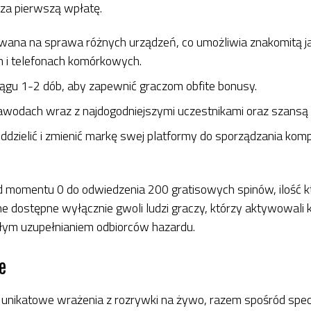
za pierwszą wpłatę.
wana na sprawa różnych urządzeń, co umożliwia znakomitą j
m i telefonach komórkowych.
ągu 1-2 dób, aby zapewnić graczom obfite bonusy.
awodach wraz z najdogodniejszymi uczestnikami oraz szansą
dzielić i zmienić markę swej platformy do sporządzania komp
d momentu 0 do odwiedzenia 200 gratisowych spinów, ilość kt
ne dostępne wyłącznie gwoli ludzi graczy, którzy aktywowali
łym uzupełnianiem odbiorców hazardu.
e
unikatowe wrażenia z rozrywki na żywo, razem spośród specj