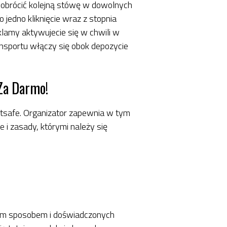
i obrócić kolejną stówę w dowolnych
 jedno kliknięcie wraz z stopnia
klamy aktywujecie się w chwili w
ransportu włączy się obok depozycie
 Za Darmo!
etsafe. Organizator zapewnia w tym
fe
i zasady, którymi należy się
akim sposobem i doświadczonych