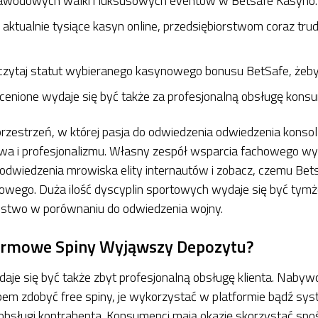
 zawodowych walki i luksusowych eventów w Betsafe Kasyno.
 aktualnie tysiące kasyn online, przedsiębiorstwom coraz trud
zytaj statut wybieranego kasynowego bonusu BetSafe, żeby 
cenione wydaje się być także za profesjonalną obsługę kons
przestrzeń, w której pasja do odwiedzenia odwiedzenia konso
a i profesjonalizmu. Własny zespół wsparcia fachowego wy
odwiedzenia mrowiska elity internautów i zobacz, czemu Be
towego. Duża ilość dyscyplin sportowych wydaje się być tymże
stwo w porównaniu do odwiedzenia wojny.
armowe Spiny Wyjąwszy Depozytu?
aje się być także zbyt profesjonalną obsługę klienta. Nabyw
bem zdobyć free spiny, je wykorzystać w platformie bądź sy
obsługi kontrahenta. Konsumenci mają okazję skorzystać spoś