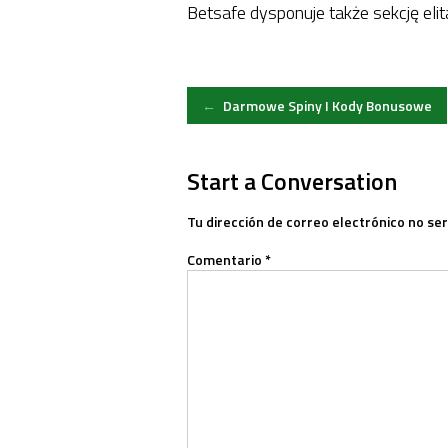
Betsafe dysponuje także sekcję eli
Post
←
Darmowe Spiny I Kody Bonusowe
navigation
Start a Conversation
Tu dirección de correo electrónico no ser
Comentario
*