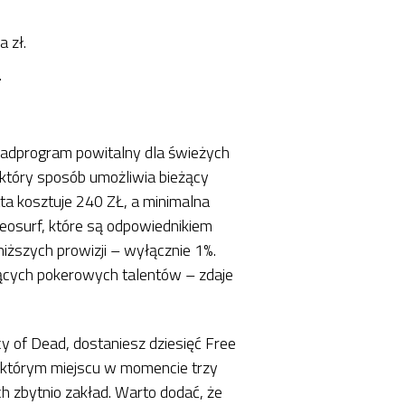
 zł.
.
nadprogram powitalny dla świeżych
 który sposób umożliwia bieżący
a kosztuje 240 ZŁ, a minimalna
eosurf, które są odpowiednikiem
niższych prowizji – wyłącznie 1%.
ących pokerowych talentów – zdaje
y of Dead, dostaniesz dziesięć Free
 którym miejscu w momencie trzy
h zbytnio zakład. Warto dodać, że