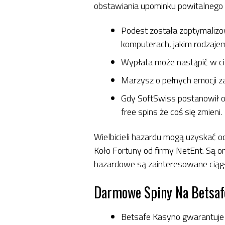
obstawiania upominku powitalnego 
Podest została zoptymalizo
komputerach, jakim rodzaje
Wypłata może nastąpić w ci
Marzysz o pełnych emocji z
Gdy SoftSwiss postanowił od
free spins że coś się zmieni.
Wielbicieli hazardu mogą uzyskać o
Koło Fortuny od firmy NetEnt. Są o
hazardowe są zainteresowane ciąg
Darmowe Spiny Na Betsaf
Betsafe Kasyno gwarantuje 