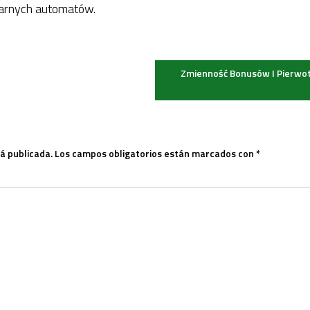
tarnych automatów.
Zmienność Bonusów I Pierwo
á publicada.
Los campos obligatorios están marcados con
*