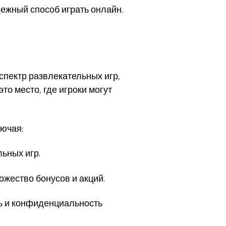
дежный способ играть онлайн.
 спектр развлекательных игр,
то место, где игроки могут
лючая:
льных игр.
жество бонусов и акций.
ть и конфиденциальность