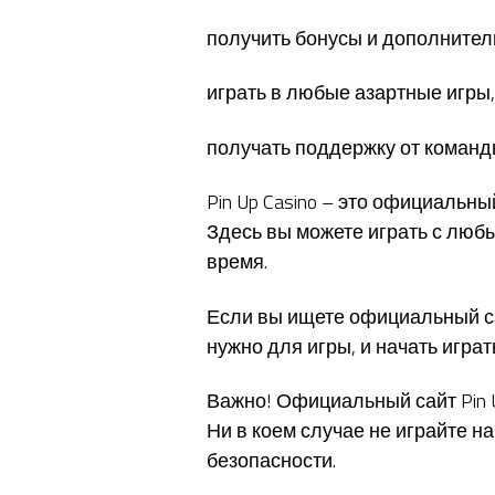
получить бонусы и дополните
играть в любые азартные игры,
получать поддержку от команд
Pin Up Casino – это официальн
Здесь вы можете играть с люб
время.
Если вы ищете официальный сайт
нужно для игры, и начать играт
Важно! Официальный сайт Pin U
Ни в коем случае не играйте н
безопасности.