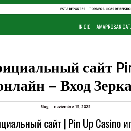
ESTA DEPORTES
TORNEOS, LIGAS DE BEISBO
INICIO
AMAPROSAN CAT.
ициальный сайт Pin
онлайн – Вход Зерк
Blog
noviembre 15, 2025
циальный сайт | Pin Up Casino и