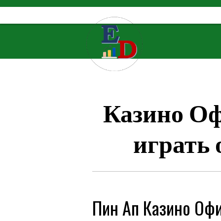
Skip
to
content
Казино Оф
играть 
Пин Ап Казино Офи