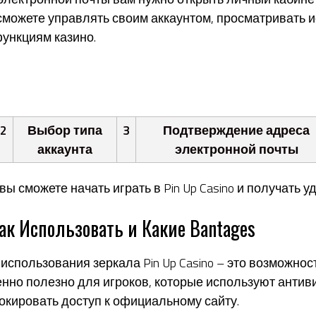
сможете управлять своим аккаунтом, просматривать и
функциям казино.
2
Выбор типа
3
Подтверждение адреса
аккаунта
электронной почты
 сможете начать играть в Pin Up Casino и получать у
Как Использовать и Какие Вantages
спользования зеркала Pin Up Casino – это возможност
енно полезно для игроков, которые используют анти
окировать доступ к официальному сайту.