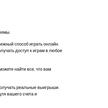
лемы.
дежный способ играть онлайн.
лучать доступ к играм в любое
можете найти все, что вам
 получать реальные выигрыши.
для вашего счета и