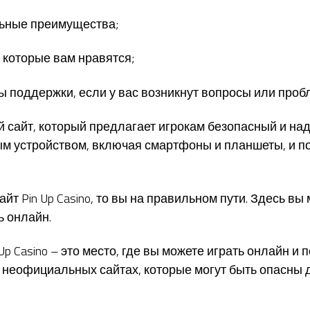
льные преимущества;
 которые вам нравятся;
ы поддержки, если у вас возникнут вопросы или проб
ый сайт, который предлагает игрокам безопасный и на
ым устройством, включая смартфоны и планшеты, и по
 Pin Up Casino, то вы на правильном пути. Здесь вы 
ь онлайн.
p Casino – это место, где вы можете играть онлайн и
а неофициальных сайтах, которые могут быть опасны 