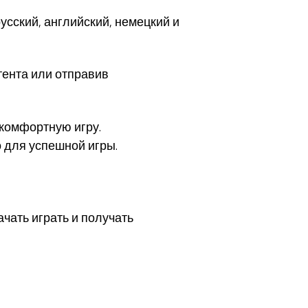
усский, английский, немецкий и
тента или отправив
 комфортную игру.
но для успешной игры.
ачать играть и получать