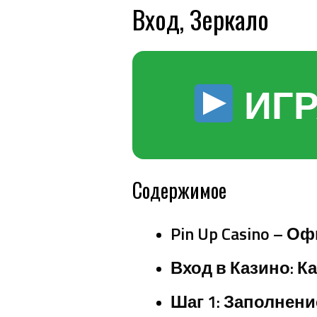
Вход, Зеркало
ИГР
Содержимое
Pin Up Casino – 
Вход в Казино: К
Шаг 1: Заполнен