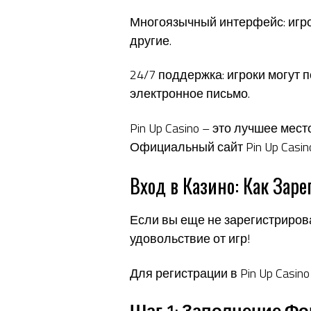
Многоязычный интерфейс: игрок
другие.
24/7 поддержка: игроки могут 
электронное письмо.
Pin Up Casino – это лучшее ме
Официальный сайт Pin Up Casino
Вход в Казино: Как Заре
Если вы еще не зарегистрировал
удовольствие от игр!
Для регистрации в Pin Up Casi
Шаг 1: Заполнение Ф