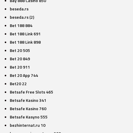
Bay 888 Casino 850
beseda.rs
beseda.rs (2)
Bet 188 884
Bet 188 Link 691
Bet 188 Link 898
Bet 20 505
Bet 20 849
Bet 20 911
Bet 20 App 744
Bet20 22
Betsafe Free Slots 465
Betsafe Kasino 341
Betsafe Kasino 760
Betsafe Kasyno 555
bezhinternat.ru 10