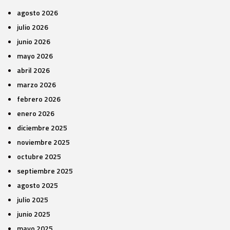
agosto 2026
julio 2026
junio 2026
mayo 2026
abril 2026
marzo 2026
febrero 2026
enero 2026
diciembre 2025
noviembre 2025
octubre 2025
septiembre 2025
agosto 2025
julio 2025
junio 2025
mayo 2025