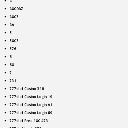
4
4000AZ
400Z
44
5
500Z
576
6
60
7
731
777slot Casino 318
777slot Casino Login 19
777slot Casino Login 41
777slot Casino Login 69
777slot Free 100 473