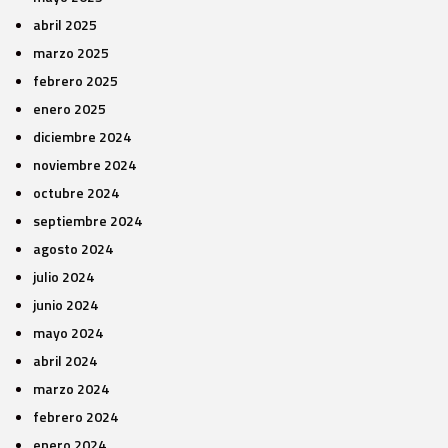
abril 2025
marzo 2025
febrero 2025
enero 2025
diciembre 2024
noviembre 2024
octubre 2024
septiembre 2024
agosto 2024
julio 2024
junio 2024
mayo 2024
abril 2024
marzo 2024
febrero 2024
enero 2024