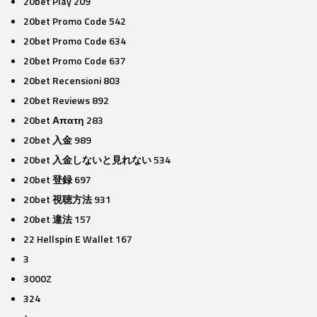
20bet Play 209
20bet Promo Code 542
20bet Promo Code 634
20bet Promo Code 637
20bet Recensioni 803
20bet Reviews 892
20bet Απατη 283
20bet 入金 989
20bet 入金しないと見れない 534
20bet 登録 697
20bet 視聴方法 931
20bet 違法 157
22 Hellspin E Wallet 167
3
3000Z
324