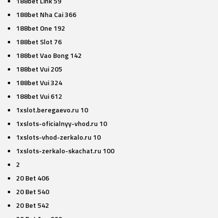
188bet Link 59
188bet Nha Cai 366
188bet One 192
188bet Slot 76
188bet Vao Bong 142
188bet Vui 205
188bet Vui 324
188bet Vui 612
1xslot.beregaevo.ru 10
1xslots-oficialnyy-vhod.ru 10
1xslots-vhod-zerkalo.ru 10
1xslots-zerkalo-skachat.ru 100
2
20 Bet 406
20 Bet 540
20 Bet 542