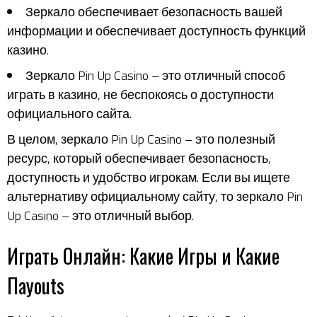
Зеркало обеспечивает безопасность вашей
информации и обеспечивает доступность функций
казино.
Зеркало Pin Up Casino – это отличный способ
играть в казино, не беспокоясь о доступности
официального сайта.
В целом, зеркало Pin Up Casino – это полезный
ресурс, который обеспечивает безопасность,
доступность и удобство игрокам. Если вы ищете
альтернативу официальному сайту, то зеркало Pin
Up Casino – это отличный выбор.
Играть Онлайн: Какие Игры и Какие
Пayouts