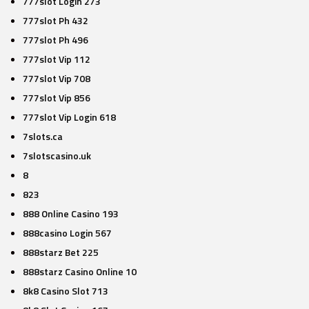
777slot Login 273
777slot Ph 432
777slot Ph 496
777slot Vip 112
777slot Vip 708
777slot Vip 856
777slot Vip Login 618
7slots.ca
7slotscasino.uk
8
823
888 Online Casino 193
888casino Login 567
888starz Bet 225
888starz Casino Online 10
8k8 Casino Slot 713