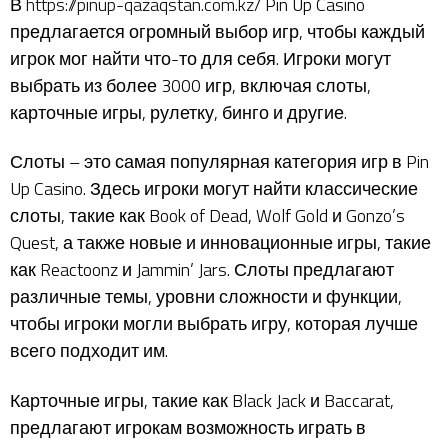
В
https://pinup-qazaqstan.com.kz/
Pin Up Casino
предлагается огромный выбор игр, чтобы каждый
игрок мог найти что-то для себя. Игроки могут
выбрать из более 3000 игр, включая слоты,
карточные игры, рулетку, бинго и другие.
Слоты – это самая популярная категория игр в Pin
Up Casino. Здесь игроки могут найти классические
слоты, такие как Book of Dead, Wolf Gold и Gonzo’s
Quest, а также новые и инновационные игры, такие
как Reactoonz и Jammin’ Jars. Слоты предлагают
различные темы, уровни сложности и функции,
чтобы игроки могли выбрать игру, которая лучше
всего подходит им.
Карточные игры, такие как Black Jack и Baccarat,
предлагают игрокам возможность играть в