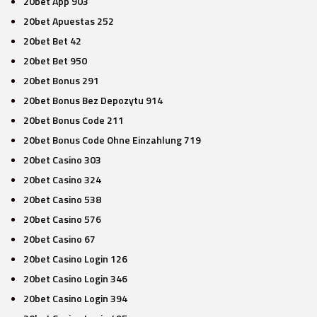
20bet App 903
20bet Apuestas 252
20bet Bet 42
20bet Bet 950
20bet Bonus 291
20bet Bonus Bez Depozytu 914
20bet Bonus Code 211
20bet Bonus Code Ohne Einzahlung 719
20bet Casino 303
20bet Casino 324
20bet Casino 538
20bet Casino 576
20bet Casino 67
20bet Casino Login 126
20bet Casino Login 346
20bet Casino Login 394