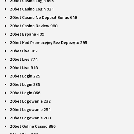
20bet Casino Login 495
20bet Casino Login 921
20bet Casino No Deposit Bonus 648
20bet Casino Review 988
20bet Espana 409
20bet Kod Promocyjny Bez Depozytu 295
20bet Live 362
20bet Live 774
20bet Live 818
20bet Login 225
20bet Login 235
20bet Login 866
20bet Logowanie 232
20bet Logowanie 251
20bet Logowanie 289
20bet Online Casino 886