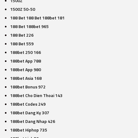
1500Z
1500Z 50-50
188 Bet 188 Bet 188bet 181
188 Bet 188bet 965
188 Bet 226
188 Bet 559
188bet 250 166
188bet App 788
188bet App 980
188bet Asia 168
188bet Bonus 972
188bet Cho Dien Thoai 143
188bet Codes 249
188bet Dang Ky 307
188bet Dang Nhap 426
188bet Hiphop 735