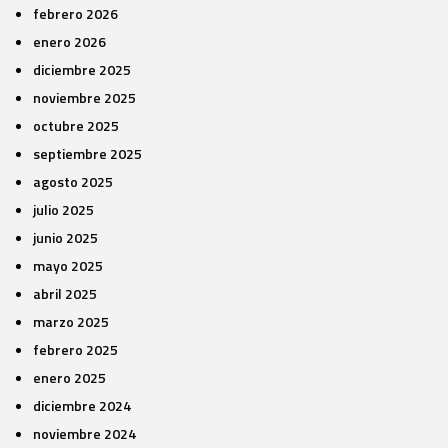
febrero 2026
enero 2026
diciembre 2025
noviembre 2025
octubre 2025
septiembre 2025
agosto 2025
julio 2025
junio 2025
mayo 2025
abril 2025
marzo 2025
febrero 2025
enero 2025
diciembre 2024
noviembre 2024