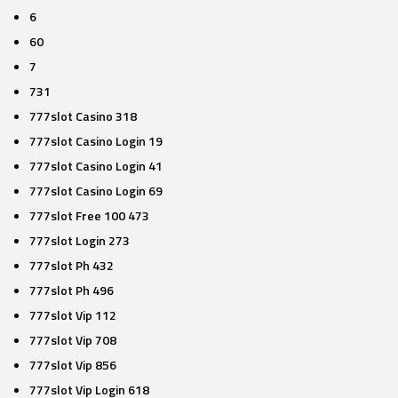
6
60
7
731
777slot Casino 318
777slot Casino Login 19
777slot Casino Login 41
777slot Casino Login 69
777slot Free 100 473
777slot Login 273
777slot Ph 432
777slot Ph 496
777slot Vip 112
777slot Vip 708
777slot Vip 856
777slot Vip Login 618