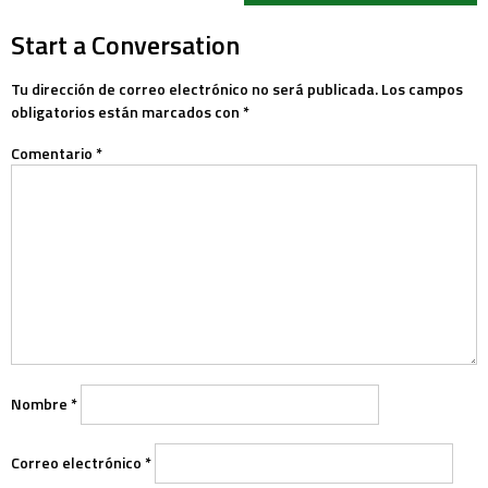
Start a Conversation
Tu dirección de correo electrónico no será publicada.
Los campos
obligatorios están marcados con
*
Comentario
*
Nombre
*
Correo electrónico
*