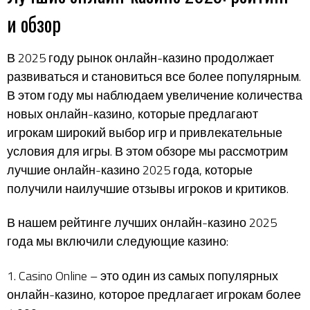
и обзор
В 2025 году рынок онлайн-казино продолжает
развиваться и становиться все более популярным.
В этом году мы наблюдаем увеличение количества
новых онлайн-казино, которые предлагают
игрокам широкий выбор игр и привлекательные
условия для игры. В этом обзоре мы рассмотрим
лучшие онлайн-казино 2025 года, которые
получили наилучшие отзывы игроков и критиков.
В нашем рейтинге лучших онлайн-казино 2025
года мы включили следующие казино:
1. Casino Online – это один из самых популярных
онлайн-казино, которое предлагает игрокам более