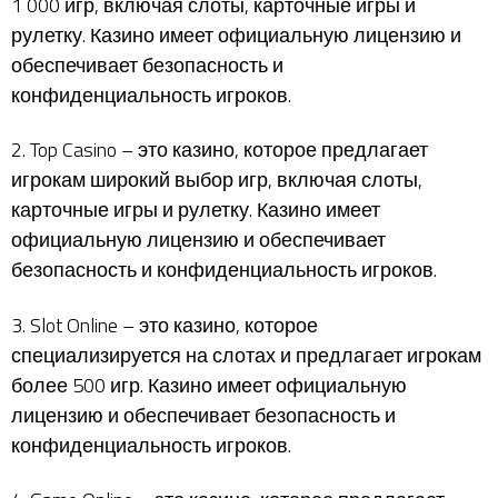
1 000 игр, включая слоты, карточные игры и
рулетку. Казино имеет официальную лицензию и
обеспечивает безопасность и
конфиденциальность игроков.
2. Top Casino – это казино, которое предлагает
игрокам широкий выбор игр, включая слоты,
карточные игры и рулетку. Казино имеет
официальную лицензию и обеспечивает
безопасность и конфиденциальность игроков.
3. Slot Online – это казино, которое
специализируется на слотах и предлагает игрокам
более 500 игр. Казино имеет официальную
лицензию и обеспечивает безопасность и
конфиденциальность игроков.