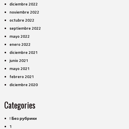
diciembre 2022
noviembre 2022
octubre 2022
septiembre 2022
mayo 2022
enero 2022
diciembre 2021
junio 2021
mayo 2021
febrero 2021
diciembre 2020
Categories
! Без рубрики
1