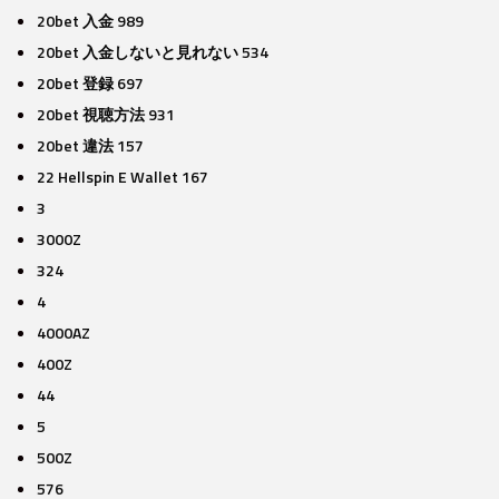
20bet 入金 989
20bet 入金しないと見れない 534
20bet 登録 697
20bet 視聴方法 931
20bet 違法 157
22 Hellspin E Wallet 167
3
3000Z
324
4
4000AZ
400Z
44
5
500Z
576