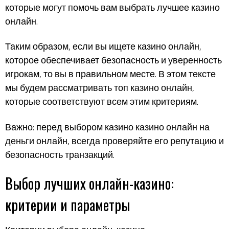
которые могут помочь вам выбрать лучшее казино
онлайн.
Таким образом, если вы ищете казино онлайн,
которое обеспечивает безопасность и уверенность
игрокам, то вы в правильном месте. В этом тексте
мы будем рассматривать топ казино онлайн,
которые соответствуют всем этим критериям.
Важно: перед выбором казино
казино онлайн на
деньги
онлайн, всегда проверяйте его репутацию и
безопасность транзакций.
Выбор лучших онлайн-казино:
критерии и параметры