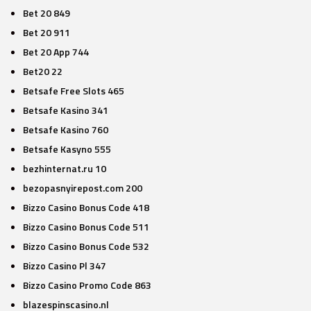
Bet 20 849
Bet 20 911
Bet 20 App 744
Bet20 22
Betsafe Free Slots 465
Betsafe Kasino 341
Betsafe Kasino 760
Betsafe Kasyno 555
bezhinternat.ru 10
bezopasnyirepost.com 200
Bizzo Casino Bonus Code 418
Bizzo Casino Bonus Code 511
Bizzo Casino Bonus Code 532
Bizzo Casino Pl 347
Bizzo Casino Promo Code 863
blazespinscasino.nl