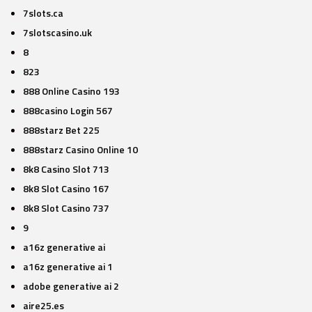
7slots.ca
7slotscasino.uk
8
823
888 Online Casino 193
888casino Login 567
888starz Bet 225
888starz Casino Online 10
8k8 Casino Slot 713
8k8 Slot Casino 167
8k8 Slot Casino 737
9
a16z generative ai
a16z generative ai 1
adobe generative ai 2
aire25.es