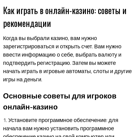
Как играть в онлайн-казино: советы и
рекомендации
Когда вы выбрали казино, вам нужно
зарегистрироваться и открыть счет. Вам нужно
ввести информацию о себе, выбрать валюту и
подтвердить регистрацию. Затем вы можете
начать играть в игровые автоматы, слоты и другие
игры на деньги.
Основные советы для игроков
онлайн-казино
1. Установите программное обеспечение: для
начала вам нужно установить программное
обеспечение казино на свой компьютер или