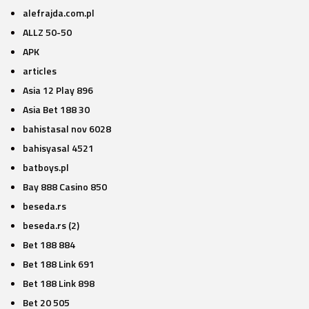
alefrajda.com.pl
ALLZ 50-50
APK
articles
Asia 12 Play 896
Asia Bet 188 30
bahistasal nov 6028
bahisyasal 4521
batboys.pl
Bay 888 Casino 850
beseda.rs
beseda.rs (2)
Bet 188 884
Bet 188 Link 691
Bet 188 Link 898
Bet 20 505