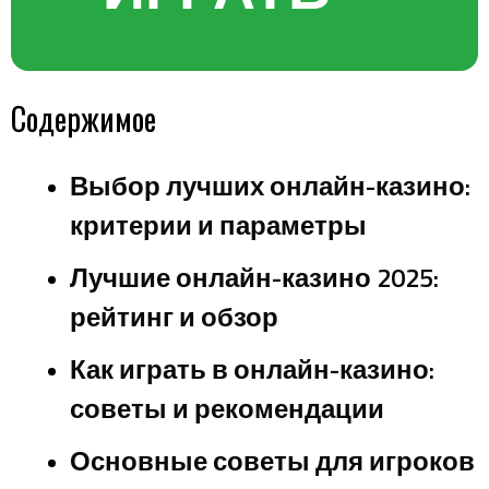
Содержимое
Выбор лучших онлайн-казино:
критерии и параметры
Лучшие онлайн-казино 2025:
рейтинг и обзор
Как играть в онлайн-казино:
советы и рекомендации
Основные советы для игроков