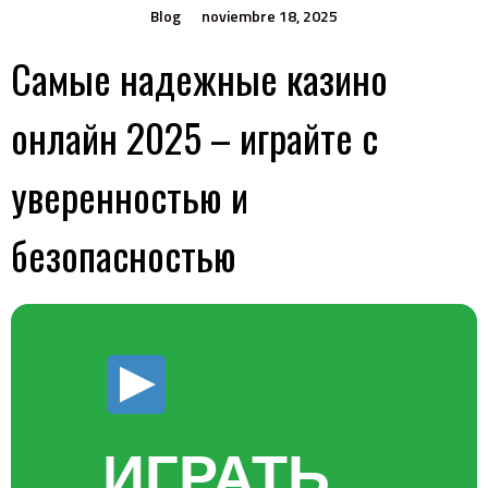
Blog
noviembre 18, 2025
Самые надежные казино
онлайн 2025 – играйте с
уверенностью и
безопасностью
ИГРАТЬ