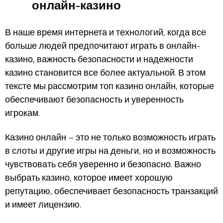
онлайн-казино
В наше время интернета и технологий, когда все
больше людей предпочитают играть в онлайн-
казино, важность безопасности и надежности
казино становится все более актуальной. В этом
тексте мы рассмотрим топ казино онлайн, которые
обеспечивают безопасность и уверенность
игрокам.
Казино онлайн – это не только возможность играть
в слоты и другие игры на деньги, но и возможность
чувствовать себя уверенно и безопасно. Важно
выбрать казино, которое имеет хорошую
репутацию, обеспечивает безопасность транзакций
и имеет лицензию.