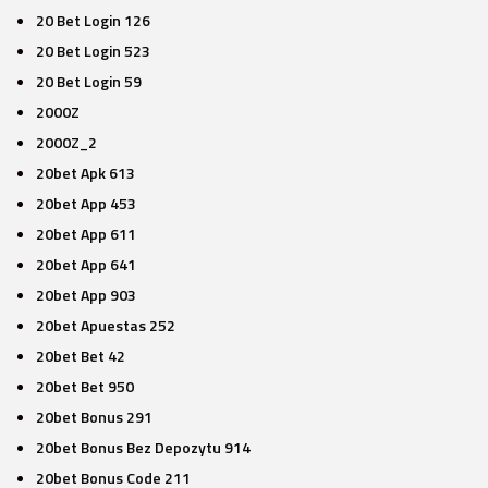
20 Bet Login 126
20 Bet Login 523
20 Bet Login 59
2000Z
2000Z_2
20bet Apk 613
20bet App 453
20bet App 611
20bet App 641
20bet App 903
20bet Apuestas 252
20bet Bet 42
20bet Bet 950
20bet Bonus 291
20bet Bonus Bez Depozytu 914
20bet Bonus Code 211