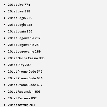
20bet Live 774
20bet Live 818
20bet Login 225
20bet Login 235
20bet Login 866
20bet Logowanie 232
20bet Logowanie 251
20bet Logowanie 289
20bet Online Casino 886
20bet Play 209
20bet Promo Code 542
20bet Promo Code 634
20bet Promo Code 637
20bet Recensioni 803
20bet Reviews 892
20bet Απατη 283