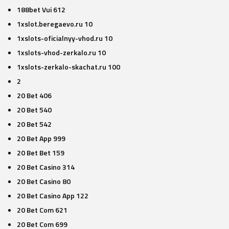
188bet Vui 612
1xslot.beregaevo.ru 10
1xslots-oficialnyy-vhod.ru 10
1xslots-vhod-zerkalo.ru 10
1xslots-zerkalo-skachat.ru 100
2
20 Bet 406
20 Bet 540
20 Bet 542
20 Bet App 999
20 Bet Bet 159
20 Bet Casino 314
20 Bet Casino 80
20 Bet Casino App 122
20 Bet Com 621
20 Bet Com 699