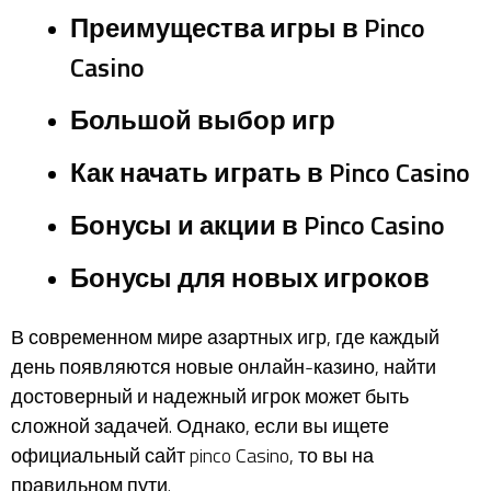
Преимущества игры в Pinco
Casino
Большой выбор игр
Как начать играть в Pinco Casino
Бонусы и акции в Pinco Casino
Бонусы для новых игроков
В современном мире азартных игр, где каждый
день появляются новые онлайн-казино, найти
достоверный и надежный игрок может быть
сложной задачей. Однако, если вы ищете
официальный сайт
pinco
Casino, то вы на
правильном пути.