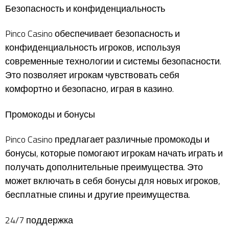
Безопасность и конфиденциальность
Pinco Casino обеспечивает безопасность и
конфиденциальность игроков, используя
современные технологии и системы безопасности.
Это позволяет игрокам чувствовать себя
комфортно и безопасно, играя в казино.
Промокоды и бонусы
Pinco Casino предлагает различные промокоды и
бонусы, которые помогают игрокам начать играть и
получать дополнительные преимущества. Это
может включать в себя бонусы для новых игроков,
бесплатные спины и другие преимущества.
24/7 поддержка