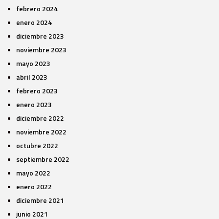
febrero 2024
enero 2024
diciembre 2023
noviembre 2023
mayo 2023
abril 2023
febrero 2023
enero 2023
diciembre 2022
noviembre 2022
octubre 2022
septiembre 2022
mayo 2022
enero 2022
diciembre 2021
junio 2021