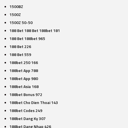
1500BZ
1500Z
1500Z 50-50
188 Bet 188 Bet 188bet 181
188 Bet 188bet 965
188 Bet 226
188 Bet 559
188bet 250 166
188bet App 788
188bet App 980
188bet Asia 168
188bet Bonus 972
188bet Cho Dien Thoai 143
188bet Codes 249
188bet Dang Ky 307
188bet Dang Nhap 426