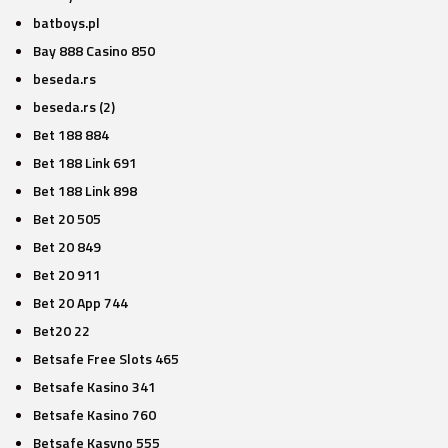
batboys.pl
Bay 888 Casino 850
beseda.rs
beseda.rs (2)
Bet 188 884
Bet 188 Link 691
Bet 188 Link 898
Bet 20 505
Bet 20 849
Bet 20 911
Bet 20 App 744
Bet20 22
Betsafe Free Slots 465
Betsafe Kasino 341
Betsafe Kasino 760
Betsafe Kasyno 555