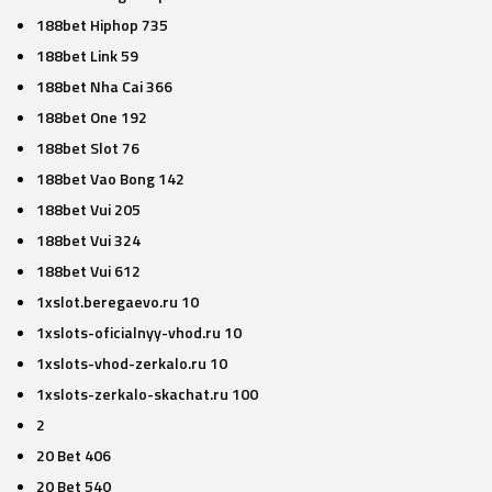
188bet Hiphop 735
188bet Link 59
188bet Nha Cai 366
188bet One 192
188bet Slot 76
188bet Vao Bong 142
188bet Vui 205
188bet Vui 324
188bet Vui 612
1xslot.beregaevo.ru 10
1xslots-oficialnyy-vhod.ru 10
1xslots-vhod-zerkalo.ru 10
1xslots-zerkalo-skachat.ru 100
2
20 Bet 406
20 Bet 540