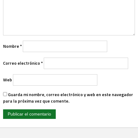
Nombre
*
Correo electrónico
*
Web
Guarda mi nombre, correo electrónico y web en este navegador
para la próxima vez que comente.