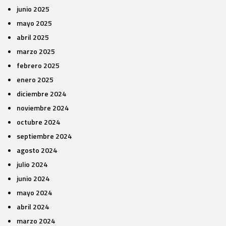
junio 2025
mayo 2025
abril 2025
marzo 2025
febrero 2025
enero 2025
diciembre 2024
noviembre 2024
octubre 2024
septiembre 2024
agosto 2024
julio 2024
junio 2024
mayo 2024
abril 2024
marzo 2024