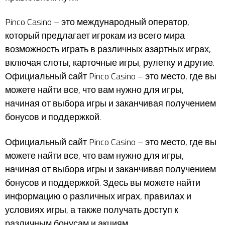
Pinco Casino – это международный оператор,
который предлагает игрокам из всего мира
возможность играть в различных азартных играх,
включая слоты, карточные игры, рулетку и другие.
Официальный сайт Pinco Casino – это место, где вы
можете найти все, что вам нужно для игры,
начиная от выбора игры и заканчивая получением
бонусов и поддержкой.
Официальный сайт Pinco Casino – это место, где вы
можете найти все, что вам нужно для игры,
начиная от выбора игры и заканчивая получением
бонусов и поддержкой. Здесь вы можете найти
информацию о различных играх, правилах и
условиях игры, а также получать доступ к
различным бонусам и акциям.