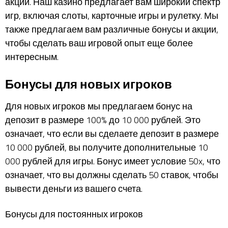
акции. Наш казино предлагает вам широкий спектр
игр, включая слоты, карточные игры и рулетку. Мы
также предлагаем вам различные бонусы и акции,
чтобы сделать ваш игровой опыт еще более
интересным.
Бонусы для новых игроков
Для новых игроков мы предлагаем бонус на
депозит в размере 100% до 10 000 рублей. Это
означает, что если вы сделаете депозит в размере
10 000 рублей, вы получите дополнительные 10
000 рублей для игры. Бонус имеет условие 50x, что
означает, что вы должны сделать 50 ставок, чтобы
вывести деньги из вашего счета.
Бонусы для постоянных игроков