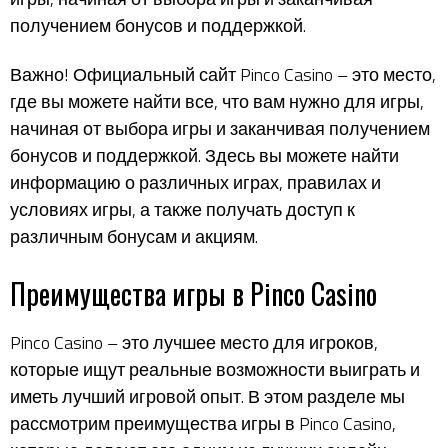
получением бонусов и поддержкой.
Важно! Официальный сайт Pinco Casino – это место,
где вы можете найти все, что вам нужно для игры,
начиная от выбора игры и заканчивая получением
бонусов и поддержкой. Здесь вы можете найти
информацию о различных играх, правилах и
условиях игры, а также получать доступ к
различным бонусам и акциям.
Преимущества игры в Pinco Casino
Pinco Casino – это лучшее место для игроков,
которые ищут реальные возможности выиграть и
иметь лучший игровой опыт. В этом разделе мы
рассмотрим преимущества игры в Pinco Casino,