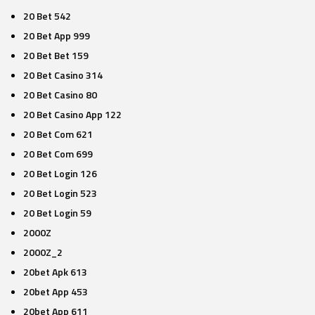
20 Bet 542
20 Bet App 999
20 Bet Bet 159
20 Bet Casino 314
20 Bet Casino 80
20 Bet Casino App 122
20 Bet Com 621
20 Bet Com 699
20 Bet Login 126
20 Bet Login 523
20 Bet Login 59
2000Z
2000Z_2
20bet Apk 613
20bet App 453
20bet App 611