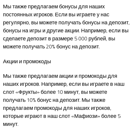
Мы также предлагаем бонусы для наших
постоянных игроков. Если вы играете у нас
регулярно, вы можете получать бонусы на депозит,
бонусы на игры и другие акции. Например, если вы
сделаете депозит в размере 5 000 рублей, вы
можете получать 20% бонус на депозит.
Акции и промокоды
Мы также предлагаем акции и промокоды для
наших игроков. Например, если вы играете в наш
слот «Фрукты» более 10 минут, вы можете
получать 10% бонус на депозит. Мы также
предлагаем промокоды для наших игроков,
которые играют в наш слот «Мафиози» более 5
минут.