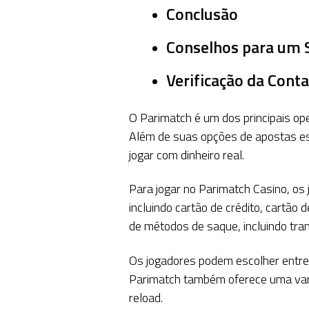
Conclusão
Conselhos para um 
Verificação da Conta
O Parimatch é um dos principais op
Além de suas opções de apostas es
jogar com dinheiro real.
Para jogar no Parimatch Casino, os 
incluindo cartão de crédito, cartão
de métodos de saque, incluindo tran
Os jogadores podem escolher entre u
Parimatch também oferece uma vari
reload.