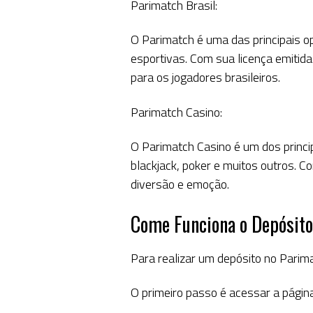
Parimatch Brasil:
O Parimatch é uma das principais o
esportivas. Com sua licença emitid
para os jogadores brasileiros.
Parimatch Casino:
O Parimatch Casino é um dos princip
blackjack, poker e muitos outros. 
diversão e emoção.
Come Funciona o Depósito
Para realizar um depósito no Parim
O primeiro passo é acessar a página