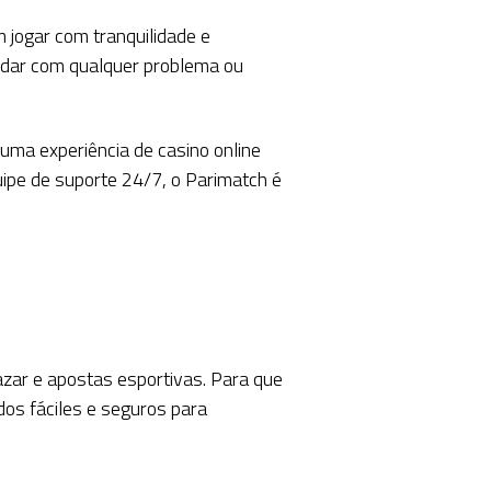
 jogar com tranquilidade e
udar com qualquer problema ou
uma experiência de casino online
ipe de suporte 24/7, o Parimatch é
azar e apostas esportivas. Para que
os fáciles e seguros para