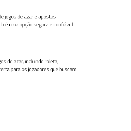
de jogos de azar e apostas
ch é uma opção segura e confiável
s de azar, incluindo roleta,
 certa para os jogadores que buscam
.