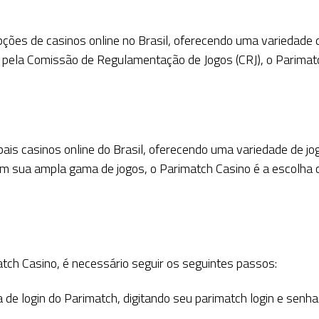
pções de casinos online no Brasil, oferecendo uma variedade 
a pela Comissão de Regulamentação de Jogos (CRJ), o Parimat
ais casinos online do Brasil, oferecendo uma variedade de jogo
Com sua ampla gama de jogos, o Parimatch Casino é a escolha
atch Casino, é necessário seguir os seguintes passos:
 de login do Parimatch, digitando seu parimatch login e senha