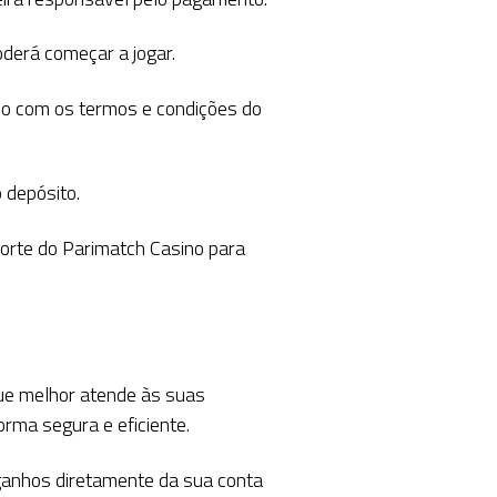
oderá começar a jogar.
ndo com os termos e condições do
o depósito.
porte do Parimatch Casino para
que melhor atende às suas
rma segura e eficiente.
ganhos diretamente da sua conta