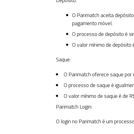
Depósito:
O Parimatch aceita depósitos
pagamento móvel.
O processo de depósito é si
O valor mínimo de depósito
Saque:
O Parimatch oferece saque por me
O processo de saque é igualment
O valor mínimo de saque é de R
Parimatch Login:
O login no Parimatch é um processo 