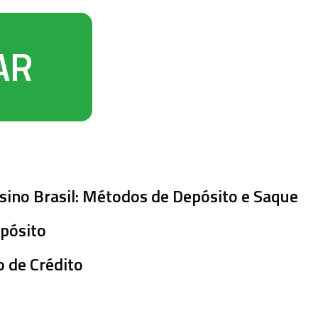
AR
sino Brasil: Métodos de Depósito e Saque
pósito
 de Crédito