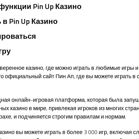
функции Pin Up Казино
 в Pin Up Казино
ироваться
гру
веренное казино, где можно играть в любимые игры 
о официальный сайт Пин Ап, где вы можете играть в с
дная онлайн-игровая платформа, которая была запуще
ых казино в мире, привлекая игроков из многих стра
рахе, и подчиняется строгим правилам и нормам.
азино вы можете играть в более 3 000 игр, включая сл