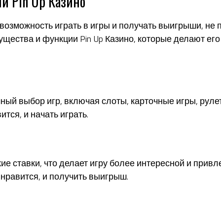
и Pin Up Казино
 возможность играть в игры и получать выигрыши, не 
щества и функции Pin Up Казино, которые делают его
мный выбор игр, включая слоты, карточные игры, руле
ится, и начать играть.
кие ставки, что делает игру более интересной и прив
 нравится, и получить выигрыш.