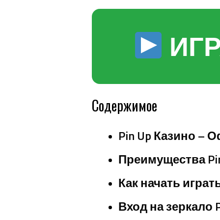
ИГР
Содержимое
Pin Up Казино –
Преимущества Pi
Как начать играть
Вход на зеркало 