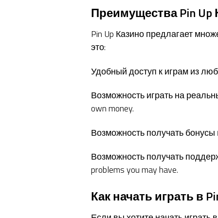
Преимущества Pin Up 
Pin Up Казино предлагает множ
это:
Удобный доступ к играм из любой т
Возможность играть на реальные д
own money.
Возможность получать бонусы и п
Возможность получать поддержку 
problems you may have.
Как начать играть в P
Если вы хотите начать играть 