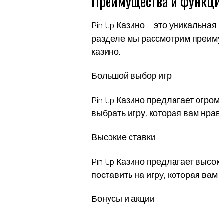
Преимущества и функци
Pin Up Казино – это уникальная
разделе мы рассмотрим преиму
казино.
Большой выбор игр
Pin Up Казино предлагает огро
выбрать игру, которая вам нрав
Высокие ставки
Pin Up Казино предлагает высо
поставить на игру, которая вам
Бонусы и акции