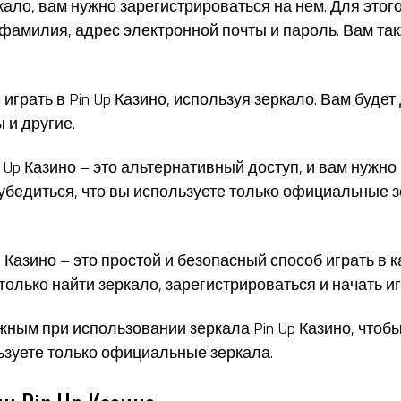
ркало, вам нужно зарегистрироваться на нем. Для этог
 фамилия, адрес электронной почты и пароль. Вам та
грать в Pin Up Казино, используя зеркало. Вам будет
 и другие.
n Up Казино – это альтернативный доступ, и вам нужн
убедиться, что вы используете только официальные з
p Казино – это простой и безопасный способ играть в к
олько найти зеркало, зарегистрироваться и начать иг
жным при использовании зеркала Pin Up Казино, чтоб
ьзуете только официальные зеркала.