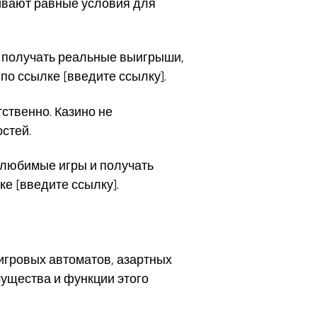
чивают равные условия для
и получать реальные выигрыши,
по ссылке [введите ссылку].
тственно. Казино не
стей.
в любимые игры и получать
е [введите ссылку].
 игровых автоматов, азартных
мущества и функции этого