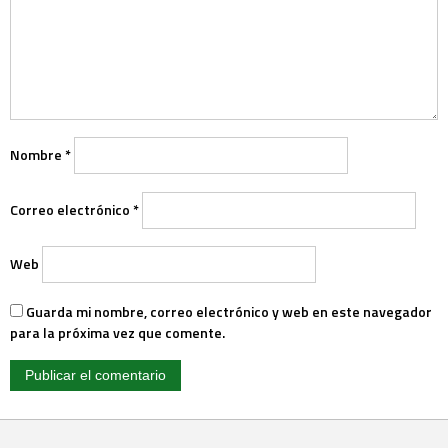
Nombre
*
Correo electrónico
*
Web
Guarda mi nombre, correo electrónico y web en este navegador
para la próxima vez que comente.