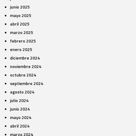
junio 2025
mayo 2025
abril 2025
marzo 2025
febrero 2025
enero 2025
diciembre 2024
noviembre 2024
octubre 2024
septiembre 2024
agosto 2024
julio 2024
junio 2024
mayo 2024
abril 2024
marzo 2024