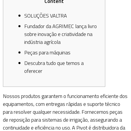
Content
SOLUÇÕES VALTRA
Fundador da AGRIMEC lança livro
sobre inovação e criatividade na
indústria agrícola
Peças para máquinas
Descubra tudo que temos a
oferecer
Nossos produtos garantem o funcionamento eficiente dos
equipamentos, com entregas rápidas e suporte técnico
para resolver qualquer necessidade. Fornecemos peças
de reposição para sistemas de irrigação, assegurando a
continuidade e eficiência no uso. A Pivot é distribuidora da