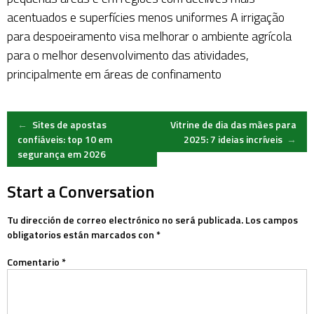
acentuados e superfícies menos uniformes A irrigação
para despoeiramento visa melhorar o ambiente agrícola
para o melhor desenvolvimento das atividades,
principalmente em áreas de confinamento
Post
←
Sites de apostas
Vitrine de dia das mães para
confiáveis: top 10 em
2025: 7 ideias incríveis
→
segurança em 2026
navigation
Start a Conversation
Tu dirección de correo electrónico no será publicada.
Los campos
obligatorios están marcados con
*
Comentario
*