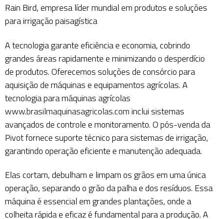
Rain Bird, empresa líder mundial em produtos e soluções
para irrigação paisagística
A tecnologia garante eficiência e economia, cobrindo
grandes áreas rapidamente e minimizando o desperdício
de produtos. Oferecemos soluções de consórcio para
aquisição de máquinas e equipamentos agrícolas. A
tecnologia para máquinas agrícolas
www.brasilmaquinasagricolas.com
inclui sistemas
avançados de controle e monitoramento. O pós-venda da
Pivot fornece suporte técnico para sistemas de irrigação,
garantindo operação eficiente e manutenção adequada.
Elas cortam, debulham e limpam os grãos em uma única
operação, separando o grão da palha e dos resíduos. Essa
máquina é essencial em grandes plantações, onde a
colheita rápida e eficaz é fundamental para a produção. A