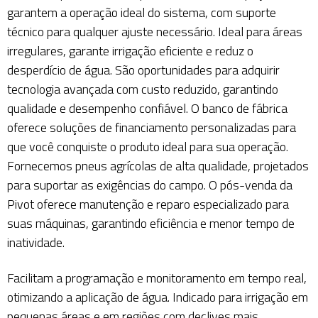
garantem a operação ideal do sistema, com suporte
técnico para qualquer ajuste necessário. Ideal para áreas
irregulares, garante irrigação eficiente e reduz o
desperdício de água. São oportunidades para adquirir
tecnologia avançada com custo reduzido, garantindo
qualidade e desempenho confiável. O banco de fábrica
oferece soluções de financiamento personalizadas para
que você conquiste o produto ideal para sua operação.
Fornecemos pneus agrícolas de alta qualidade, projetados
para suportar as exigências do campo. O pós-venda da
Pivot oferece manutenção e reparo especializado para
suas máquinas, garantindo eficiência e menor tempo de
inatividade.
Facilitam a programação e monitoramento em tempo real,
otimizando a aplicação de água. Indicado para irrigação em
pequenas áreas e em regiões com declives mais