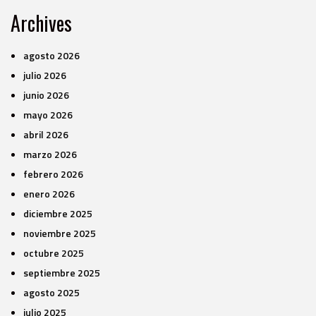
Archives
agosto 2026
julio 2026
junio 2026
mayo 2026
abril 2026
marzo 2026
febrero 2026
enero 2026
diciembre 2025
noviembre 2025
octubre 2025
septiembre 2025
agosto 2025
julio 2025