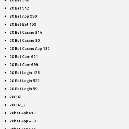
20 Bet 542
20 Bet App 999
20 Bet Bet 159
20 Bet Casino 314
20 Bet Casino 80
20 Bet Casino App 122
20 Bet Com 621
20 Bet Com 699
20 Bet Login 126
20 Bet Login 523
20 Bet Login 59
2000Z
2000Z_2
20bet Apk 613
20bet App 453
20bet App 611