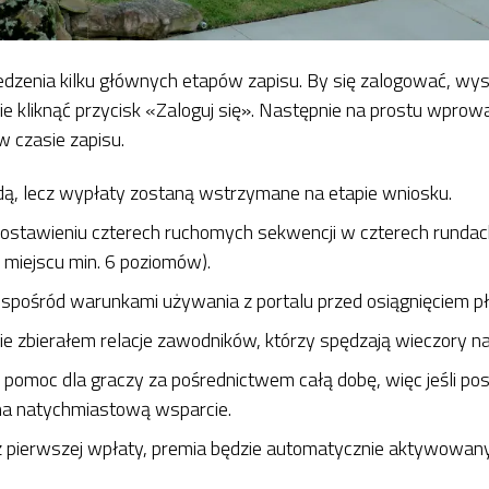
dzenia kilku głównych etapów zapisu. By się zalogować, wys
nie kliknąć przycisk «Zaloguj się». Następnie na prostu wpr
w czasie zapisu.
dą, lecz wypłaty zostaną wstrzymane na etapie wniosku.
 postawieniu czterech ruchomych sekwencji w czterech rund
 miejscu min. 6 poziomów).
spośród warunkami używania z portalu przed osiągnięciem pł
e zbierałem relacje zawodników, którzy spędzają wieczory n
pomoc dla graczy za pośrednictwem całą dobę, więc jeśli pos
 na natychmiastową wsparcie.
z pierwszej wpłaty, premia będzie automatycznie aktywowan