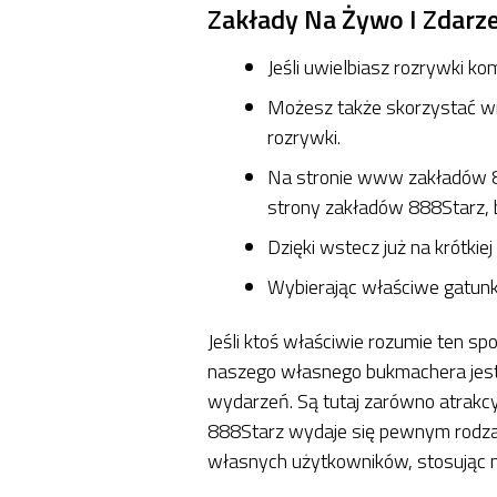
Zakłady Na Żywo I Zdarz
Jeśli uwielbiasz rozrywki 
Możesz także skorzystać wr
rozrywki.
Na stronie www zakładów 88
strony zakładów 888Starz, 
Dzięki wstecz już na krótkie
Wybierając właściwe gatunk
Jeśli ktoś właściwie rozumie ten sp
naszego własnego bukmachera jest
wydarzeń. Są tutaj zarówno atrakcyj
888Starz wydaje się pewnym rodza
własnych użytkowników, stosując n