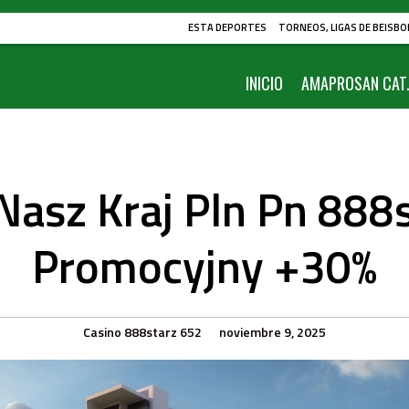
ESTA DEPORTES
TORNEOS, LIGAS DE BEISBO
INICIO
AMAPROSAN CAT.
Nasz Kraj Pln Pn 888s
Promocyjny +30%
Casino 888starz 652
noviembre 9, 2025