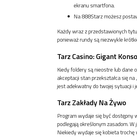
ekranu smartfona.
Na 888Starz możesz postawić 
Każdy wraz z przedstawionych tytuł
ponieważ rundy są niezwykle krótki
Tarz Casino: Gigant Kons
Kiedy foldery są nieostre lub dane 
akceptacji stan przekształca się n
jest adekwatny do twojej sytuacji i j
Tarz Zakłady Na Żywo
Program wydaje się być dostępny 
podlegają określonym zasadom. W j
Niekiedy wydaje się kobieta trochę