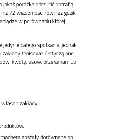
jakaś porażka odrzucić potrafią
 niż 72 wiadomości również guzik
ieniądze w porównaniu której
 jedynie całego spotkania, jednak
 zakłady tenisowe. Dotyczą one
apów, kwoty, asów, przełamań lub
ć własne zakłady.
 produktów.
bukmachera zostały dorównane do