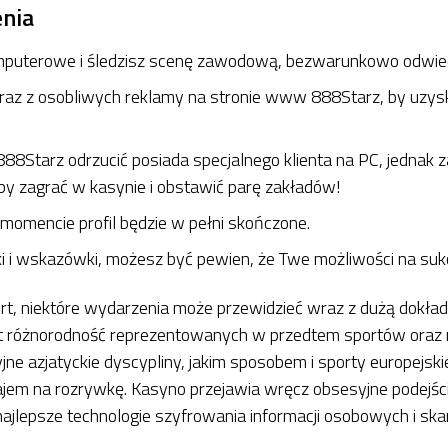
enia
komputerowe i śledzisz scenę zawodową, bezwarunkowo odwied
az z osobliwych reklamy na stronie www 888Starz, by uzysk
8Starz odrzucić posiada specjalnego klienta na PC, jednak
by zagrać w kasynie i obstawić parę zakładów!
j momencie profil będzie w pełni skończone.
i i wskazówki, możesz być pewien, że Twe możliwości na su
ort, niektóre wydarzenia może przewidzieć wraz z dużą dokład
 różnorodność reprezentowanych w przedtem sportów oraz 
ne azjatyckie dyscypliny, jakim sposobem i sporty europejskie
jem na rozrywkę. Kasyno przejawia wręcz obsesyjne podejśc
ajlepsze technologie szyfrowania informacji osobowych i sk