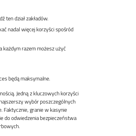
ź ten dział zakładów.
ać nadal więcej korzyści spośród
 za każdym razem możesz użyć
kces będą maksymalne.
nością. Jedną z kluczowych korzyści
najszerszy wybór poszczególnych
. Faktycznie, granie w kasynie
ie do odwiedzenia bezpieczeństwa
arbowych.