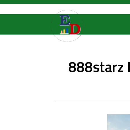
Skip
to
content
888starz 