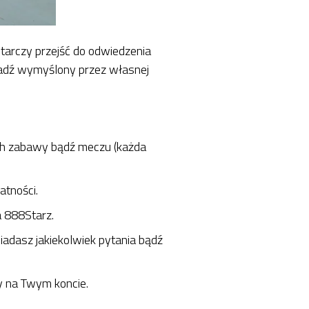
tarczy przejść do odwiedzenia
owadź wymyślony przez własnej
ach zabawy bądź meczu (każda
atności.
a 888Starz.
iadasz jakiekolwiek pytania bądź
y na Twym koncie.