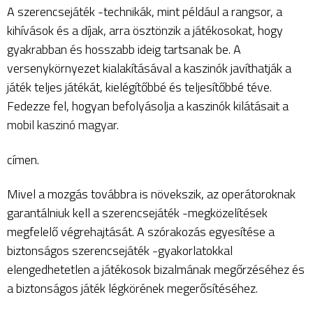
A szerencsejáték -technikák, mint például a rangsor, a
kihívások és a díjak, arra ösztönzik a játékosokat, hogy
gyakrabban és hosszabb ideig tartsanak be. A
versenykörnyezet kialakításával a kaszinók javíthatják a
játék teljes játékát, kielégítőbbé és teljesítőbbé téve.
Fedezze fel, hogyan befolyásolja a kaszinók kilátásait a
mobil kaszinó magyar
.
címen.
Mivel a mozgás továbbra is növekszik, az operátoroknak
garantálniuk kell a szerencsejáték -megközelítések
megfelelő végrehajtását. A szórakozás egyesítése a
biztonságos szerencsejáték -gyakorlatokkal
elengedhetetlen a játékosok bizalmának megőrzéséhez és
a biztonságos játék légkörének megerősítéséhez.