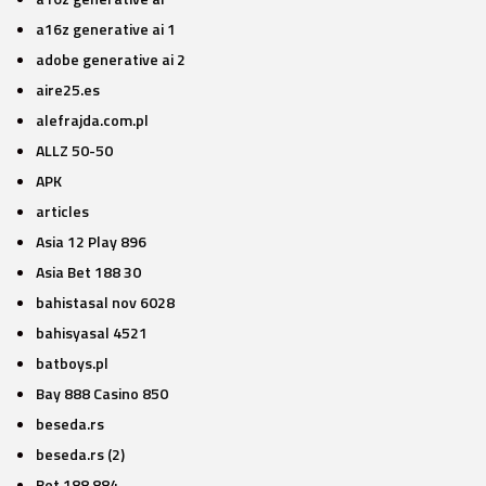
a16z generative ai 1
adobe generative ai 2
aire25.es
alefrajda.com.pl
ALLZ 50-50
APK
articles
Asia 12 Play 896
Asia Bet 188 30
bahistasal nov 6028
bahisyasal 4521
batboys.pl
Bay 888 Casino 850
beseda.rs
beseda.rs (2)
Bet 188 884