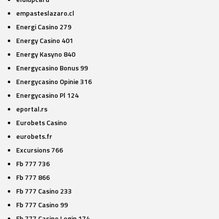
empasteslazaro.cl
Energi Casino 279
Energy Casino 401
Energy Kasyno 840
Energycasino Bonus 99
Energycasino Opinie 316
Energycasino Pl 124
eportal.rs
Eurobets Casino
eurobets.fr
Excursions 766
Fb 777 736
Fb 777 866
Fb 777 Casino 233
Fb 777 Casino 99
Fb 777 Casino Login 174