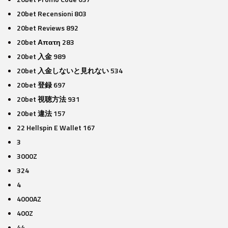
20bet Recensioni 803
20bet Reviews 892
20bet Απατη 283
20bet 入金 989
20bet 入金しないと見れない 534
20bet 登録 697
20bet 視聴方法 931
20bet 違法 157
22 Hellspin E Wallet 167
3
3000Z
324
4
4000AZ
400Z
44