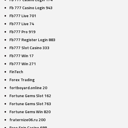
Fb 777 Casino Login 943
Fb777 Live 701
Fb777 Live 74
Fb777 Pro 919
Fb777 Register Login 883
Fb777 Slot Casino 333
Fb777 Win 17
Fb777 Win 271
FinTech
Forex Trading
fortboyard.online 20
Fortune Gems Slot 162
Fortune Gems Slot 763
Fortune Gems Win 820
fraternize06.ru 200
Free Spin Casino 688