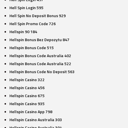
Hell Spin Login 595
Hell Spin No Deposit Bonus 929
Hell Spin Promo Code 726
Hellspin 90 184
Hellspin Bonus Bez Depozytu 847
Hellspin Bonus Code 515
Hellspin Bonus Code Australia 402
Hellspin Bonus Code Australia 522
Hellspin Bonus Code No Deposit 563
Hellspin Casino 322
Hellspin Casino 456
Hellspin Casino 675
Hellspin Casino 935
Hellspin Casino App 798
Hellspin Casino Australia 303
Hellspin Casino Australia 304