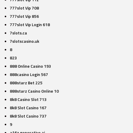
777slot Vip 708
777slot Vip 856
777slot Vip Login 618
7slots.ca
7slotscasino.uk
8
823
888 Online Casino 193
888casino Login 567
888starz Bet 225
888starz Casino Online 10
8k8 Casino Slot 713
8k8 Slot Casino 167
8k8 Slot Casino 737
9
a16z generative ai