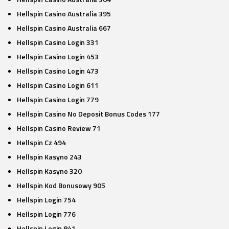
Hellspin Casino Australia 395
Hellspin Casino Australia 667
Hellspin Casino Login 331
Hellspin Casino Login 453
Hellspin Casino Login 473
Hellspin Casino Login 611
Hellspin Casino Login 779
Hellspin Casino No Deposit Bonus Codes 177
Hellspin Casino Review 71
Hellspin Cz 494
Hellspin Kasyno 243
Hellspin Kasyno 320
Hellspin Kod Bonusowy 905
Hellspin Login 754
Hellspin Login 776
Hellspin Login 841