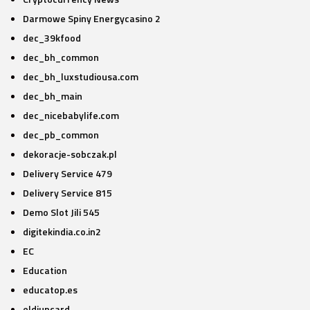
Darmowe Spiny Energycasino 2
dec_39kfood
dec_bh_common
dec_bh_luxstudiousa.com
dec_bh_main
dec_nicebabylife.com
dec_pb_common
dekoracje-sobczak.pl
Delivery Service 479
Delivery Service 815
Demo Slot Jili 545
digitekindia.co.in2
EC
Education
educatop.es
eldiupcard