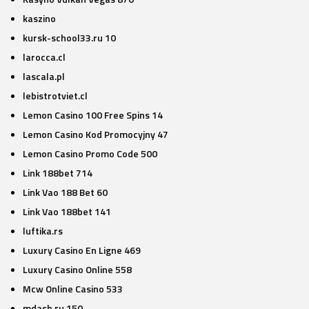
kaszino
kursk-school33.ru 10
larocca.cl
lascala.pl
lebistrotviet.cl
Lemon Casino 100 Free Spins 14
Lemon Casino Kod Promocyjny 47
Lemon Casino Promo Code 500
Link 188bet 714
Link Vao 188 Bet 60
Link Vao 188bet 141
luftika.rs
Luxury Casino En Ligne 469
Luxury Casino Online 558
Mcw Online Casino 533
mdash.ru 150