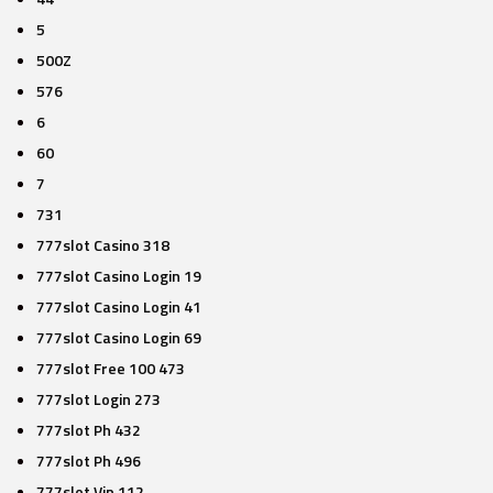
5
500Z
576
6
60
7
731
777slot Casino 318
777slot Casino Login 19
777slot Casino Login 41
777slot Casino Login 69
777slot Free 100 473
777slot Login 273
777slot Ph 432
777slot Ph 496
777slot Vip 112