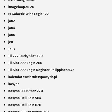
imageloop.ru 20
Is Galactic Wins Legit 122
jan2
jan4
jan6
jeu
Jeux
Jili 777 Lucky Slot 120
Jili Slot 777 Login 280
Jili Slot 777 Login Register Philippines 542
kalendarzswiatnietypowych.pl
kasyno
Kasyno 888 Starz 270
Kasyno Hell Spin 584
Kasyno Hell Spin 878
Kasyno Vulkan Vegas 870