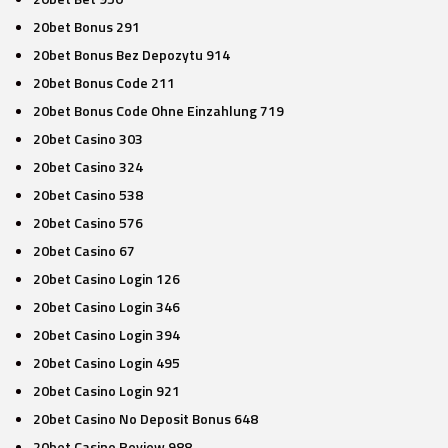
20bet Bonus 291
20bet Bonus Bez Depozytu 914
20bet Bonus Code 211
20bet Bonus Code Ohne Einzahlung 719
20bet Casino 303
20bet Casino 324
20bet Casino 538
20bet Casino 576
20bet Casino 67
20bet Casino Login 126
20bet Casino Login 346
20bet Casino Login 394
20bet Casino Login 495
20bet Casino Login 921
20bet Casino No Deposit Bonus 648
20bet Casino Review 988