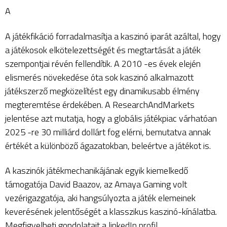
A
A játékfikáció forradalmasítja a kaszinó iparát azáltal, hogy
a játékosok elkötelezettségét és megtartását a játék
szempontjai révén fellendítik. A 2010 -es évek elején
elismerés növekedése óta sok kaszinó alkalmazott
játékszerző megközelítést egy dinamikusabb élmény
megteremtése érdekében. A ResearchAndMarkets
jelentése azt mutatja, hogy a globális játékpiac várhatóan
2025 -re 30 milliárd dollárt fog elérni, bemutatva annak
értékét a különböző ágazatokban, beleértve a játékot is.
A kaszinók játékmechanikájának egyik kiemelkedő
támogatója David Baazov, az Amaya Gaming volt
vezérigazgatója, aki hangsúlyozta a játék elemeinek
keverésének jelentőségét a klasszikus kaszinó-kínálatba.
Megfigyelheti gondolatait a
linkedIn profil
.