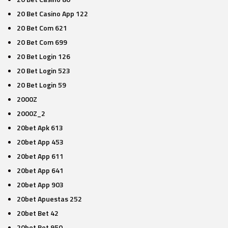
20 Bet Casino App 122
20 Bet Com 621
20 Bet Com 699
20 Bet Login 126
20 Bet Login 523
20 Bet Login 59
2000Z
2000Z_2
20bet Apk 613
20bet App 453
20bet App 611
20bet App 641
20bet App 903
20bet Apuestas 252
20bet Bet 42
20bet Bet 950