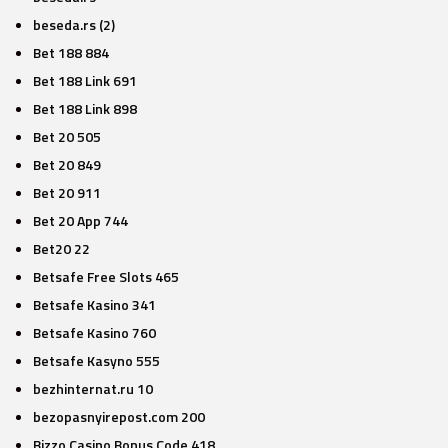
beseda.rs (2)
Bet 188 884
Bet 188 Link 691
Bet 188 Link 898
Bet 20 505
Bet 20 849
Bet 20 911
Bet 20 App 744
Bet20 22
Betsafe Free Slots 465
Betsafe Kasino 341
Betsafe Kasino 760
Betsafe Kasyno 555
bezhinternat.ru 10
bezopasnyirepost.com 200
Bizzo Casino Bonus Code 418