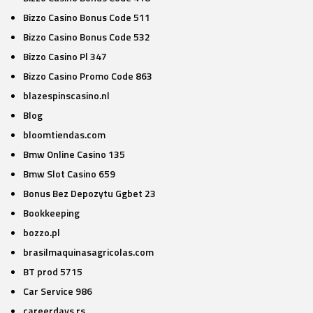
Bizzo Casino Bonus Code 511
Bizzo Casino Bonus Code 532
Bizzo Casino Pl 347
Bizzo Casino Promo Code 863
blazespinscasino.nl
Blog
bloomtiendas.com
Bmw Online Casino 135
Bmw Slot Casino 659
Bonus Bez Depozytu Ggbet 23
Bookkeeping
bozzo.pl
brasilmaquinasagricolas.com
BT prod 5715
Car Service 986
careerdays.rs