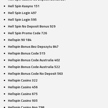
Hell Spin Kasyno 151
Hell Spin Login 497
Hell Spin Login 595
Hell Spin No Deposit Bonus 929
Hell Spin Promo Code 726
Hellspin 90 184
Hellspin Bonus Bez Depozytu 847
Hellspin Bonus Code 515
Hellspin Bonus Code Australia 402
Hellspin Bonus Code Australia 522
Hellspin Bonus Code No Deposit 563
Hellspin Casino 322
Hellspin Casino 456
Hellspin Casino 675
Hellspin Casino 935
Hellspin Casino App 798