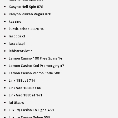
Kasyno Hell Spin 878
Kasyno Vulkan Vegas 870
kaszino
kursk-school33.ru 10
larocca.cl
lascala.pl
lebistrotviet.cl
Lemon Casino 100 Free Spins 14
Lemon Casino Kod Promocyjny 47
Lemon Casino Promo Code 500
Link 188bet 714
Link Vao 188 Bet 60
Link Vao 188bet 141
luftika.rs
Luxury Casino En Ligne 469
Luxury Casino Online 558