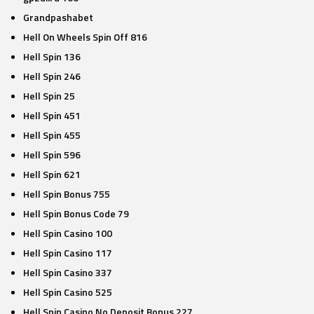
Grandpashabet
Hell On Wheels Spin Off 816
Hell Spin 136
Hell Spin 246
Hell Spin 25
Hell Spin 451
Hell Spin 455
Hell Spin 596
Hell Spin 621
Hell Spin Bonus 755
Hell Spin Bonus Code 79
Hell Spin Casino 100
Hell Spin Casino 117
Hell Spin Casino 337
Hell Spin Casino 525
Hell Spin Casino No Deposit Bonus 227