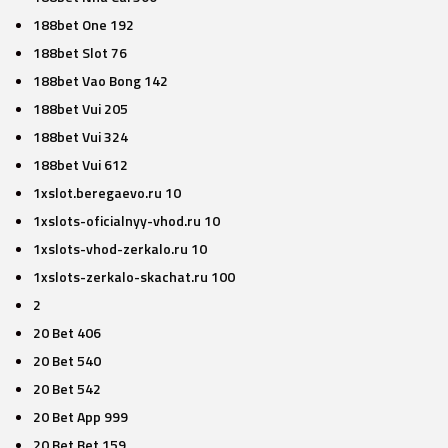
188bet One 192
188bet Slot 76
188bet Vao Bong 142
188bet Vui 205
188bet Vui 324
188bet Vui 612
1xslot.beregaevo.ru 10
1xslots-oficialnyy-vhod.ru 10
1xslots-vhod-zerkalo.ru 10
1xslots-zerkalo-skachat.ru 100
2
20 Bet 406
20 Bet 540
20 Bet 542
20 Bet App 999
20 Bet Bet 159