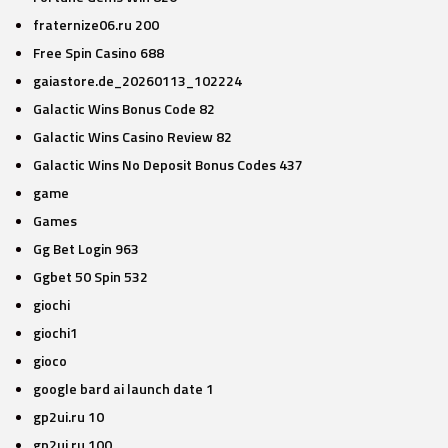
fraternize06.ru 200
Free Spin Casino 688
gaiastore.de_20260113_102224
Galactic Wins Bonus Code 82
Galactic Wins Casino Review 82
Galactic Wins No Deposit Bonus Codes 437
game
Games
Gg Bet Login 963
Ggbet 50 Spin 532
giochi
giochi1
gioco
google bard ai launch date 1
gp2ui.ru 10
gp2ui.ru 100