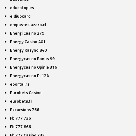
educatop.es
eldiupcard
empasteslazaro.cl
Energi Casino 279
Energy Casino 401
Energy Kasyno 840
Energycasino Bonus 99
Energycasino Opinie 316
Energycasino Pl 124
eportal.rs
Eurobets Casino
eurobets.fr
Excursions 766
Fb 777 736
Fb 777 866
Fb 777 Casino 233