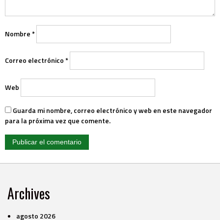
Nombre
*
Correo electrónico
*
Web
Guarda mi nombre, correo electrónico y web en este navegador
para la próxima vez que comente.
Archives
agosto 2026