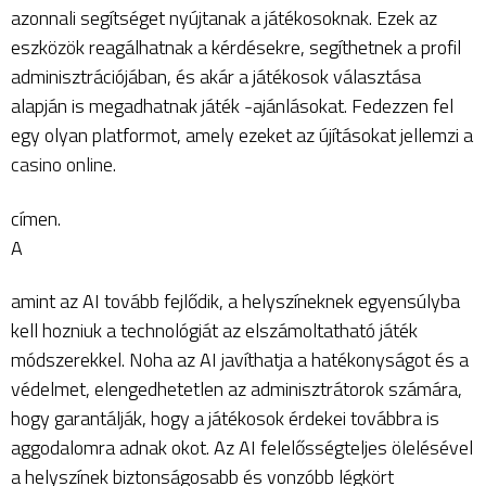
azonnali segítséget nyújtanak a játékosoknak. Ezek az
eszközök reagálhatnak a kérdésekre, segíthetnek a profil
adminisztrációjában, és akár a játékosok választása
alapján is megadhatnak játék -ajánlásokat. Fedezzen fel
egy olyan platformot, amely ezeket az újításokat jellemzi a
casino online
.
címen.
A
amint az AI tovább fejlődik, a helyszíneknek egyensúlyba
kell hozniuk a technológiát az elszámoltatható játék
módszerekkel. Noha az AI javíthatja a hatékonyságot és a
védelmet, elengedhetetlen az adminisztrátorok számára,
hogy garantálják, hogy a játékosok érdekei továbbra is
aggodalomra adnak okot. Az AI felelősségteljes ölelésével
a helyszínek biztonságosabb és vonzóbb légkört