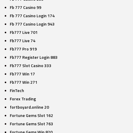
Fb 777 Casino 99
Fb 777 Casino Login 174
Fb 777 Casino Login 943
Fb777 Live 701
Fb777 Live 74
Fb777 Pro 919
Fb777 Register Login 883
Fb777 Slot Casino 333
Fb777 Win 17
Fb777 Win 271
FinTech
Forex Trading
fortboyard.online 20
Fortune Gems Slot 162
Fortune Gems Slot 763
Fortune Gems Win 820