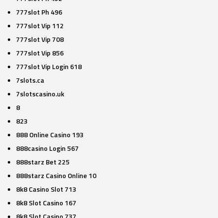
777slot Ph 496
777slot Vip 112
777slot Vip 708
777slot Vip 856
777slot Vip Login 618
7slots.ca
7slotscasino.uk
8
823
888 Online Casino 193
888casino Login 567
888starz Bet 225
888starz Casino Online 10
8k8 Casino Slot 713
8k8 Slot Casino 167
8k8 Slot Casino 737