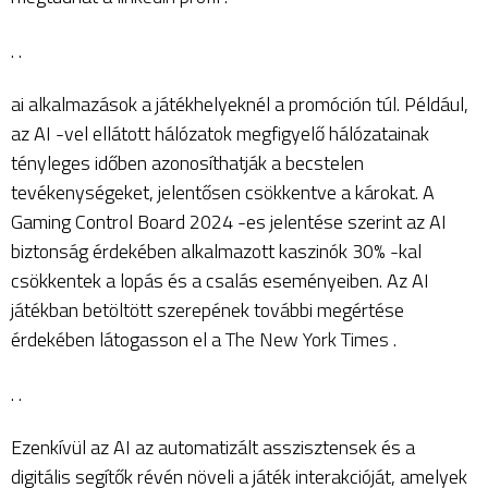
. .
ai alkalmazások a játékhelyeknél a promóción túl. Például,
az AI -vel ellátott hálózatok megfigyelő hálózatainak
tényleges időben azonosíthatják a becstelen
tevékenységeket, jelentősen csökkentve a károkat. A
Gaming Control Board 2024 -es jelentése szerint az AI
biztonság érdekében alkalmazott kaszinók 30% -kal
csökkentek a lopás és a csalás eseményeiben. Az AI
játékban betöltött szerepének további megértése
érdekében látogasson el a
The New York Times
.
. .
Ezenkívül az AI az automatizált asszisztensek és a
digitális segítők révén növeli a játék interakcióját, amelyek