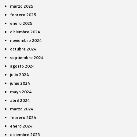
marzo 2025
febrero 2025
enero 2025
diciembre 2024
noviembre 2024
octubre 2024
septiembre 2024
agosto 2024
julio 2024
junio 2024
mayo 2024
abril 2024
marzo 2024
febrero 2024
enero 2024
diciembre 2023