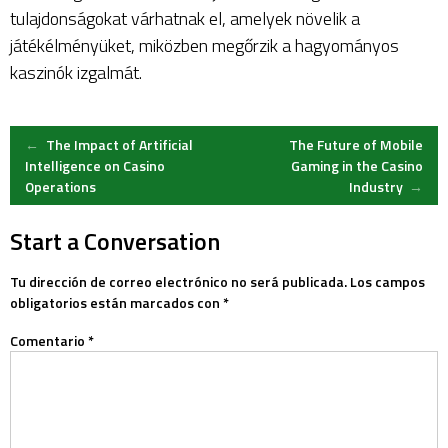
tulajdonságokat várhatnak el, amelyek növelik a
játékélményüket, miközben megőrzik a hagyományos
kaszinók izgalmát.
Post
←
The Impact of Artificial
The Future of Mobile
Intelligence on Casino
Gaming in the Casino
Operations
Industry
→
navigation
Start a Conversation
Tu dirección de correo electrónico no será publicada.
Los campos
obligatorios están marcados con
*
Comentario
*