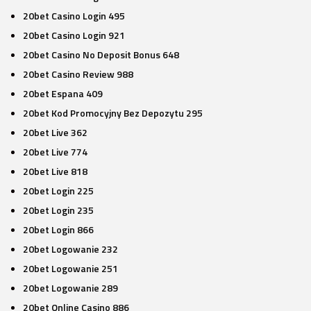
20bet Casino Login 495
20bet Casino Login 921
20bet Casino No Deposit Bonus 648
20bet Casino Review 988
20bet Espana 409
20bet Kod Promocyjny Bez Depozytu 295
20bet Live 362
20bet Live 774
20bet Live 818
20bet Login 225
20bet Login 235
20bet Login 866
20bet Logowanie 232
20bet Logowanie 251
20bet Logowanie 289
20bet Online Casino 886