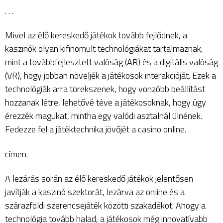
. . .
Mivel az élő kereskedő játékok tovább fejlődnek, a
kaszinók olyan kifinomult technológiákat tartalmaznak,
mint a továbbfejlesztett valóság (AR) és a digitális valóság
(VR), hogy jobban növeljék a játékosok interakcióját. Ezek a
technológiák arra törekszenek, hogy vonzóbb beállítást
hozzanak létre, lehetővé téve a játékosoknak, hogy úgy
érezzék magukat, mintha egy valódi asztalnál ülnének.
Fedezze fel a játéktechnika jövőjét a
casino online
.
címen.
A lezárás során az élő kereskedő játékok jelentősen
javítják a kaszinó szektorát, lezárva az online és a
szárazföldi szerencsejáték közötti szakadékot. Ahogy a
technológia tovább halad, a játékosok még innovatívabb