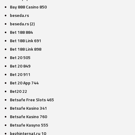
Bay 888 Casino 850
beseda.rs
beseda.rs (2)
Bet 188 884
Bet 188 Link 691
Bet 188 Link 898
Bet 20 505
Bet 20 849
Bet 20 911
Bet 20 App 744
Bet20 22
Betsafe Free Slots 465
Betsafe Kasino 341
Betsafe Kasino 760
Betsafe Kasyno 555
bezhinternat.ru 10