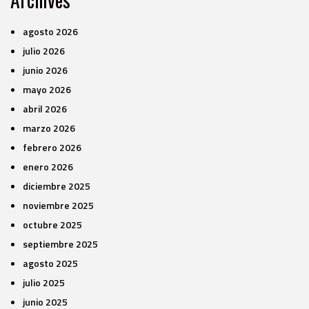
agosto 2026
julio 2026
junio 2026
mayo 2026
abril 2026
marzo 2026
febrero 2026
enero 2026
diciembre 2025
noviembre 2025
octubre 2025
septiembre 2025
agosto 2025
julio 2025
junio 2025