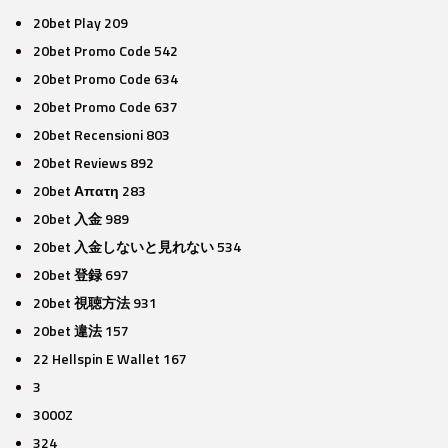
20bet Play 209
20bet Promo Code 542
20bet Promo Code 634
20bet Promo Code 637
20bet Recensioni 803
20bet Reviews 892
20bet Απατη 283
20bet 入金 989
20bet 入金しないと見れない 534
20bet 登録 697
20bet 視聴方法 931
20bet 違法 157
22 Hellspin E Wallet 167
3
3000Z
324