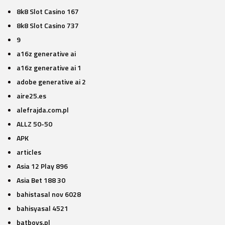
8k8 Slot Casino 167
8k8 Slot Casino 737
9
a16z generative ai
a16z generative ai 1
adobe generative ai 2
aire25.es
alefrajda.com.pl
ALLZ 50-50
APK
articles
Asia 12 Play 896
Asia Bet 188 30
bahistasal nov 6028
bahisyasal 4521
batboys.pl