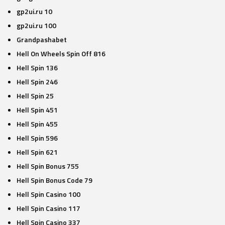
gp2ui.ru 10
gp2ui.ru 100
Grandpashabet
Hell On Wheels Spin Off 816
Hell Spin 136
Hell Spin 246
Hell Spin 25
Hell Spin 451
Hell Spin 455
Hell Spin 596
Hell Spin 621
Hell Spin Bonus 755
Hell Spin Bonus Code 79
Hell Spin Casino 100
Hell Spin Casino 117
Hell Spin Casino 337