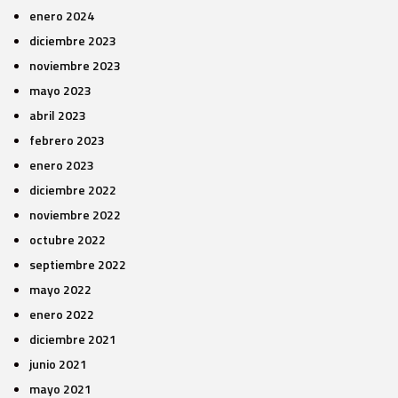
enero 2024
diciembre 2023
noviembre 2023
mayo 2023
abril 2023
febrero 2023
enero 2023
diciembre 2022
noviembre 2022
octubre 2022
septiembre 2022
mayo 2022
enero 2022
diciembre 2021
junio 2021
mayo 2021