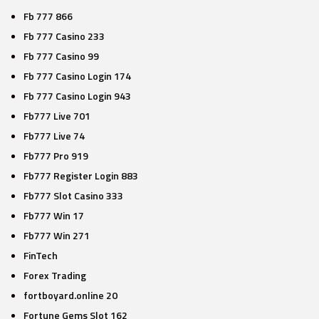
Fb 777 866
Fb 777 Casino 233
Fb 777 Casino 99
Fb 777 Casino Login 174
Fb 777 Casino Login 943
Fb777 Live 701
Fb777 Live 74
Fb777 Pro 919
Fb777 Register Login 883
Fb777 Slot Casino 333
Fb777 Win 17
Fb777 Win 271
FinTech
Forex Trading
fortboyard.online 20
Fortune Gems Slot 162