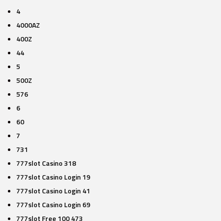
4
4000AZ
400Z
44
5
500Z
576
6
60
7
731
777slot Casino 318
777slot Casino Login 19
777slot Casino Login 41
777slot Casino Login 69
777slot Free 100 473