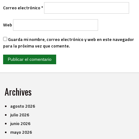
Correo electrónico
*
Web
Guarda mi nombre, correo electrónico y web en este navegador
para la próxima vez que comente.
Archives
agosto 2026
julio 2026
junio 2026
mayo 2026