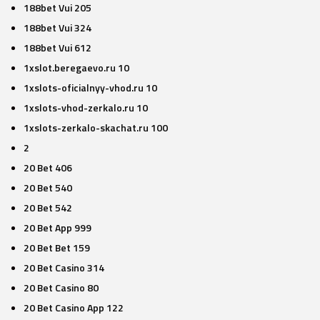
188bet Vui 205
188bet Vui 324
188bet Vui 612
1xslot.beregaevo.ru 10
1xslots-oficialnyy-vhod.ru 10
1xslots-vhod-zerkalo.ru 10
1xslots-zerkalo-skachat.ru 100
2
20 Bet 406
20 Bet 540
20 Bet 542
20 Bet App 999
20 Bet Bet 159
20 Bet Casino 314
20 Bet Casino 80
20 Bet Casino App 122