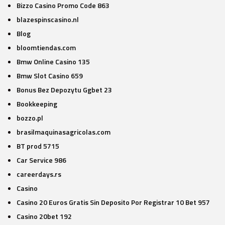
Bizzo Casino Promo Code 863
blazespinscasino.nl
Blog
bloomtiendas.com
Bmw Online Casino 135
Bmw Slot Casino 659
Bonus Bez Depozytu Ggbet 23
Bookkeeping
bozzo.pl
brasilmaquinasagricolas.com
BT prod 5715
Car Service 986
careerdays.rs
Casino
Casino 20 Euros Gratis Sin Deposito Por Registrar 10 Bet 957
Casino 20bet 192