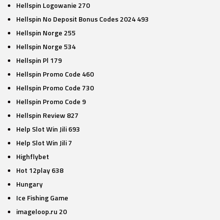
Hellspin Logowanie 270
Hellspin No Deposit Bonus Codes 2024 493
Hellspin Norge 255
Hellspin Norge 534
Hellspin Pl 179
Hellspin Promo Code 460
Hellspin Promo Code 730
Hellspin Promo Code 9
Hellspin Review 827
Help Slot Win Jili 693
Help Slot Win Jili 7
Highflybet
Hot 12play 638
Hungary
Ice Fishing Game
imageloop.ru 20