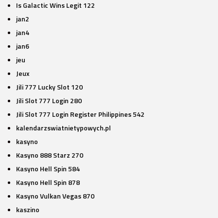
Is Galactic Wins Legit 122
jan2
jan4
jan6
jeu
Jeux
Jili 777 Lucky Slot 120
Jili Slot 777 Login 280
Jili Slot 777 Login Register Philippines 542
kalendarzswiatnietypowych.pl
kasyno
Kasyno 888 Starz 270
Kasyno Hell Spin 584
Kasyno Hell Spin 878
Kasyno Vulkan Vegas 870
kaszino