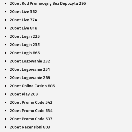
20bet Kod Promocyjny Bez Depozytu 295
20bet Live 362
20bet Live 774
20bet Live 818
20bet Login 225
20bet Login 235
20bet Login 866
20bet Logowanie 232
20bet Logowanie 251
20bet Logowanie 289
20bet Online Casino 886
20bet Play 209
20bet Promo Code 542
20bet Promo Code 634
20bet Promo Code 637
20bet Recensioni 803