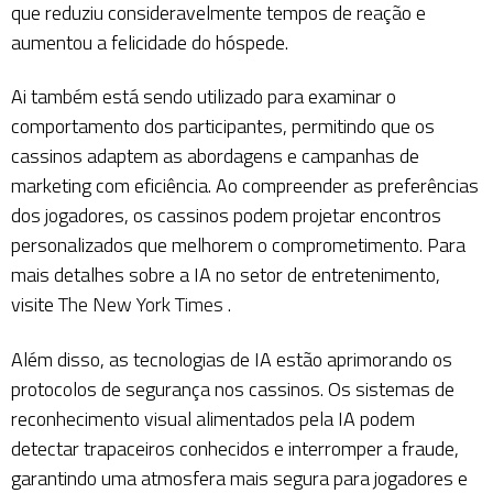
que reduziu consideravelmente tempos de reação e
aumentou a felicidade do hóspede.
Ai também está sendo utilizado para examinar o
comportamento dos participantes, permitindo que os
cassinos adaptem as abordagens e campanhas de
marketing com eficiência. Ao compreender as preferências
dos jogadores, os cassinos podem projetar encontros
personalizados que melhorem o comprometimento. Para
mais detalhes sobre a IA no setor de entretenimento,
visite
The New York Times
.
Além disso, as tecnologias de IA estão aprimorando os
protocolos de segurança nos cassinos. Os sistemas de
reconhecimento visual alimentados pela IA podem
detectar trapaceiros conhecidos e interromper a fraude,
garantindo uma atmosfera mais segura para jogadores e