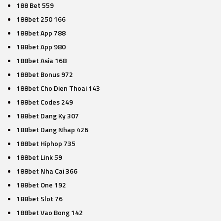
188 Bet 559
188bet 250 166
188bet App 788
188bet App 980
188bet Asia 168
188bet Bonus 972
188bet Cho Dien Thoai 143
188bet Codes 249
188bet Dang Ky 307
188bet Dang Nhap 426
188bet Hiphop 735
188bet Link 59
188bet Nha Cai 366
188bet One 192
188bet Slot 76
188bet Vao Bong 142