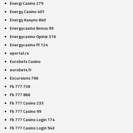
Energi Casino 279
Energy Casino 401
Energy Kasyno 840
Energycasino Bonus 99
Energycasino Opinie 316
Energycasino Pl 124
eportal.rs
Eurobets Casino
eurobets.fr
Excursions 766
Fb 777 736
Fb 777 866
Fb 777 Casino 233
Fb 777 Casino 99
Fb 777 Casino Login 174
Fb 777 Casino Login 943