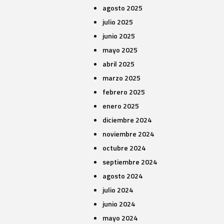
agosto 2025
julio 2025
junio 2025
mayo 2025
abril 2025
marzo 2025
febrero 2025
enero 2025
diciembre 2024
noviembre 2024
octubre 2024
septiembre 2024
agosto 2024
julio 2024
junio 2024
mayo 2024