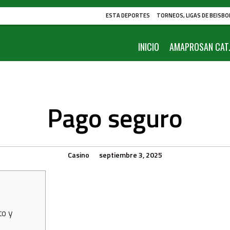
ESTA DEPORTES
TORNEOS, LIGAS DE BEISBO
INICIO
AMAPROSAN CAT.
Pago seguro
Casino
septiembre 3, 2025
to y