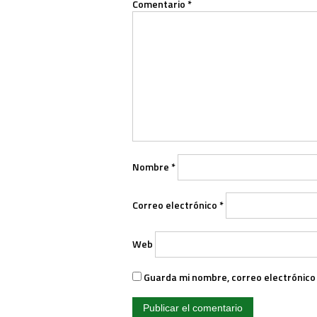
Comentario
*
Nombre
*
Correo electrónico
*
Web
Guarda mi nombre, correo electrónico