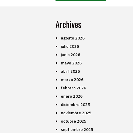
Archives
agosto 2026
julio 2026
junio 2026
mayo 2026
abril 2026
marzo 2026
febrero 2026
enero 2026
diciembre 2025
noviembre 2025
octubre 2025
septiembre 2025