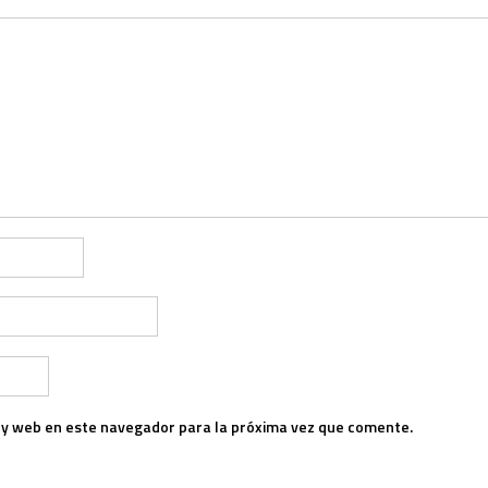
 y web en este navegador para la próxima vez que comente.