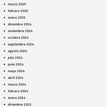
marzo 2025
febrero 2025
enero 2025
diciembre 2024
noviembre 2024
octubre 2024
septiembre 2024
agosto 2024
julio 2024
junio 2024
mayo 2024
abril 2024
marzo 2024
febrero 2024
enero 2024
diciembre 2023