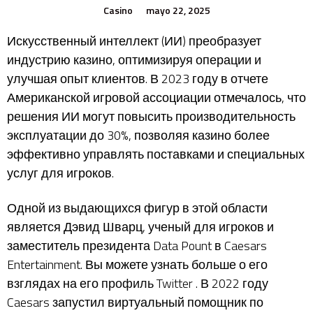
Casino
mayo 22, 2025
Искусственный интеллект (ИИ) преобразует
индустрию казино, оптимизируя операции и
улучшая опыт клиентов. В 2023 году в отчете
Американской игровой ассоциации отмечалось, что
решения ИИ могут повысить производительность
эксплуатации до 30%, позволяя казино более
эффективно управлять поставками и специальных
услуг для игроков.
Одной из выдающихся фигур в этой области
является Дэвид Шварц, ученый для игроков и
заместитель президента Data Pount в Caesars
Entertainment. Вы можете узнать больше о его
взглядах на его
профиль Twitter
. В 2022 году
Caesars запустил виртуальный помощник по