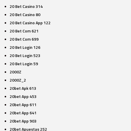
20 Bet Casino 314
20 Bet Casino 80
20 Bet Casino App 122
20 Bet Com 621
20 Bet Com 699
20 Bet Login 126
20 Bet Login 523
20 Bet Login 59
2000Z
2000Z_2
20bet Apk 613
20bet App 453
20bet App 611
20bet App 641
20bet App 903
20bet Apuestas 252