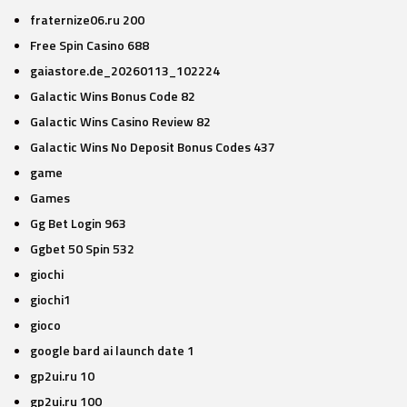
fraternize06.ru 200
Free Spin Casino 688
gaiastore.de_20260113_102224
Galactic Wins Bonus Code 82
Galactic Wins Casino Review 82
Galactic Wins No Deposit Bonus Codes 437
game
Games
Gg Bet Login 963
Ggbet 50 Spin 532
giochi
giochi1
gioco
google bard ai launch date 1
gp2ui.ru 10
gp2ui.ru 100