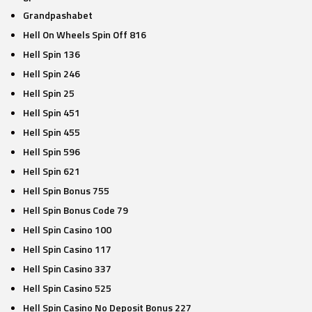
Grandpashabet
Hell On Wheels Spin Off 816
Hell Spin 136
Hell Spin 246
Hell Spin 25
Hell Spin 451
Hell Spin 455
Hell Spin 596
Hell Spin 621
Hell Spin Bonus 755
Hell Spin Bonus Code 79
Hell Spin Casino 100
Hell Spin Casino 117
Hell Spin Casino 337
Hell Spin Casino 525
Hell Spin Casino No Deposit Bonus 227