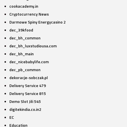
cookacademy.in
Cryptocurrency News
Darmowe Spiny Energycasino 2
dec_39kfood
dec_bh_common
dec_bh_luxstudiousa.com
dec_bh_main
dec_nicebabylife.com
dec_pb_common
dekoracje-sobczak.pl
Delivery Service 479
Delivery Service 815
Demo Slot Jili 545
digitekindia.co.in2
EC
Education