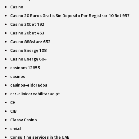
Casino
Casino 20 Euros Gratis Sin Deposito Por Registrar 10 Bet 957
Casino 20bet 192
Casino 20bet 463
Casino 888starz 652
Casino Energy 108
Casino Energy 604
casinom 12855
casinos
casinos-eldorados
ccr-clinicareabilitacao.pt
CH
CIB
Classy Casino
cmi.cl
Consulting services in the UAE