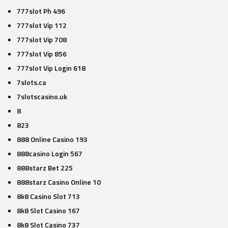
777slot Ph 496
777slot Vip 112
777slot Vip 708
777slot Vip 856
777slot Vip Login 618
7slots.ca
7slotscasino.uk
8
823
888 Online Casino 193
888casino Login 567
888starz Bet 225
888starz Casino Online 10
8k8 Casino Slot 713
8k8 Slot Casino 167
8k8 Slot Casino 737