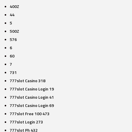
400Z
44
5
500Z
576
6
60
7
731
777slot Casino 318
777slot Casino Login 19
777slot Casino Login 41
777slot Casino Login 69
777slot Free 100 473
777slot Login 273
777slot Ph 432