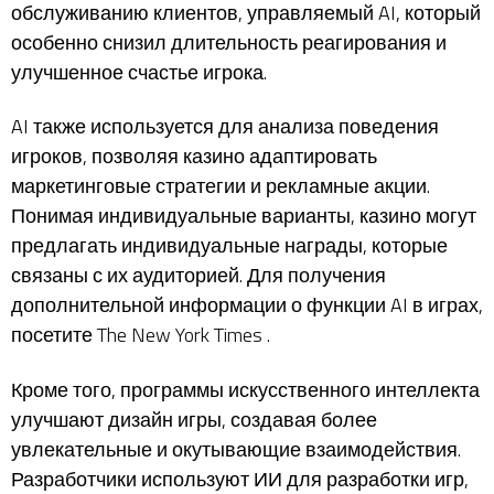
обслуживанию клиентов, управляемый AI, который
особенно снизил длительность реагирования и
улучшенное счастье игрока.
AI также используется для анализа поведения
игроков, позволяя казино адаптировать
маркетинговые стратегии и рекламные акции.
Понимая индивидуальные варианты, казино могут
предлагать индивидуальные награды, которые
связаны с их аудиторией. Для получения
дополнительной информации о функции AI в играх,
посетите
The New York Times
.
Кроме того, программы искусственного интеллекта
улучшают дизайн игры, создавая более
увлекательные и окутывающие взаимодействия.
Разработчики используют ИИ для разработки игр,