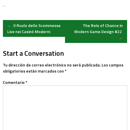
. .
Post
←
Il Ruolo delle Scommesse
The Role of Chance in
Live nei Casinò Moderni
Modern Game Design #22
→
navigation
Start a Conversation
Tu dirección de correo electrónico no será publicada.
Los campos
obligatorios están marcados con
*
Comentario
*