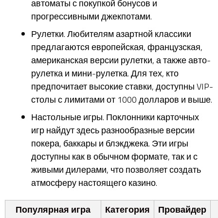
автоматы с покупкой бонусов и
прогрессивными джекпотами.
Рулетки. Любителям азартной классики
предлагаются европейская, французская,
американская версии рулетки, а также авто-
рулетка и мини-рулетка. Для тех, кто
предпочитает высокие ставки, доступны VIP-
столы с лимитами от 1000 долларов и выше.
Настольные игры. Поклонники карточных
игр найдут здесь разнообразные версии
покера, баккары и блэкджека. Эти игры
доступны как в обычном формате, так и с
живыми дилерами, что позволяет создать
атмосферу настоящего казино.
Популярная игра
Категория
Провайдер