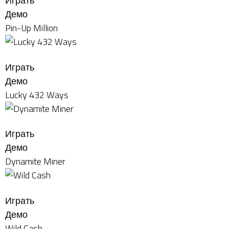
Играть
Демо
Pin-Up Million
Играть
Демо
Lucky 432 Ways
Играть
Демо
Dynamite Miner
Играть
Демо
Wild Cash