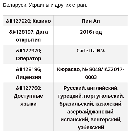
Беларуси, Украины и других стран.
&#127920; Казино
Пин Ап
&#128197; Дата
2016 год
открытия
&#127970;
Carletta N.V.
Оператор
&#128196;
Кюрасао, № 8048/JAZ2017-
Лицензия
0003
&#127760;
Русский, английский,
Доступные
турецкий, португальский,
языки
бразильский, казахский,
азербайджанский,
испанский, венгерский,
узбекский