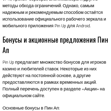
методы обхода ограничений. Однако, самым
надежным и рекомендуемым способом остаётся
использование официального рабочего зеркала и
мобильного приложения Pin Up для Android.
Бонусы и акционные предложения Пин
Ап
Pin Up предлагает множество бонусов для игроков
казино и любителей ставок. Некоторые из них
действуют на постоянной основе, а другие
предоставляются в рамках временных акций.
Полный перечень доступен в разделе «Акции» на
официальном сайте.
Основные бонусы в Пин Ап: