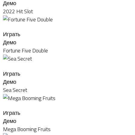
Демо
2022 Hit Slot
Играть
Демо
Fortune Five Double
Играть
Демо
Sea Secret
Играть
Демо
Mega Booming Fruits