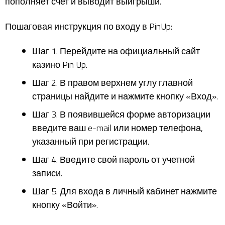
пополняет счет и выводит выигрыши.
Пошаговая инструкция по входу в PinUp:
Шаг 1. Перейдите на официальный сайт
казино Pin Up.
Шаг 2. В правом верхнем углу главной
страницы найдите и нажмите кнопку «Вход».
Шаг 3. В появившейся форме авторизации
введите ваш e-mail или номер телефона,
указанный при регистрации.
Шаг 4. Введите свой пароль от учетной
записи.
Шаг 5. Для входа в личный кабинет нажмите
кнопку «Войти».