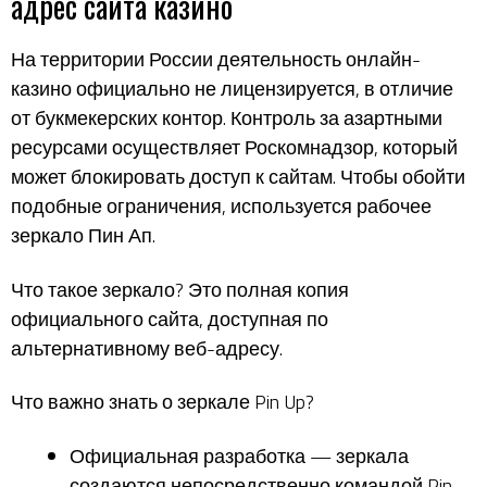
адрес сайта казино
На территории России деятельность онлайн-
казино официально не лицензируется, в отличие
от букмекерских контор. Контроль за азартными
ресурсами осуществляет Роскомнадзор, который
может блокировать доступ к сайтам. Чтобы обойти
подобные ограничения, используется рабочее
зеркало Пин Ап.
Что такое зеркало? Это полная копия
официального сайта, доступная по
альтернативному веб-адресу.
Что важно знать о зеркале Pin Up?
Официальная разработка — зеркала
создаются непосредственно командой Pin