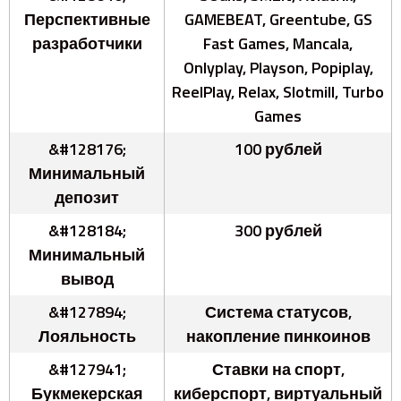
Перспективные
GAMEBEAT, Greentube, GS
разработчики
Fast Games, Mancala,
Onlyplay, Playson, Popiplay,
ReelPlay, Relax, Slotmill, Turbo
Games
&#128176;
100 рублей
Минимальный
депозит
&#128184;
300 рублей
Минимальный
вывод
&#127894;️
Система статусов,
Лояльность
накопление пинкоинов
&#127941;
Ставки на спорт,
Букмекерская
киберспорт, виртуальный