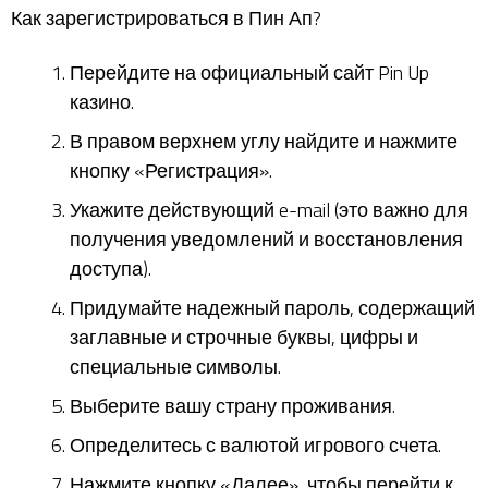
Как зарегистрироваться в Пин Ап?
Перейдите на официальный сайт Pin Up
казино.
В правом верхнем углу найдите и нажмите
кнопку «Регистрация».
Укажите действующий e-mail (это важно для
получения уведомлений и восстановления
доступа).
Придумайте надежный пароль, содержащий
заглавные и строчные буквы, цифры и
специальные символы.
Выберите вашу страну проживания.
Определитесь с валютой игрового счета.
Нажмите кнопку «Далее», чтобы перейти к