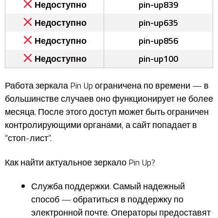
Недоступно
pin-up839
Недоступно
pin-up635
Недоступно
pin-up856
Недоступно
pin-up100
Работа зеркала Pin Up ограничена по времени — в
большинстве случаев оно функционирует не более
месяца. После этого доступ может быть ограничен
контролирующими органами, а сайт попадает в
“стоп-лист”.
Как найти актуальное зеркало Pin Up?
Служба поддержки. Самый надежный
способ — обратиться в поддержку по
электронной почте. Операторы предоставят