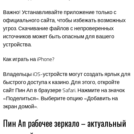
Важно! Устанавливайте приложение только с
официального сайта, чтобы избежать возможных
угроз. Скачивание файлов с непроверенных
источников может быть опасным для вашего
устройства.
Как играть на iPhone?
Владельцы iOS-устройств могут создать ярлык для
быстрого доступа к казино. Для этого, откройте
сайт Пин Ап в браузере Safari. Нажмите на значок
«Поделиться». Выберите опцию «Добавить на
экран домой».
Пин Ап рабочее зеркало – актуальный