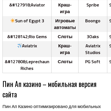
&#127918;Aviator
Краш-
Spribe
игра
Sun of Egypt 3
Игровые
Boongo
автоматы
&#128142;Rio Gems
Слоты
3Oaks
Aviatrix
Краш-
Aviatrix
игра
Studios
&#127808;Leprechaun
Слоты
PG Soft
Riches
Пин Ап казино – мобильная версия
сайта
Пин Ап Казино оптимизировано для мобильных