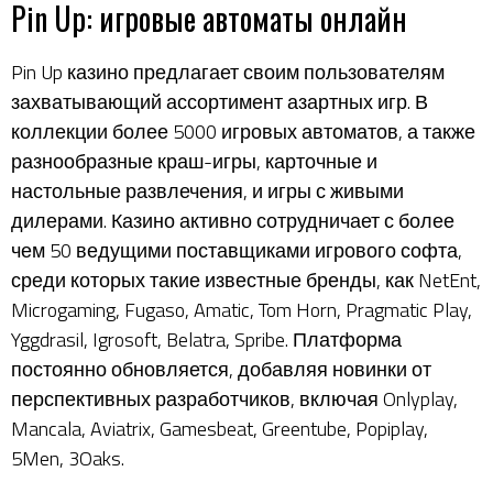
Pin Up: игровые автоматы онлайн
Pin Up казино предлагает своим пользователям
захватывающий ассортимент азартных игр. В
коллекции более 5000 игровых автоматов, а также
разнообразные краш-игры, карточные и
настольные развлечения, и игры с живыми
дилерами. Казино активно сотрудничает с более
чем 50 ведущими поставщиками игрового софта,
среди которых такие известные бренды, как NetEnt,
Microgaming, Fugaso, Amatic, Tom Horn, Pragmatic Play,
Yggdrasil, Igrosoft, Belatra, Spribe. Платформа
постоянно обновляется, добавляя новинки от
перспективных разработчиков, включая Onlyplay,
Mancala, Aviatrix, Gamesbeat, Greentube, Popiplay,
5Men, 3Oaks.