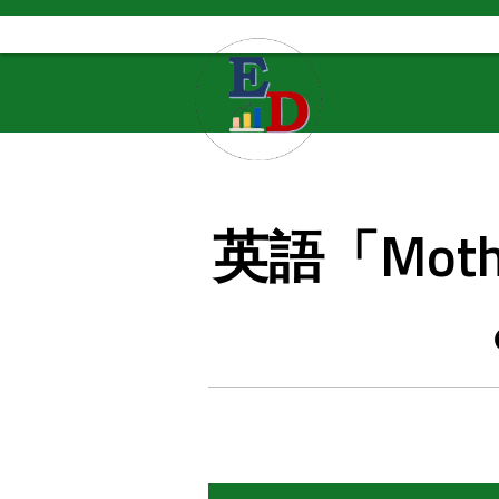
Skip
to
content
英語「Mot