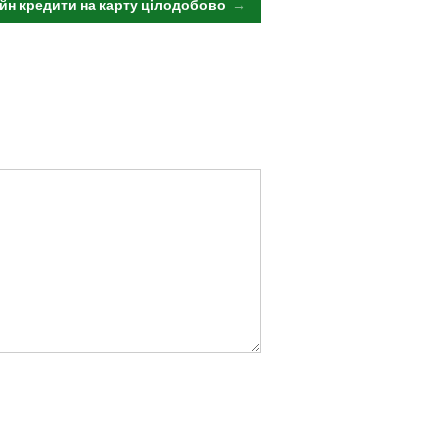
йн кредити на карту цілодобово
→