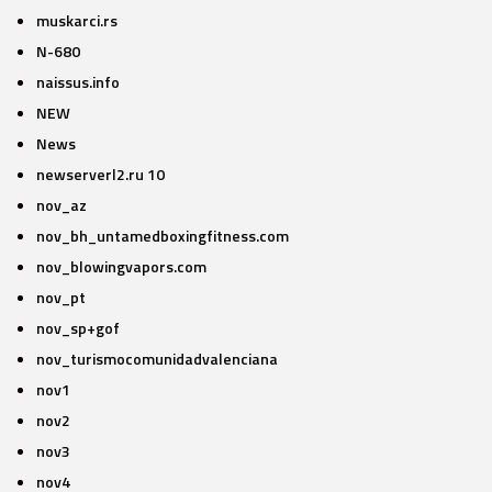
muskarci.rs
N-680
naissus.info
NEW
News
newserverl2.ru 10
nov_az
nov_bh_untamedboxingfitness.com
nov_blowingvapors.com
nov_pt
nov_sp+gof
nov_turismocomunidadvalenciana
nov1
nov2
nov3
nov4