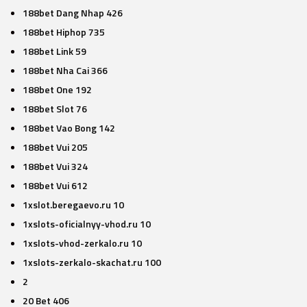
188bet Dang Nhap 426
188bet Hiphop 735
188bet Link 59
188bet Nha Cai 366
188bet One 192
188bet Slot 76
188bet Vao Bong 142
188bet Vui 205
188bet Vui 324
188bet Vui 612
1xslot.beregaevo.ru 10
1xslots-oficialnyy-vhod.ru 10
1xslots-vhod-zerkalo.ru 10
1xslots-zerkalo-skachat.ru 100
2
20 Bet 406