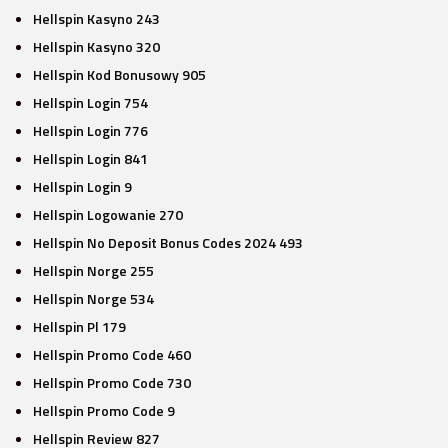
Hellspin Kasyno 243
Hellspin Kasyno 320
Hellspin Kod Bonusowy 905
Hellspin Login 754
Hellspin Login 776
Hellspin Login 841
Hellspin Login 9
Hellspin Logowanie 270
Hellspin No Deposit Bonus Codes 2024 493
Hellspin Norge 255
Hellspin Norge 534
Hellspin Pl 179
Hellspin Promo Code 460
Hellspin Promo Code 730
Hellspin Promo Code 9
Hellspin Review 827