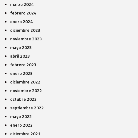
marzo 2024
febrero 2024
enero 2024
diciembre 2023
noviembre 2023
mayo 2023
abril 2023
febrero 2023
enero 2023
diciembre 2022
noviembre 2022
octubre 2022
septiembre 2022
mayo 2022
enero 2022
diciembre 2021