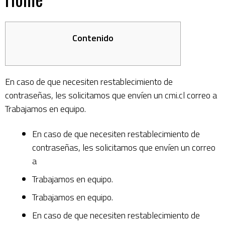
Contenido
En caso de que necesiten restablecimiento de
contraseñas, les solicitamos que envíen un
cmi.cl
correo a
Trabajamos en equipo.
En caso de que necesiten restablecimiento de
contraseñas, les solicitamos que envíen un correo
a
Trabajamos en equipo.
Trabajamos en equipo.
En caso de que necesiten restablecimiento de