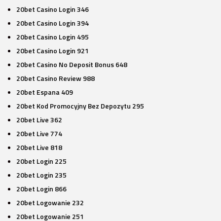
20bet Casino Login 346
20bet Casino Login 394
20bet Casino Login 495
20bet Casino Login 921
20bet Casino No Deposit Bonus 648
20bet Casino Review 988
20bet Espana 409
20bet Kod Promocyjny Bez Depozytu 295
20bet Live 362
20bet Live 774
20bet Live 818
20bet Login 225
20bet Login 235
20bet Login 866
20bet Logowanie 232
20bet Logowanie 251