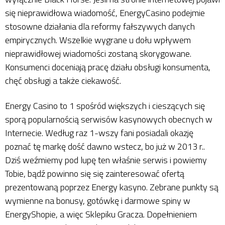
się nieprawidłowa wiadomość, EnergyCasino podejmie
stosowne działania dla reformy fałszywych danych
empirycznych. Wszelkie wygrane u dołu wpływem
nieprawidłowej wiadomości zostaną skorygowane.
Konsumenci doceniają pracę działu obsługi konsumenta,
chęć obsługi a także ciekawość.
Energy Casino to 1 spośród większych i cieszących się
sporą popularnością serwisów kasynowych obecnych w
Internecie. Według raz 1-wszy fani posiadali okazję
poznać tę markę dość dawno wstecz, bo już w 2013 r..
Dziś weźmiemy pod lupę ten właśnie serwis i powiemy
Tobie, bądź powinno się się zainteresować ofertą
prezentowaną poprzez Energy kasyno. Zebrane punkty są
wymienne na bonusy, gotówkę i darmowe spiny w
EnergyShopie, a więc Sklepiku Gracza. Dopełnieniem