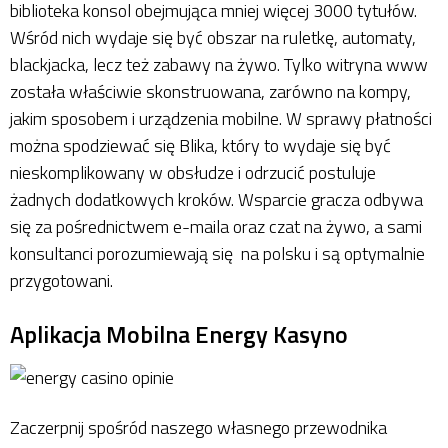
biblioteka konsol obejmująca mniej więcej 3000 tytułów.
Wśród nich wydaje się być obszar na ruletkę, automaty,
blackjacka, lecz też zabawy na żywo. Tylko witryna www
została właściwie skonstruowana, zarówno na kompy,
jakim sposobem i urządzenia mobilne. W sprawy płatności
można spodziewać się Blika, który to wydaje się być
nieskomplikowany w obsłudze i odrzucić postuluje
żadnych dodatkowych kroków. Wsparcie gracza odbywa
się za pośrednictwem e-maila oraz czat na żywo, a sami
konsultanci porozumiewają się na polsku i są optymalnie
przygotowani.
Aplikacja Mobilna Energy Kasyno
Zaczerpnij spośród naszego własnego przewodnika