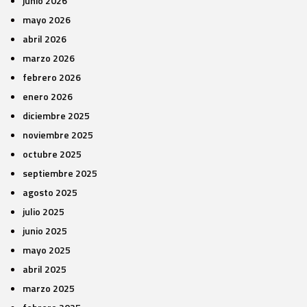
junio 2026
mayo 2026
abril 2026
marzo 2026
febrero 2026
enero 2026
diciembre 2025
noviembre 2025
octubre 2025
septiembre 2025
agosto 2025
julio 2025
junio 2025
mayo 2025
abril 2025
marzo 2025