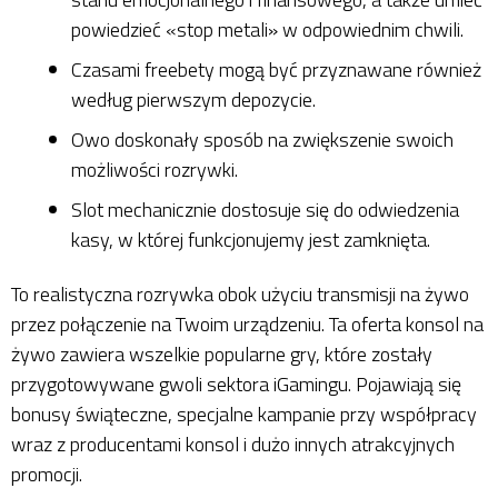
powiedzieć «stop metali» w odpowiednim chwili.
Czasami freebety mogą być przyznawane również
według pierwszym depozycie.
Owo doskonały sposób na zwiększenie swoich
możliwości rozrywki.
Slot mechanicznie dostosuje się do odwiedzenia
kasy, w której funkcjonujemy jest zamknięta.
To realistyczna rozrywka obok użyciu transmisji na żywo
przez połączenie na Twoim urządzeniu. Ta oferta konsol na
żywo zawiera wszelkie popularne gry, które zostały
przygotowywane gwoli sektora iGamingu. Pojawiają się
bonusy świąteczne, specjalne kampanie przy współpracy
wraz z producentami konsol i dużo innych atrakcyjnych
promocji.