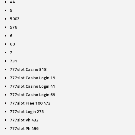
44
5
500Z
576
6
60
7
731
777slot Casino 318
777slot Casino Login 19
777slot Casino Login 41
777slot Casino Login 69
777slot Free 100 473
777slot Login 273
777slot Ph 432
777slot Ph 496