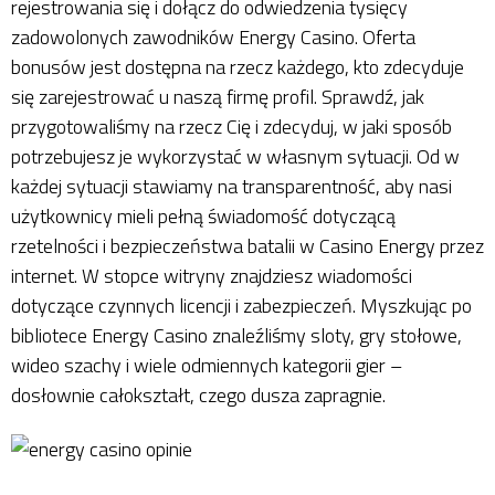
rejestrowania się i dołącz do odwiedzenia tysięcy
zadowolonych zawodników Energy Casino. Oferta
bonusów jest dostępna na rzecz każdego, kto zdecyduje
się zarejestrować u naszą firmę profil. Sprawdź, jak
przygotowaliśmy na rzecz Cię i zdecyduj, w jaki sposób
potrzebujesz je wykorzystać w własnym sytuacji. Od w
każdej sytuacji stawiamy na transparentność, aby nasi
użytkownicy mieli pełną świadomość dotyczącą
rzetelności i bezpieczeństwa batalii w Casino Energy przez
internet. W stopce witryny znajdziesz wiadomości
dotyczące czynnych licencji i zabezpieczeń. Myszkując po
bibliotece Energy Casino znaleźliśmy sloty, gry stołowe,
wideo szachy i wiele odmiennych kategorii gier –
dosłownie całokształt, czego dusza zapragnie.