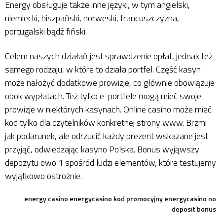
Energy obsługuje także inne języki, w tym angielski,
niemiecki, hiszpański, norweski, francuszczyzna,
portugalski bądź fiński.
Celem naszych działań jest sprawdzenie opłat, jednak też
samego rodzaju, w które to działa portfel. Część kasyn
może nałożyć dodatkowe prowizje, co głównie obowiązuje
obok wypłatach. Też tylko e-portfele mogą mieć swoje
prowizje w niektórych kasynach. Online casino może mieć
kod tylko dla czytelników konkretnej strony www. Brzmi
jak podarunek, ale odrzucić każdy prezent wskazane jest
przyjąć, odwiedzając kasyno Polska. Bonus wyjąwszy
depozytu owo 1 spośród ludzi elementów, które testujemy
wyjątkowo ostrożnie.
energy casino
energycasino kod promocyjny
energycasino no
deposit bonus