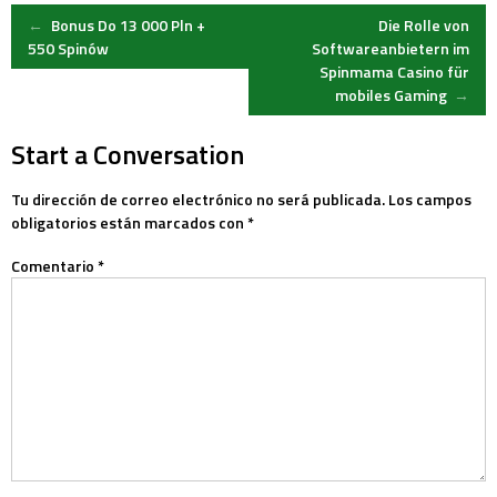
Post
←
Bonus Do 13 000 Pln +
Die Rolle von
550 Spinów
Softwareanbietern im
Spinmama Casino für
navigation
mobiles Gaming
→
Start a Conversation
Tu dirección de correo electrónico no será publicada.
Los campos
obligatorios están marcados con
*
Comentario
*