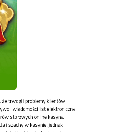
 że trwogi i problemy klientów
wo i wiadomości list elektroniczny
erów stołowych online kasyna
ta i szachy w kasynie, jednak