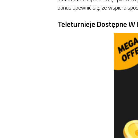
bonus
upewnić się, że wspiera spos
Teleturnieje Dostępne W