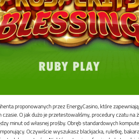
trahenta proponowanych przez EnergyCasino, które zapewniają,
zasie. O jak dużo je przetestowaliśmy, procedury czatu na ży
iędzy minut od własnej prośby. Obręb standardowych komput
imponujący. Oczywiście wyszukasz blackjacka, ruletkę, bakara