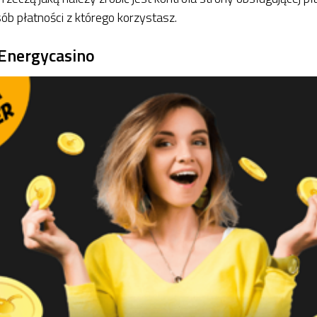
ób płatności z którego korzystasz.
 Energycasino