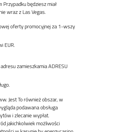
m Przypadku będziesz miał
ie wraz z Las Vegas.
zowej oferty promocyjnej za 1-wszy
wi EUR.
ego adresu zamieszkamia ADRESU
ługo.
w. Jest To również obszar, w
k wygląda podawana obsługa
tów i zlecanie wypłat.
ród jakichkolwiek możliwości
łatności w kasynie by
energycasino