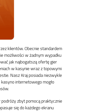
rzez klientów. Obecnie standardem
 jakie możliwości w żadnym wypadku
wać jak najbogatszą ofertę gier
zeniach w kasynie wraz z topowymi
stie. Nasz Kraj posiada niezwykle
y kasyno internetowego mogło
nsów.
 podróży zbyt pomocą praktycznie
opasuje się do każdego ekranu