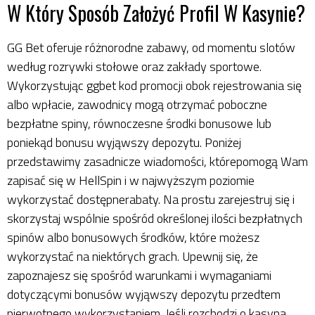
W Który Sposób Założyć Profil W Kasynie?
GG Bet oferuje różnorodne zabawy, od momentu slotów
według rozrywki stołowe oraz zakłady sportowe.
Wykorzystując ggbet kod promocji obok rejestrowania się
albo wpłacie, zawodnicy mogą otrzymać poboczne
bezpłatne spiny, równoczesne środki bonusowe lub
poniekąd bonusu wyjąwszy depozytu. Poniżej
przedstawimy zasadnicze wiadomości, którepomogą Wam
zapisać się w HellSpin i w najwyższym poziomie
wykorzystać dostępnerabaty. Na prostu zarejestruj się i
skorzystaj wspólnie spośród określonej ilości bezpłatnych
spinów albo bonusowych środków, które możesz
wykorzystać na niektórych grach. Upewnij się, że
zapoznajesz się spośród warunkami i wymaganiami
dotyczącymi bonusów wyjąwszy depozytu przedtem
pierwotnego wykorzystaniem. Jeśli rozchodzi o kasyna