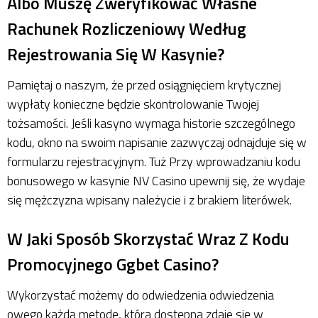
Albo Muszę Zweryfikować Własne
Rachunek Rozliczeniowy Według
Rejestrowania Się W Kasynie?
Pamiętaj o naszym, że przed osiągnięciem krytycznej
wypłaty konieczne będzie skontrolowanie Twojej
tożsamości. Jeśli kasyno wymaga historie szczególnego
kodu, okno na swoim napisanie zazwyczaj odnajduje się w
formularzu rejestracyjnym. Tuż Przy wprowadzaniu kodu
bonusowego w kasynie NV Casino upewnij się, że wydaje
się mężczyzna wpisany należycie i z brakiem literówek.
W Jaki Sposób Skorzystać Wraz Z Kodu
Promocyjnego Ggbet Casino?
Wykorzystać możemy do odwiedzenia odwiedzenia
owego każdą metodę, która dostępna zdaje się w