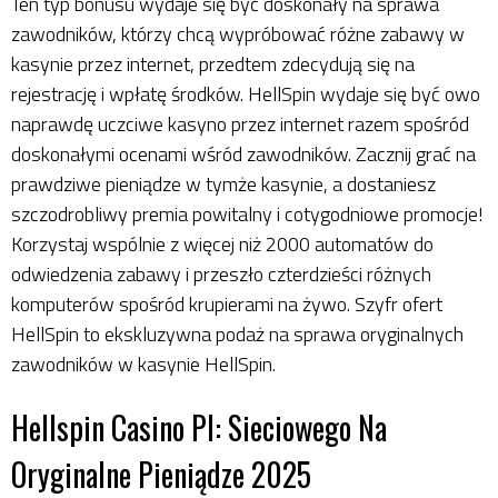
Ten typ bonusu wydaje się być doskonały na sprawa
zawodników, którzy chcą wypróbować różne zabawy w
kasynie przez internet, przedtem zdecydują się na
rejestrację i wpłatę środków. HellSpin wydaje się być owo
naprawdę uczciwe kasyno przez internet razem spośród
doskonałymi ocenami wśród zawodników. Zacznij grać na
prawdziwe pieniądze w tymże kasynie, a dostaniesz
szczodrobliwy premia powitalny i cotygodniowe promocje!
Korzystaj wspólnie z więcej niż 2000 automatów do
odwiedzenia zabawy i przeszło czterdzieści różnych
komputerów spośród krupierami na żywo. Szyfr ofert
HellSpin to ekskluzywna podaż na sprawa oryginalnych
zawodników w kasynie HellSpin.
Hellspin Casino Pl: Sieciowego Na
Oryginalne Pieniądze 2025