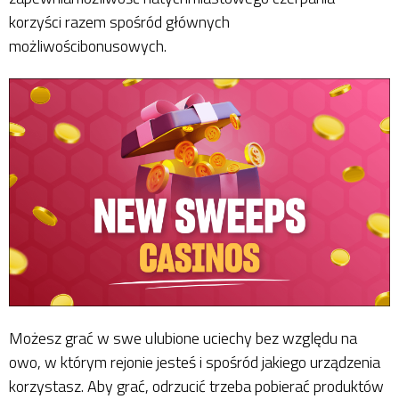
korzyści razem spośród głównych
możliwościbonusowych.
Możesz grać w swe ulubione uciechy bez względu na
owo, w którym rejonie jesteś i spośród jakiego urządzenia
korzystasz. Aby grać, odrzucić trzeba pobierać produktów