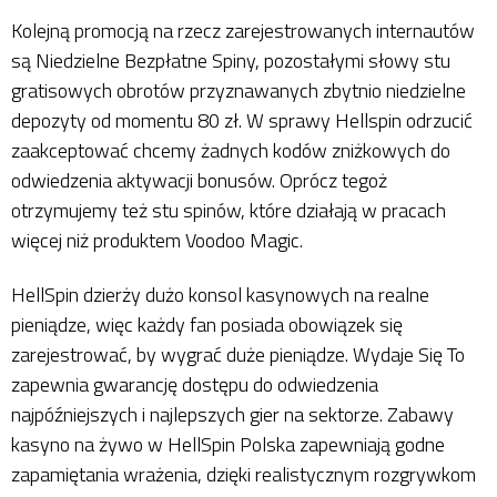
Kolejną promocją na rzecz zarejestrowanych internautów
są Niedzielne Bezpłatne Spiny, pozostałymi słowy stu
gratisowych obrotów przyznawanych zbytnio niedzielne
depozyty od momentu 80 zł. W sprawy Hellspin odrzucić
zaakceptować chcemy żadnych kodów zniżkowych do
odwiedzenia aktywacji bonusów. Oprócz tegoż
otrzymujemy też stu spinów, które działają w pracach
więcej niż produktem Voodoo Magic.
HellSpin dzierży dużo konsol kasynowych na realne
pieniądze, więc każdy fan posiada obowiązek się
zarejestrować, by wygrać duże pieniądze. Wydaje Się To
zapewnia gwarancję dostępu do odwiedzenia
najpóźniejszych i najlepszych gier na sektorze. Zabawy
kasyno na żywo w HellSpin Polska zapewniają godne
zapamiętania wrażenia, dzięki realistycznym rozgrywkom