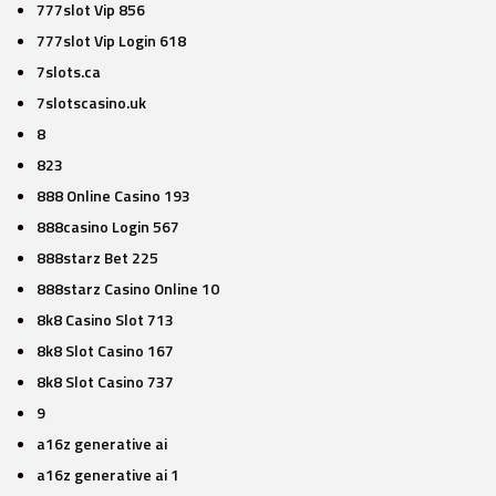
777slot Vip 856
777slot Vip Login 618
7slots.ca
7slotscasino.uk
8
823
888 Online Casino 193
888casino Login 567
888starz Bet 225
888starz Casino Online 10
8k8 Casino Slot 713
8k8 Slot Casino 167
8k8 Slot Casino 737
9
a16z generative ai
a16z generative ai 1