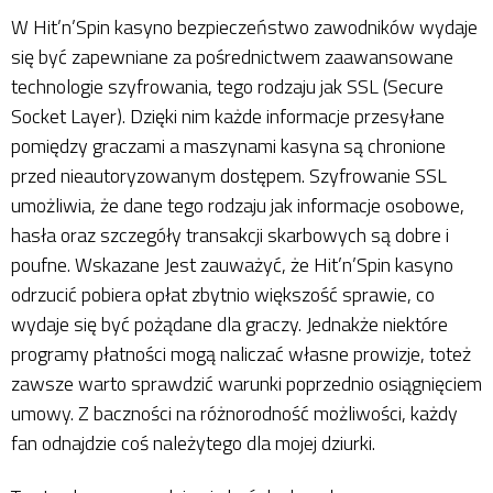
W Hit’n’Spin kasyno bezpieczeństwo zawodników wydaje
się być zapewniane za pośrednictwem zaawansowane
technologie szyfrowania, tego rodzaju jak SSL (Secure
Socket Layer). Dzięki nim każde informacje przesyłane
pomiędzy graczami a maszynami kasyna są chronione
przed nieautoryzowanym dostępem. Szyfrowanie SSL
umożliwia, że dane tego rodzaju jak informacje osobowe,
hasła oraz szczegóły transakcji skarbowych są dobre i
poufne. Wskazane Jest zauważyć, że Hit’n’Spin kasyno
odrzucić pobiera opłat zbytnio większość sprawie, co
wydaje się być pożądane dla graczy. Jednakże niektóre
programy płatności mogą naliczać własne prowizje, toteż
zawsze warto sprawdzić warunki poprzednio osiągnięciem
umowy. Z baczności na różnorodność możliwości, każdy
fan odnajdzie coś należytego dla mojej dziurki.