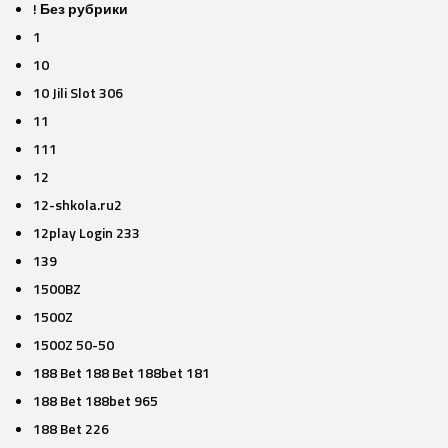
! Без рубрики
1
10
10 Jili Slot 306
11
111
12
12-shkola.ru2
12play Login 233
139
1500BZ
1500Z
1500Z 50-50
188 Bet 188 Bet 188bet 181
188 Bet 188bet 965
188 Bet 226