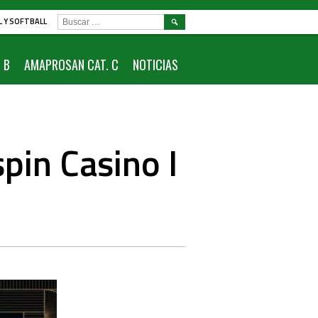
BUSCAR:
L Y SOFTBALL
 B
AMAPROSAN CAT. C
NOTICIAS
pin Casino I