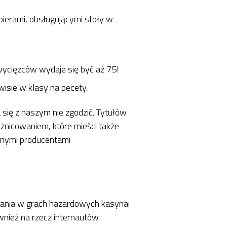
upierami, obsługującymi stoły w
zwycięzców wydaje się być aż 75!
wisie w klasy na pecety.
 się z naszym nie zgodzić. Tytułów
różnicowaniem, które mieści także
anymi producentami
ania w grach hazardowych kasynai
wnież na rzecz internautów