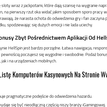
ę sloty wraz z jackpotami, które dają szansę na wygranie na
n, na pierwszy rzut oka widać jakim sposobem sporo pracy w
awiają, że narasta ochota do odwiedzenia gry i fan zaczyna p
u, spodziewając się dużych emocji i nie lada uciechy.
usy Zbyt Pośrednictwem Aplikacji Od Hell
nie HellSpin jest bardzo porządne. Łatwa nawigacja, respon
z pewnością poczujesz się wygodnie i swobodnie. Podaż bonus
jak i na urządzeniach mobilnych.
Listę Komputerów Kasynowych Na Stronie W
muje pragmatyczne podejście do odwiedzenia hazardu.
daje się być nieodłączną częścią niszy branży iGamingowej.