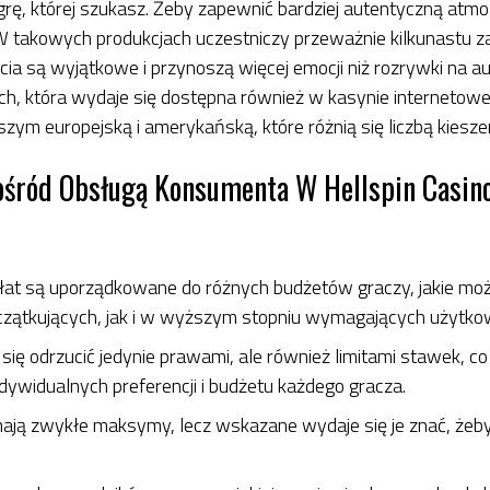
 grę, której szukasz. Żeby zapewnić bardziej autentyczną at
W takowych produkcjach uczestniczy przeważnie kilkunastu za
arcia są wyjątkowe i przynoszą więcej emocji niż rozrywki na a
 która wydaje się dostępna również w kasynie internetowe
szym europejską i amerykańską, które różnią się liczbą kieszen
ośród Obsługą Konsumenta W Hellspin Casin
łat są uporządkowane do różnych budżetów graczy, jakie możli
zątkujących, jak i w wyższym stopniu wymagających użytko
ię odrzucić jedynie prawami, ale również limitami stawek, 
dywidualnych preferencji i budżetu każdego gracza.
ają zwykłe maksymy, lecz wskazane wydaje się je znać, żeby