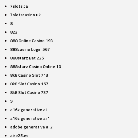
7slots.ca
7slotscasino.uk
8
823
888 Online Casino 193
888casino Login 567
888starz Bet 225
888starz Casino Online 10
8k8 Casino Slot 713
8k8 Slot Casino 167
8k8 Slot Casino 737
9
a16z generative ai
a16z generative ai 1
adobe generative ai 2
aire25.es