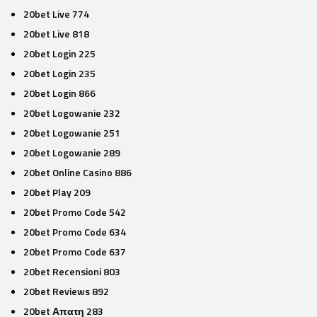
20bet Live 774
20bet Live 818
20bet Login 225
20bet Login 235
20bet Login 866
20bet Logowanie 232
20bet Logowanie 251
20bet Logowanie 289
20bet Online Casino 886
20bet Play 209
20bet Promo Code 542
20bet Promo Code 634
20bet Promo Code 637
20bet Recensioni 803
20bet Reviews 892
20bet Απατη 283