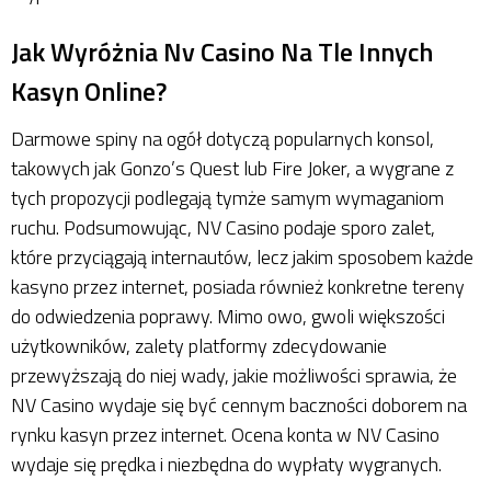
Jak Wyróżnia Nv Casino Na Tle Innych
Kasyn Online?
Darmowe spiny na ogół dotyczą popularnych konsol,
takowych jak Gonzo’s Quest lub Fire Joker, a wygrane z
tych propozycji podlegają tymże samym wymaganiom
ruchu. Podsumowując, NV Casino podaje sporo zalet,
które przyciągają internautów, lecz jakim sposobem każde
kasyno przez internet, posiada również konkretne tereny
do odwiedzenia poprawy. Mimo owo, gwoli większości
użytkowników, zalety platformy zdecydowanie
przewyższają do niej wady, jakie możliwości sprawia, że
NV Casino wydaje się być cennym baczności doborem na
rynku kasyn przez internet. Ocena konta w NV Casino
wydaje się prędka i niezbędna do wypłaty wygranych.