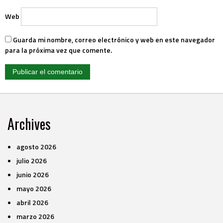
Web
Guarda mi nombre, correo electrónico y web en este navegador
para la próxima vez que comente.
Archives
agosto 2026
julio 2026
junio 2026
mayo 2026
abril 2026
marzo 2026