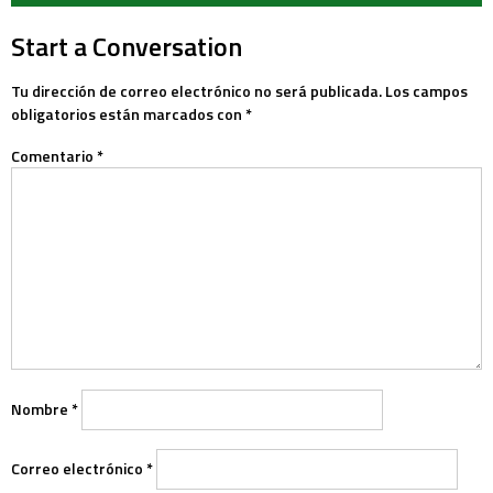
navigation
Start a Conversation
Tu dirección de correo electrónico no será publicada.
Los campos
obligatorios están marcados con
*
Comentario
*
Nombre
*
Correo electrónico
*