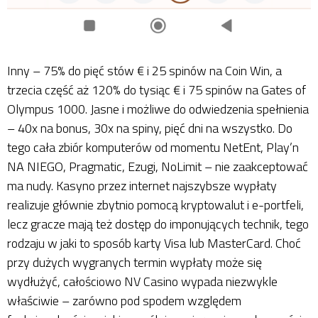
Inny – 75% do pięć stów € i 25 spinów na Coin Win, a
trzecia część aż 120% do tysiąc € i 75 spinów na Gates of
Olympus 1000. Jasne i możliwe do odwiedzenia spełnienia
– 40x na bonus, 30x na spiny, pięć dni na wszystko. Do
tego cała zbiór komputerów od momentu NetEnt, Play’n
NA NIEGO, Pragmatic, Ezugi, NoLimit – nie zaakceptować
ma nudy. Kasyno przez internet najszybsze wypłaty
realizuje głównie zbytnio pomocą kryptowalut i e-portfeli,
lecz gracze mają też dostęp do imponujących technik, tego
rodzaju w jaki to sposób karty Visa lub MasterCard. Choć
przy dużych wygranych termin wypłaty może się
wydłużyć, całościowo NV Casino wypada niezwykle
właściwie – zarówno pod spodem względem