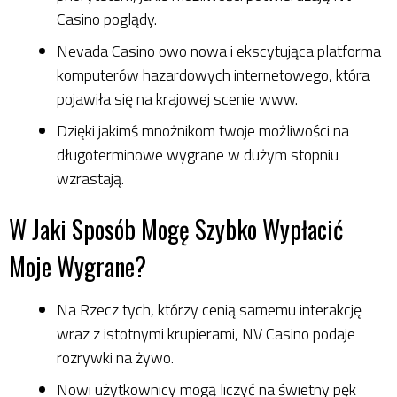
Casino poglądy.
Nevada Casino owo nowa i ekscytująca platforma
komputerów hazardowych internetowego, która
pojawiła się na krajowej scenie www.
Dzięki jakimś mnożnikom twoje możliwości na
długoterminowe wygrane w dużym stopniu
wzrastają.
W Jaki Sposób Mogę Szybko Wypłacić
Moje Wygrane?
Na Rzecz tych, którzy cenią samemu interakcję
wraz z istotnymi krupierami, NV Casino podaje
rozrywki na żywo.
Nowi użytkownicy mogą liczyć na świetny pęk