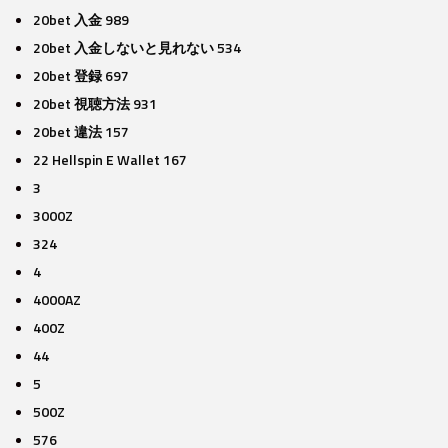
20bet 入金 989
20bet 入金しないと見れない 534
20bet 登録 697
20bet 視聴方法 931
20bet 違法 157
22 Hellspin E Wallet 167
3
3000Z
324
4
4000AZ
400Z
44
5
500Z
576