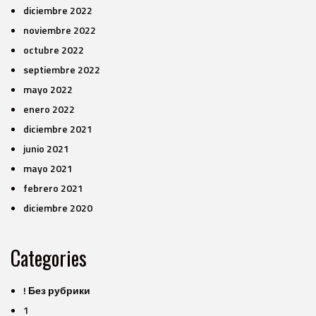
diciembre 2022
noviembre 2022
octubre 2022
septiembre 2022
mayo 2022
enero 2022
diciembre 2021
junio 2021
mayo 2021
febrero 2021
diciembre 2020
Categories
! Без рубрики
1