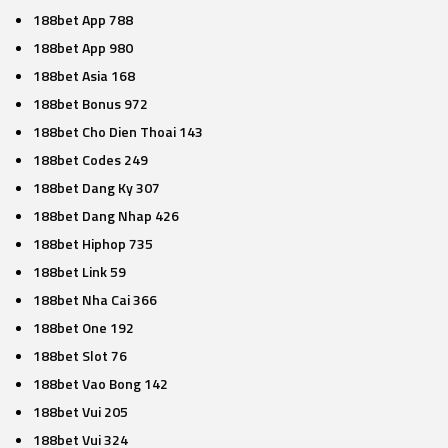
188bet App 788
188bet App 980
188bet Asia 168
188bet Bonus 972
188bet Cho Dien Thoai 143
188bet Codes 249
188bet Dang Ky 307
188bet Dang Nhap 426
188bet Hiphop 735
188bet Link 59
188bet Nha Cai 366
188bet One 192
188bet Slot 76
188bet Vao Bong 142
188bet Vui 205
188bet Vui 324