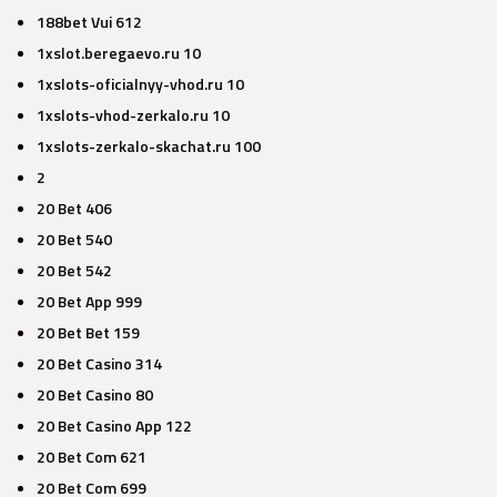
188bet Vui 612
1xslot.beregaevo.ru 10
1xslots-oficialnyy-vhod.ru 10
1xslots-vhod-zerkalo.ru 10
1xslots-zerkalo-skachat.ru 100
2
20 Bet 406
20 Bet 540
20 Bet 542
20 Bet App 999
20 Bet Bet 159
20 Bet Casino 314
20 Bet Casino 80
20 Bet Casino App 122
20 Bet Com 621
20 Bet Com 699