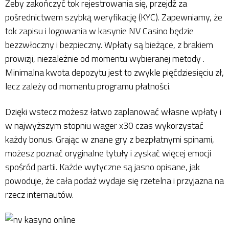
Żeby zakończyć tok rejestrowania się, przejdź za
pośrednictwem szybką weryfikację (KYC). Zapewniamy, że
tok zapisu i logowania w kasynie NV Casino będzie
bezzwłoczny i bezpieczny. Wpłaty są bieżące, z brakiem
prowizji, niezależnie od momentu wybieranej metody .
Minimalna kwota depozytu jest to zwykle pięćdziesięciu zł,
lecz zależy od momentu programu płatności.
Dzięki wstecz możesz łatwo zaplanować własne wpłaty i
w najwyższym stopniu
wager x30 czas
wykorzystać
każdy bonus. Grając w znane gry z bezpłatnymi spinami,
możesz poznać oryginalne tytuły i zyskać więcej emocji
spośród partii. Każde wytyczne są jasno opisane, jak
powoduje, że cała podaż wydaje się rzetelna i przyjazna na
rzecz internautów.