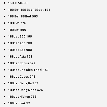
1500Z 50-50
188 Bet 188 Bet 188bet 181
188 Bet 188bet 965
188 Bet 226
188 Bet 559
188bet 250 166
188bet App 788
188bet App 980
188bet Asia 168
188bet Bonus 972
188bet Cho Dien Thoai 143
188bet Codes 249
188bet Dang Ky 307
188bet Dang Nhap 426
188bet Hiphop 735
188bet Link 59