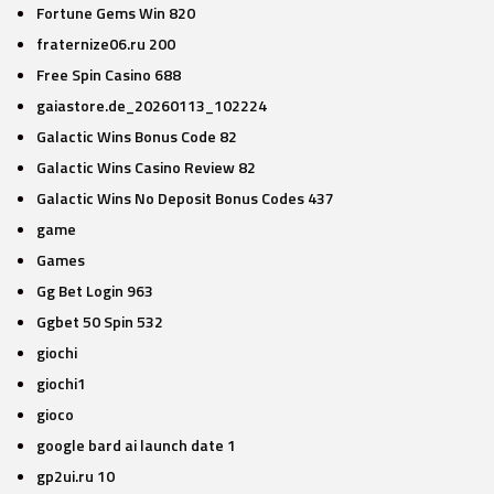
Fortune Gems Win 820
fraternize06.ru 200
Free Spin Casino 688
gaiastore.de_20260113_102224
Galactic Wins Bonus Code 82
Galactic Wins Casino Review 82
Galactic Wins No Deposit Bonus Codes 437
game
Games
Gg Bet Login 963
Ggbet 50 Spin 532
giochi
giochi1
gioco
google bard ai launch date 1
gp2ui.ru 10