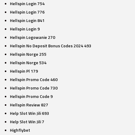
Hellspin Login 754
Hellspin Login 776
Hellspin Login 841
Hellspin Login 9
Hellspin Logowanie 270
Hellspin No Deposit Bonus Codes 2024 493
Hellspin Norge 255
Hellspin Norge 534
Hellspin Pl 179
Hellspin Promo Code 460
Hellspin Promo Code 730
Hellspin Promo Code 9
Hellspin Review 827
Help Slot Win Jili 693
Help Slot Win Jili 7
Highflybet