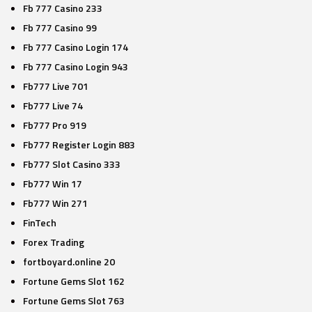
Fb 777 Casino 233
Fb 777 Casino 99
Fb 777 Casino Login 174
Fb 777 Casino Login 943
Fb777 Live 701
Fb777 Live 74
Fb777 Pro 919
Fb777 Register Login 883
Fb777 Slot Casino 333
Fb777 Win 17
Fb777 Win 271
FinTech
Forex Trading
fortboyard.online 20
Fortune Gems Slot 162
Fortune Gems Slot 763