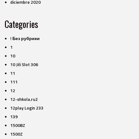
diciembre 2020
Categories
! Без рубрики
1
10
10 Jili Slot 306
11
111
12
12-shkola.ru2
12play Login 233
139
1500BZ
1500Z