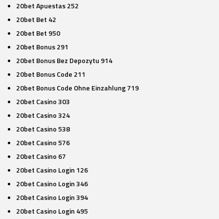
20bet Apuestas 252
20bet Bet 42
20bet Bet 950
20bet Bonus 291
20bet Bonus Bez Depozytu 914
20bet Bonus Code 211
20bet Bonus Code Ohne Einzahlung 719
20bet Casino 303
20bet Casino 324
20bet Casino 538
20bet Casino 576
20bet Casino 67
20bet Casino Login 126
20bet Casino Login 346
20bet Casino Login 394
20bet Casino Login 495