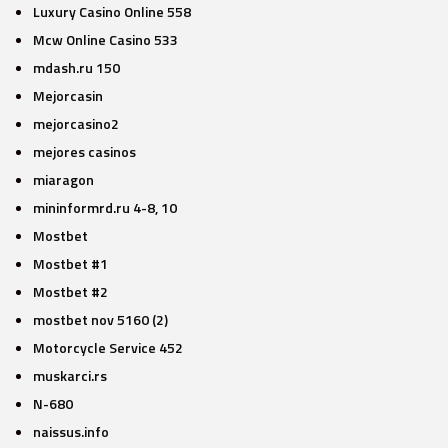
Luxury Casino Online 558
Mcw Online Casino 533
mdash.ru 150
Mejorcasin
mejorcasino2
mejores casinos
miaragon
mininformrd.ru 4-8, 10
Mostbet
Mostbet #1
Mostbet #2
mostbet nov 5160 (2)
Motorcycle Service 452
muskarci.rs
N-680
naissus.info