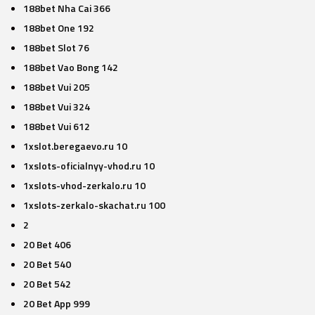
188bet Nha Cai 366
188bet One 192
188bet Slot 76
188bet Vao Bong 142
188bet Vui 205
188bet Vui 324
188bet Vui 612
1xslot.beregaevo.ru 10
1xslots-oficialnyy-vhod.ru 10
1xslots-vhod-zerkalo.ru 10
1xslots-zerkalo-skachat.ru 100
2
20 Bet 406
20 Bet 540
20 Bet 542
20 Bet App 999