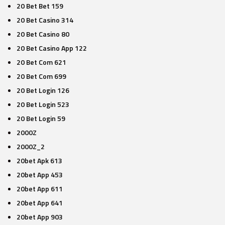
20 Bet Bet 159
20 Bet Casino 314
20 Bet Casino 80
20 Bet Casino App 122
20 Bet Com 621
20 Bet Com 699
20 Bet Login 126
20 Bet Login 523
20 Bet Login 59
2000Z
2000Z_2
20bet Apk 613
20bet App 453
20bet App 611
20bet App 641
20bet App 903