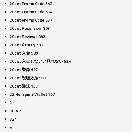
20bet Promo Code 542
20bet Promo Code 634
20bet Promo Code 637
20bet Recensioni 803
20bet Reviews 892
20bet Απατη 283
20bet 入金 989
20bet 入金しないと見れない 534
20bet 登録 697
20bet 視聴方法 931
20bet 違法 157
22 Hellspin E Wallet 167
3
3000Z
324
4