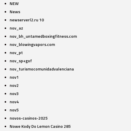
NEW
News
newserverl2.ru 10
nov_az
nov_bh_untamedboxingfitness.com
nov_blowingvapors.com
nov_pt
nov_sp+gof
nov_turismocomunidadvalenciana
nov1
nov2
nov3
nov4
nov5
novos-casinos-2025
Nowe Kody Do Lemon Casino 285