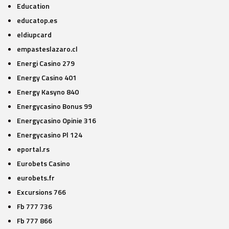
Education
educatop.es
eldiupcard
empasteslazaro.cl
Energi Casino 279
Energy Casino 401
Energy Kasyno 840
Energycasino Bonus 99
Energycasino Opinie 316
Energycasino Pl 124
eportal.rs
Eurobets Casino
eurobets.fr
Excursions 766
Fb 777 736
Fb 777 866