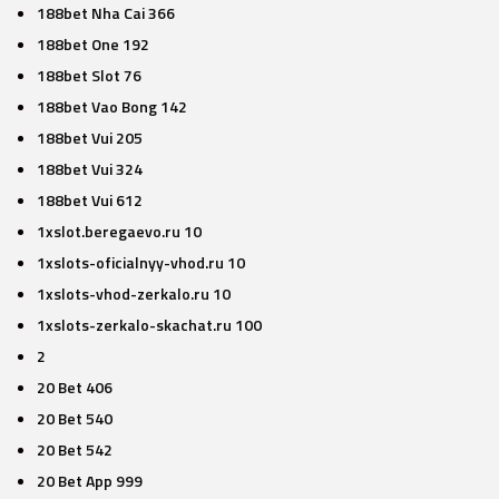
188bet Nha Cai 366
188bet One 192
188bet Slot 76
188bet Vao Bong 142
188bet Vui 205
188bet Vui 324
188bet Vui 612
1xslot.beregaevo.ru 10
1xslots-oficialnyy-vhod.ru 10
1xslots-vhod-zerkalo.ru 10
1xslots-zerkalo-skachat.ru 100
2
20 Bet 406
20 Bet 540
20 Bet 542
20 Bet App 999