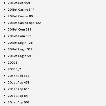
20 Bet Bet 159
20 Bet Casino 314
20 Bet Casino 80
20 Bet Casino App 122
20 Bet Com 621
20 Bet Com 699
20 Bet Login 126
20 Bet Login 523
20 Bet Login 59
2000Z
2000Z_2
20bet Apk 613
20bet App 453
20bet App 611
20bet App 641
20bet App 903