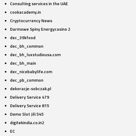
Consulting services in the UAE
cookacademy.in
Cryptocurrency News
Darmowe Spiny Energycasino 2
dec_39kfood
dec_bh_common
dec_bh_luxstudiousa.com
dec_bh_main
dec_nicebabylife.com
dec_pb_common
dekoracje-sobczak.pl
Delivery Service 479
Delivery Service 815
Demo Slot Jili 545
digitekindia.co.in2
EC