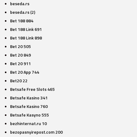
beseda.rs
beseda.rs (2)
Bet 188 884
Bet 188 Link 691
Bet 188 Link 898
Bet 20 505
Bet 20 849
Bet 20 911
Bet 20 App 744
Bet20 22
Betsafe Free Slots 465
Betsafe Kasino 341
Betsafe Kasino 760
Betsafe Kasyno 555
bezhinternat.ru 10
bezopasnyirepost.com 200