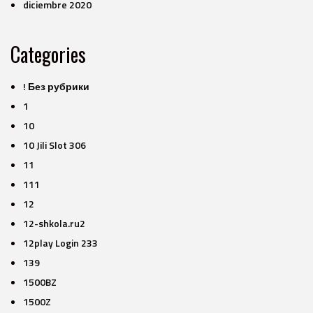
diciembre 2020
Categories
! Без рубрики
1
10
10 Jili Slot 306
11
111
12
12-shkola.ru2
12play Login 233
139
1500BZ
1500Z