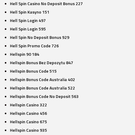
Hell Spin Casino No Deposit Bonus 227
Hell Spin Kasyno 151
Hell Spin Login 497
Hell Spin Login 595
Hell Spin No Deposit Bonus 929
Hell Spin Promo Code 726
Hellspin 90 184
Hellspin Bonus Bez Depozytu 847
Hellspin Bonus Code 515
Hellspin Bonus Code Australia 402
Hellspin Bonus Code Australia 522
Hellspin Bonus Code No Deposit 563
Hellspin Casino 322
Hellspin Casino 456
Hellspin Casino 675
Hellspin Casino 935