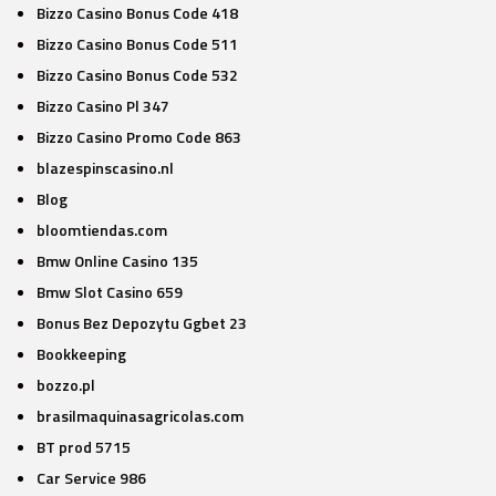
Bizzo Casino Bonus Code 418
Bizzo Casino Bonus Code 511
Bizzo Casino Bonus Code 532
Bizzo Casino Pl 347
Bizzo Casino Promo Code 863
blazespinscasino.nl
Blog
bloomtiendas.com
Bmw Online Casino 135
Bmw Slot Casino 659
Bonus Bez Depozytu Ggbet 23
Bookkeeping
bozzo.pl
brasilmaquinasagricolas.com
BT prod 5715
Car Service 986