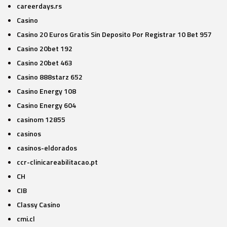
careerdays.rs
Casino
Casino 20 Euros Gratis Sin Deposito Por Registrar 10 Bet 957
Casino 20bet 192
Casino 20bet 463
Casino 888starz 652
Casino Energy 108
Casino Energy 604
casinom 12855
casinos
casinos-eldorados
ccr-clinicareabilitacao.pt
CH
CIB
Classy Casino
cmi.cl