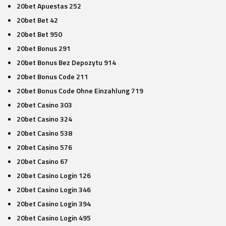
20bet Apuestas 252
20bet Bet 42
20bet Bet 950
20bet Bonus 291
20bet Bonus Bez Depozytu 914
20bet Bonus Code 211
20bet Bonus Code Ohne Einzahlung 719
20bet Casino 303
20bet Casino 324
20bet Casino 538
20bet Casino 576
20bet Casino 67
20bet Casino Login 126
20bet Casino Login 346
20bet Casino Login 394
20bet Casino Login 495