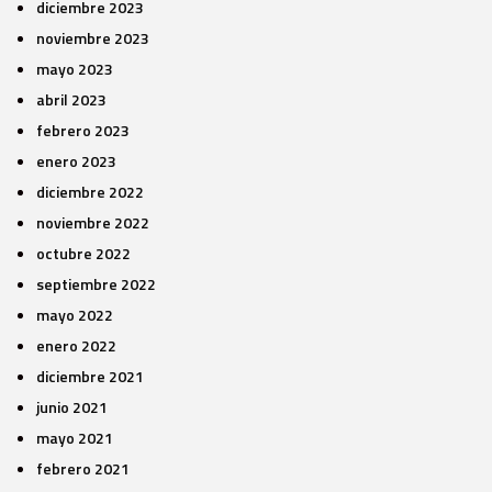
diciembre 2023
noviembre 2023
mayo 2023
abril 2023
febrero 2023
enero 2023
diciembre 2022
noviembre 2022
octubre 2022
septiembre 2022
mayo 2022
enero 2022
diciembre 2021
junio 2021
mayo 2021
febrero 2021