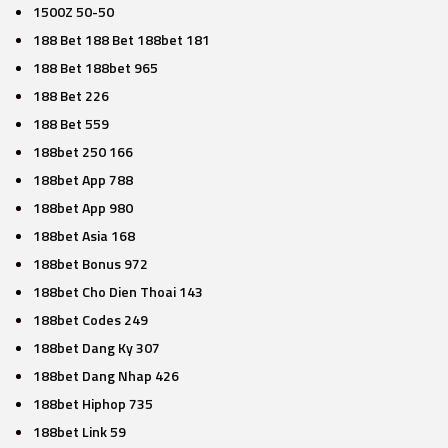
1500Z 50-50
188 Bet 188 Bet 188bet 181
188 Bet 188bet 965
188 Bet 226
188 Bet 559
188bet 250 166
188bet App 788
188bet App 980
188bet Asia 168
188bet Bonus 972
188bet Cho Dien Thoai 143
188bet Codes 249
188bet Dang Ky 307
188bet Dang Nhap 426
188bet Hiphop 735
188bet Link 59