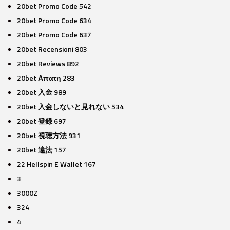
20bet Promo Code 542
20bet Promo Code 634
20bet Promo Code 637
20bet Recensioni 803
20bet Reviews 892
20bet Απατη 283
20bet 入金 989
20bet 入金しないと見れない 534
20bet 登録 697
20bet 視聴方法 931
20bet 違法 157
22 Hellspin E Wallet 167
3
3000Z
324
4