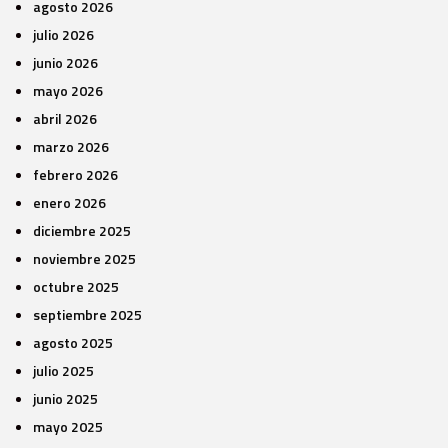
agosto 2026
julio 2026
junio 2026
mayo 2026
abril 2026
marzo 2026
febrero 2026
enero 2026
diciembre 2025
noviembre 2025
octubre 2025
septiembre 2025
agosto 2025
julio 2025
junio 2025
mayo 2025