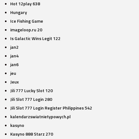
Hot 12play 638
Hungary
Ice Fishing Game
imageloop.ru 20
Is Galactic Wins Legit 122
jan2
jan4
jan6
jeu
Jeux
Jili 777 Lucky Slot 120
Jili Slot 777 Login 280
Jili Slot 777 Login Register Philippines 542
kalendarzswiatnietypowych.pl
kasyno
Kasyno 888 Starz 270