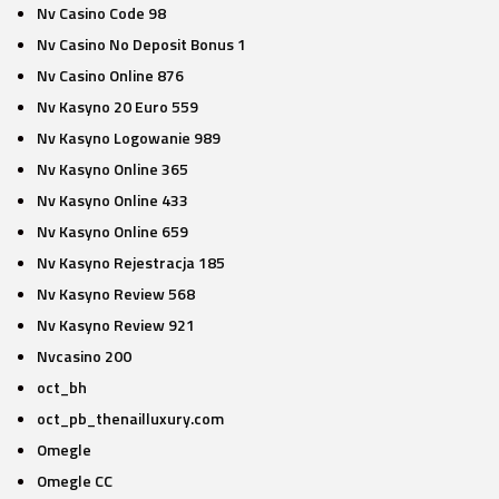
Nv Casino Code 98
Nv Casino No Deposit Bonus 1
Nv Casino Online 876
Nv Kasyno 20 Euro 559
Nv Kasyno Logowanie 989
Nv Kasyno Online 365
Nv Kasyno Online 433
Nv Kasyno Online 659
Nv Kasyno Rejestracja 185
Nv Kasyno Review 568
Nv Kasyno Review 921
Nvcasino 200
oct_bh
oct_pb_thenailluxury.com
Omegle
Omegle CC