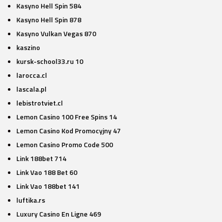
Kasyno Hell Spin 584
Kasyno Hell Spin 878
Kasyno Vulkan Vegas 870
kaszino
kursk-school33.ru 10
larocca.cl
lascala.pl
lebistrotviet.cl
Lemon Casino 100 Free Spins 14
Lemon Casino Kod Promocyjny 47
Lemon Casino Promo Code 500
Link 188bet 714
Link Vao 188 Bet 60
Link Vao 188bet 141
luftika.rs
Luxury Casino En Ligne 469