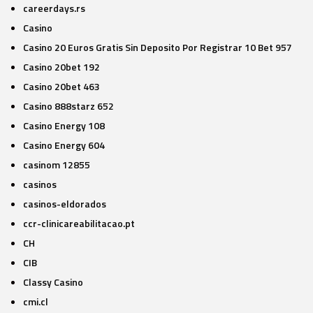
careerdays.rs
Casino
Casino 20 Euros Gratis Sin Deposito Por Registrar 10 Bet 957
Casino 20bet 192
Casino 20bet 463
Casino 888starz 652
Casino Energy 108
Casino Energy 604
casinom 12855
casinos
casinos-eldorados
ccr-clinicareabilitacao.pt
CH
CIB
Classy Casino
cmi.cl