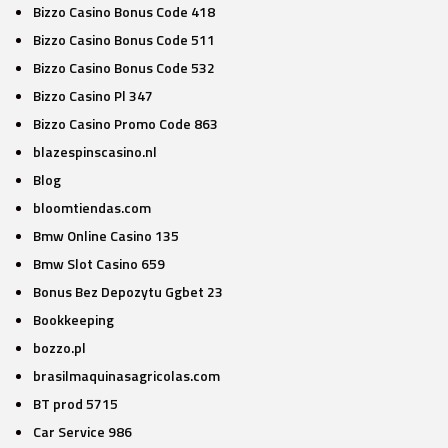
Bizzo Casino Bonus Code 418
Bizzo Casino Bonus Code 511
Bizzo Casino Bonus Code 532
Bizzo Casino Pl 347
Bizzo Casino Promo Code 863
blazespinscasino.nl
Blog
bloomtiendas.com
Bmw Online Casino 135
Bmw Slot Casino 659
Bonus Bez Depozytu Ggbet 23
Bookkeeping
bozzo.pl
brasilmaquinasagricolas.com
BT prod 5715
Car Service 986