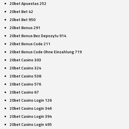
20bet Apuestas 252
20bet Bet 42
20bet Bet 950
20bet Bonus 291
20bet Bonus Bez Depozytu 914
20bet Bonus Code 211
20bet Bonus Code Ohne Einzahlung 719
20bet Casino 303
20bet Casino 324
20bet Casino 538
20bet Casino 576
20bet Casino 67
20bet Casino Login 126
20bet Casino Login 346
20bet Casino Login 394
20bet Casino Login 495