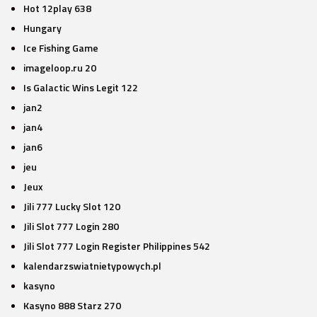
Hot 12play 638
Hungary
Ice Fishing Game
imageloop.ru 20
Is Galactic Wins Legit 122
jan2
jan4
jan6
jeu
Jeux
Jili 777 Lucky Slot 120
Jili Slot 777 Login 280
Jili Slot 777 Login Register Philippines 542
kalendarzswiatnietypowych.pl
kasyno
Kasyno 888 Starz 270