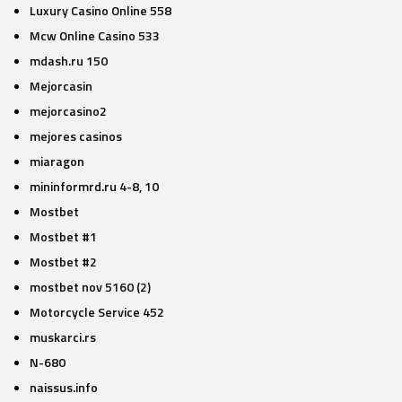
Luxury Casino Online 558
Mcw Online Casino 533
mdash.ru 150
Mejorcasin
mejorcasino2
mejores casinos
miaragon
mininformrd.ru 4-8, 10
Mostbet
Mostbet #1
Mostbet #2
mostbet nov 5160 (2)
Motorcycle Service 452
muskarci.rs
N-680
naissus.info