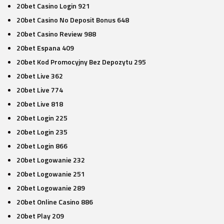
20bet Casino Login 921
20bet Casino No Deposit Bonus 648
20bet Casino Review 988
20bet Espana 409
20bet Kod Promocyjny Bez Depozytu 295
20bet Live 362
20bet Live 774
20bet Live 818
20bet Login 225
20bet Login 235
20bet Login 866
20bet Logowanie 232
20bet Logowanie 251
20bet Logowanie 289
20bet Online Casino 886
20bet Play 209