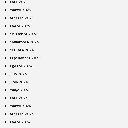
abril 2025
marzo 2025
febrero 2025
enero 2025
diciembre 2024
noviembre 2024
octubre 2024
septiembre 2024
agosto 2024
julio 2024
junio 2024
mayo 2024
abril 2024
marzo 2024
febrero 2024
enero 2024