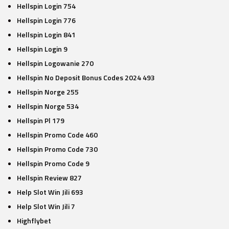
Hellspin Login 754
Hellspin Login 776
Hellspin Login 841
Hellspin Login 9
Hellspin Logowanie 270
Hellspin No Deposit Bonus Codes 2024 493
Hellspin Norge 255
Hellspin Norge 534
Hellspin Pl 179
Hellspin Promo Code 460
Hellspin Promo Code 730
Hellspin Promo Code 9
Hellspin Review 827
Help Slot Win Jili 693
Help Slot Win Jili 7
Highflybet