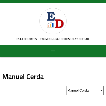
Skip
to
content
ESTA DEPORTES
TORNEOS, LIGAS DE BEISBOL Y SOFTBALL
Manuel Cerda