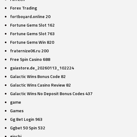
Forex Trading
fortboyard.online 20
Fortune Gems Slot 162
Fortune Gems Slot 763
Fortune Gems Win 820
fraternize06.ru 200
Free Spin Casino 688
gaiastore.de_20260113_102224
Galactic Wins Bonus Code 82
Galactic Wins Casino Review 82
Galactic Wins No Deposit Bonus Codes 437
game
Games
Gg Bet Login 963
Ggbet 50 Spin 532
giochi