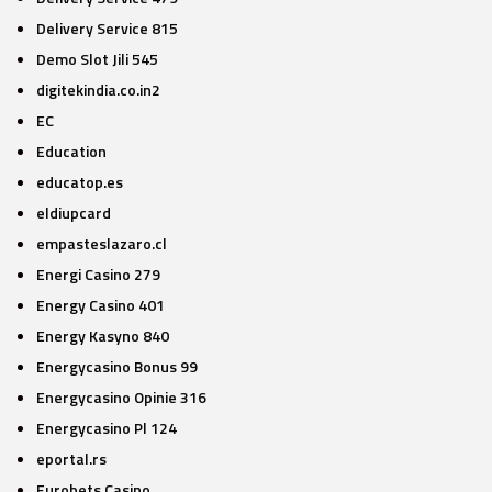
Delivery Service 815
Demo Slot Jili 545
digitekindia.co.in2
EC
Education
educatop.es
eldiupcard
empasteslazaro.cl
Energi Casino 279
Energy Casino 401
Energy Kasyno 840
Energycasino Bonus 99
Energycasino Opinie 316
Energycasino Pl 124
eportal.rs
Eurobets Casino