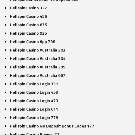
Hellspin Casino 322
Hellspin Casino 456
Hellspin Casino 675
Hellspin Casino 935
Hellspin Casino App 798
Hellspin Casino Australia 303
Hellspin Casino Australia 304
Hellspin Casino Australia 395
Hellspin Casino Australia 667
Hellspin Casino Login 331
Hellspin Casino Login 453
Hellspin Casino Login 473
Hellspin Casino Login 611
Hellspin Casino Login 779
Hellspin Casino No Deposit Bonus Codes 177
Hellspin Casino Review 71