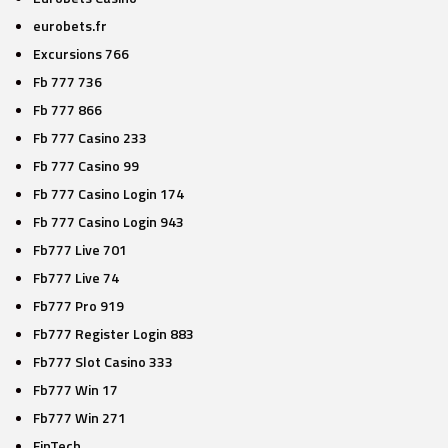
eurobets.fr
Excursions 766
Fb 777 736
Fb 777 866
Fb 777 Casino 233
Fb 777 Casino 99
Fb 777 Casino Login 174
Fb 777 Casino Login 943
Fb777 Live 701
Fb777 Live 74
Fb777 Pro 919
Fb777 Register Login 883
Fb777 Slot Casino 333
Fb777 Win 17
Fb777 Win 271
FinTech