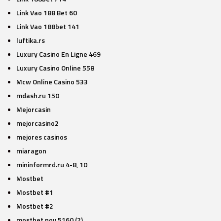
Link Vao 188 Bet 60
Link Vao 188bet 141
luftika.rs
Luxury Casino En Ligne 469
Luxury Casino Online 558
Mcw Online Casino 533
mdash.ru 150
Mejorcasin
mejorcasino2
mejores casinos
miaragon
mininformrd.ru 4-8, 10
Mostbet
Mostbet #1
Mostbet #2
mostbet nov 5160 (2)