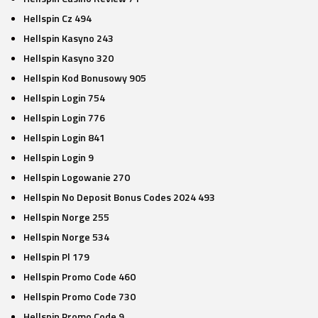
Hellspin Cz 494
Hellspin Kasyno 243
Hellspin Kasyno 320
Hellspin Kod Bonusowy 905
Hellspin Login 754
Hellspin Login 776
Hellspin Login 841
Hellspin Login 9
Hellspin Logowanie 270
Hellspin No Deposit Bonus Codes 2024 493
Hellspin Norge 255
Hellspin Norge 534
Hellspin Pl 179
Hellspin Promo Code 460
Hellspin Promo Code 730
Hellspin Promo Code 9