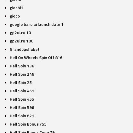
giochi1
gioco
google bard ai launch date 1
gp2ui.ru 10
gp2ui.ru 100
Grandpashabet
Hell On Wheels Spin Off 816
Hell Spin 136
Hell Spin 246
Hell Spin 25
Hell Spin 451
Hell Spin 455
Hell Spin 596
Hell Spin 621
Hell Spin Bonus 755
Hell Spin Bonus Code 79