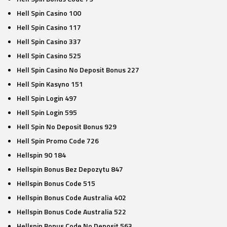
Hell Spin Casino 100
Hell Spin Casino 117
Hell Spin Casino 337
Hell Spin Casino 525
Hell Spin Casino No Deposit Bonus 227
Hell Spin Kasyno 151
Hell Spin Login 497
Hell Spin Login 595
Hell Spin No Deposit Bonus 929
Hell Spin Promo Code 726
Hellspin 90 184
Hellspin Bonus Bez Depozytu 847
Hellspin Bonus Code 515
Hellspin Bonus Code Australia 402
Hellspin Bonus Code Australia 522
Hellspin Bonus Code No Deposit 563