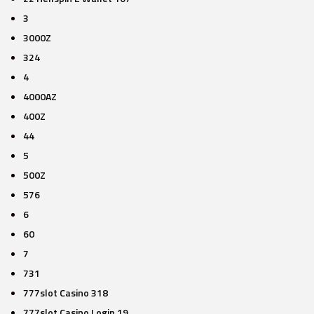
3
3000Z
324
4
4000AZ
400Z
44
5
500Z
576
6
60
7
731
777slot Casino 318
777slot Casino Login 19