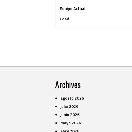
Equipo Actual
Edad
Archives
agosto 2026
julio 2026
junio 2026
mayo 2026
abril 2026