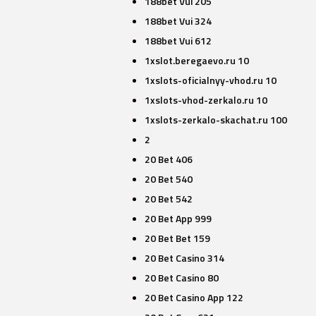
188bet Vui 205
188bet Vui 324
188bet Vui 612
1xslot.beregaevo.ru 10
1xslots-oficialnyy-vhod.ru 10
1xslots-vhod-zerkalo.ru 10
1xslots-zerkalo-skachat.ru 100
2
20 Bet 406
20 Bet 540
20 Bet 542
20 Bet App 999
20 Bet Bet 159
20 Bet Casino 314
20 Bet Casino 80
20 Bet Casino App 122