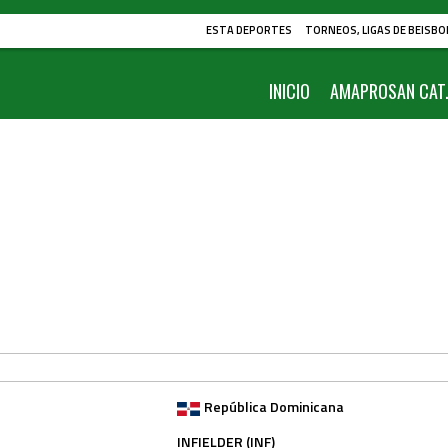
ESTA DEPORTES
TORNEOS, LIGAS DE BEISBO
INICIO
AMAPROSAN CAT.
República Dominicana
INFIELDER (INF)