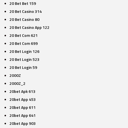
20 Bet Bet 159
20 Bet Casino 314
20 Bet Casino 80
20 Bet Casino App 122
20 Bet Com 621
20 Bet Com 699
20 Bet Login 126
20 Bet Login 523
20 Bet Login 59
2000Z
2000Z_2
20bet Apk 613
20bet App 453
20bet App 611
20bet App 641
20bet App 903