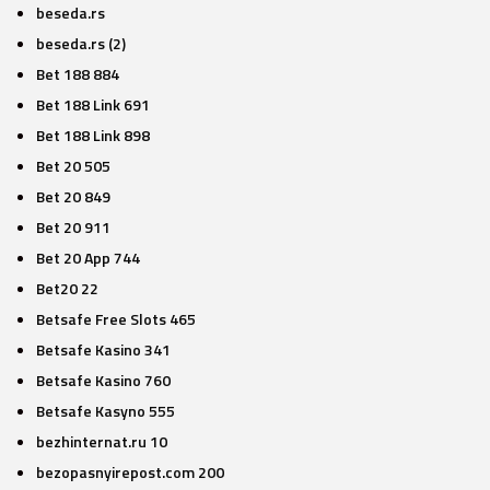
beseda.rs
beseda.rs (2)
Bet 188 884
Bet 188 Link 691
Bet 188 Link 898
Bet 20 505
Bet 20 849
Bet 20 911
Bet 20 App 744
Bet20 22
Betsafe Free Slots 465
Betsafe Kasino 341
Betsafe Kasino 760
Betsafe Kasyno 555
bezhinternat.ru 10
bezopasnyirepost.com 200