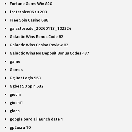
Fortune Gems Win 820
fraternize06.ru 200
Free Spin Casino 688
gaiastore.de_20260113_102224
Galactic Wins Bonus Code 82
Galactic Wins Casino Review 82
Galactic Wins No Deposit Bonus Codes 437
game
Games
Gg Bet Login 963
Ggbet 50 Spin 532
giochi
giochi1
gioco
google bard ai launch date 1
gp2ui.ru 10