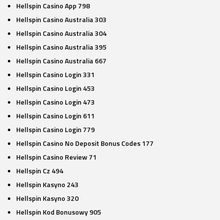
Hellspin Casino App 798
Hellspin Casino Australia 303
Hellspin Casino Australia 304
Hellspin Casino Australia 395
Hellspin Casino Australia 667
Hellspin Casino Login 331
Hellspin Casino Login 453
Hellspin Casino Login 473
Hellspin Casino Login 611
Hellspin Casino Login 779
Hellspin Casino No Deposit Bonus Codes 177
Hellspin Casino Review 71
Hellspin Cz 494
Hellspin Kasyno 243
Hellspin Kasyno 320
Hellspin Kod Bonusowy 905