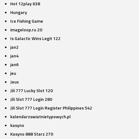
Hot 12play 638
Hungary
Ice Fishing Game
imageloop.ru 20
Is Galactic Wins Legit 122
jan2
jan4
jan6
jeu
Jeux
Jili 777 Lucky Slot 120
Jili Slot 777 Login 280
Jili Slot 777 Login Register Philippines 542
kalendarzswiatnietypowych.pl
kasyno
Kasyno 888 Starz 270