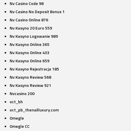
Nv Casino Code 98
Nv Casino No Deposit Bonus 1
Nv Casino Online 876
Nv Kasyno 20 Euro 559
Nv Kasyno Logowanie 989
Nv Kasyno Online 365
Nv Kasyno Online 433
Nv Kasyno Online 659
Nv Kasyno Rejestracja 185
Nv Kasyno Review 568
Nv Kasyno Review 921
Nvcasino 200
oct_bh
oct_pb_thenailluxury.com
Omegle
Omegle CC