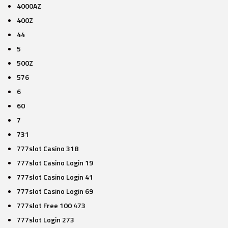
4000AZ
400Z
44
5
500Z
576
6
60
7
731
777slot Casino 318
777slot Casino Login 19
777slot Casino Login 41
777slot Casino Login 69
777slot Free 100 473
777slot Login 273