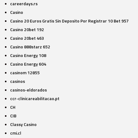
careerdays.rs
Casino
Casino 20 Euros Gratis Sin Deposito Por Registrar 10 Bet 957
Casino 20bet 192
Casino 20bet 463
Casino 888starz 652
Casino Energy 108
Casino Energy 604
casinom 12855
casinos
casinos-eldorados
ccr-clinicareabilitacao.pt
CH
CIB
Classy Casino
cmi.cl