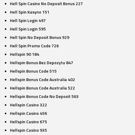
Hell Spin Casino No Deposit Bonus 227
Hell Spin Kasyno 151
Hell Spin Login 497
Hell Spin Login 595
Hell Spin No Deposit Bonus 929
Hell Spin Promo Code 726
Hellspin 90 184
Hellspin Bonus Bez Depozytu 847
Hellspin Bonus Code 515
Hellspin Bonus Code Australia 402
Hellspin Bonus Code Australia 522
Hellspin Bonus Code No Deposit 563
Hellspin Casino 322
Hellspin Casino 456
Hellspin Casino 675
Hellspin Casino 935