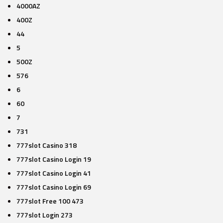
4000AZ
400Z
44
5
500Z
576
6
60
7
731
777slot Casino 318
777slot Casino Login 19
777slot Casino Login 41
777slot Casino Login 69
777slot Free 100 473
777slot Login 273