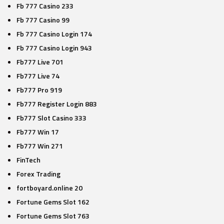
Fb 777 Casino 233
Fb 777 Casino 99
Fb 777 Casino Login 174
Fb 777 Casino Login 943
Fb777 Live 701
Fb777 Live 74
Fb777 Pro 919
Fb777 Register Login 883
Fb777 Slot Casino 333
Fb777 Win 17
Fb777 Win 271
FinTech
Forex Trading
fortboyard.online 20
Fortune Gems Slot 162
Fortune Gems Slot 763