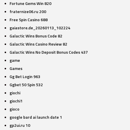
Fortune Gems Win 820
fraternize06.ru 200
Free Spin Casino 688
gaiastore.de_20260113_102224
Galactic Wins Bonus Code 82
Galactic Wins Casino Review 82
Galactic Wins No Deposit Bonus Codes 437
game
Games
Gg Bet Login 963
Ggbet 50 Spin 532
giochi
giochi1
gioco
google bard ai launch date 1
gp2ui.ru 10