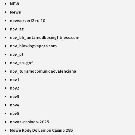
NEW
News
newserverl2.ru 10
nov_az
nov_bh_untamedboxingfitness.com
nov_blowingvapors.com
nov_pt
nov_sp+gof
nov_turismocomunidadvalenciana
nov1
nov2
nov3
nov4
nov5
novos-casinos-2025
Nowe Kody Do Lemon Casino 285