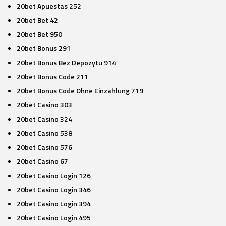
20bet Apuestas 252
20bet Bet 42
20bet Bet 950
20bet Bonus 291
20bet Bonus Bez Depozytu 914
20bet Bonus Code 211
20bet Bonus Code Ohne Einzahlung 719
20bet Casino 303
20bet Casino 324
20bet Casino 538
20bet Casino 576
20bet Casino 67
20bet Casino Login 126
20bet Casino Login 346
20bet Casino Login 394
20bet Casino Login 495