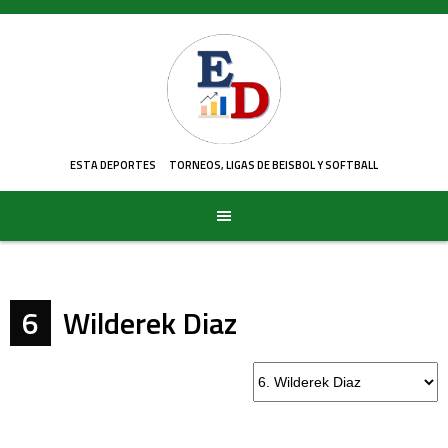
Skip
to
content
ESTA DEPORTES
TORNEOS, LIGAS DE BEISBOL Y SOFTBALL
6
Wilderek Diaz