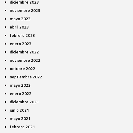
diciembre 2023
noviembre 2023
mayo 2023
abril 2023
febrero 2023
enero 2023
diciembre 2022
noviembre 2022
octubre 2022
septiembre 2022
mayo 2022
enero 2022
diciembre 2021
junio 2021
mayo 2021
febrero 2021