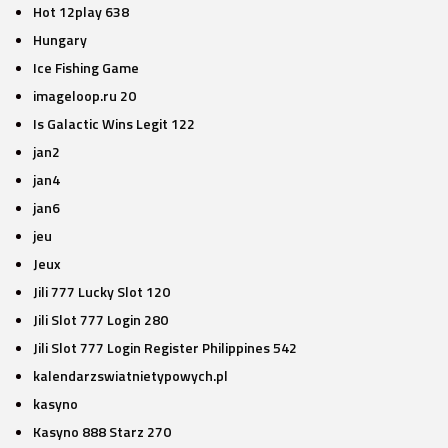
Hot 12play 638
Hungary
Ice Fishing Game
imageloop.ru 20
Is Galactic Wins Legit 122
jan2
jan4
jan6
jeu
Jeux
Jili 777 Lucky Slot 120
Jili Slot 777 Login 280
Jili Slot 777 Login Register Philippines 542
kalendarzswiatnietypowych.pl
kasyno
Kasyno 888 Starz 270