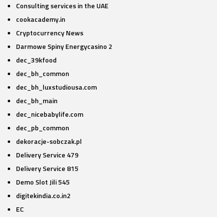
Consulting services in the UAE
cookacademy.in
Cryptocurrency News
Darmowe Spiny Energycasino 2
dec_39kfood
dec_bh_common
dec_bh_luxstudiousa.com
dec_bh_main
dec_nicebabylife.com
dec_pb_common
dekoracje-sobczak.pl
Delivery Service 479
Delivery Service 815
Demo Slot Jili 545
digitekindia.co.in2
EC