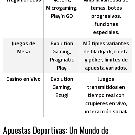
Microgaming,
temas, botes
Play’n GO
progresivos,
funciones
especiales.
Juegos de
Evolution
Múltiples variantes
Mesa
Gaming,
de blackjack, ruleta
Pragmatic
y póker, límites de
Play
apuesta variados.
Casino en Vivo
Evolution
Juegos
Gaming,
transmitidos en
Ezugi
tiempo real con
crupieres en vivo,
interacción social.
Apuestas Deportivas: Un Mundo de