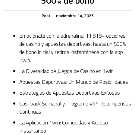
500% de bono
Post
noviembre 14, 2025
Emociónate con la adrenalina: 11.818+ opciones
de casino y apuestas deportivas, hasta un 500%
de bono inicial y retiros instantáneos con la app
1win.
La Diversidad de Juegos de Casino en 1win
Apuestas Deportivas: Un Mundo de Posibilidades
Estrategias de Apuestas Deportivas Exitosas
Cashback Semanal y Programa VIP: Recompensas
Continuas
La Aplicación 1win: Comodidad y Acceso
Instantáneo