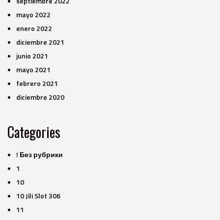
septiembre 2022
mayo 2022
enero 2022
diciembre 2021
junio 2021
mayo 2021
febrero 2021
diciembre 2020
Categories
! Без рубрики
1
10
10 Jili Slot 306
11