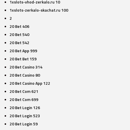
1xslots-vhod-zerkalo.ru 10
1xslots-zerkalo-skachat.ru 100
2
20 Bet 406
20 Bet 540
20 Bet 542
20 Bet App 999
20 Bet Bet 159
20 Bet Casino 314
20 Bet Casino 80
20 Bet Casino App 122
20 Bet Com 621
20 Bet Com 699
20 Bet Login 126
20 Bet Login 523
20 Bet Login 59