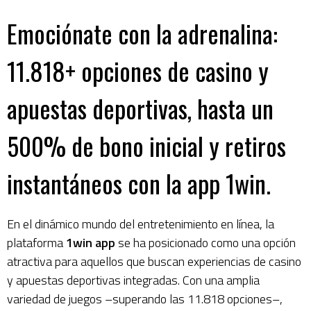
Emociónate con la adrenalina:
11.818+ opciones de casino y
apuestas deportivas, hasta un
500% de bono inicial y retiros
instantáneos con la app 1win.
En el dinámico mundo del entretenimiento en línea, la
plataforma
1win app
se ha posicionado como una opción
atractiva para aquellos que buscan experiencias de casino
y apuestas deportivas integradas. Con una amplia
variedad de juegos –superando las 11.818 opciones–,