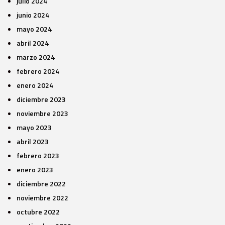
julio 2024
junio 2024
mayo 2024
abril 2024
marzo 2024
febrero 2024
enero 2024
diciembre 2023
noviembre 2023
mayo 2023
abril 2023
febrero 2023
enero 2023
diciembre 2022
noviembre 2022
octubre 2022