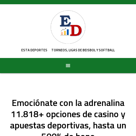
Skip
to
content
ESTA DEPORTES
TORNEOS, LIGAS DE BEISBOL Y SOFTBALL
Emociónate con la adrenalina
11.818+ opciones de casino y
apuestas deportivas, hasta un