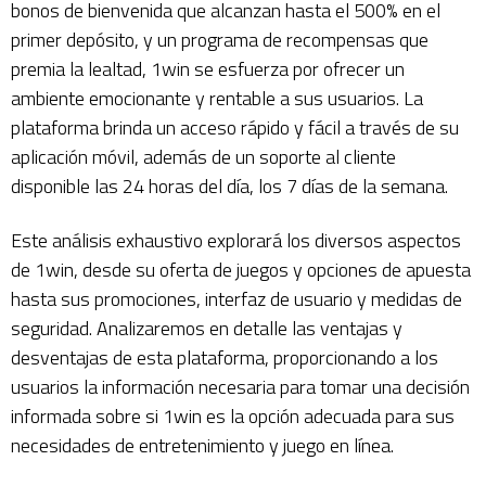
bonos de bienvenida que alcanzan hasta el 500% en el
primer depósito, y un programa de recompensas que
premia la lealtad, 1win se esfuerza por ofrecer un
ambiente emocionante y rentable a sus usuarios. La
plataforma brinda un acceso rápido y fácil a través de su
aplicación móvil, además de un soporte al cliente
disponible las 24 horas del día, los 7 días de la semana.
Este análisis exhaustivo explorará los diversos aspectos
de 1win, desde su oferta de juegos y opciones de apuesta
hasta sus promociones, interfaz de usuario y medidas de
seguridad. Analizaremos en detalle las ventajas y
desventajas de esta plataforma, proporcionando a los
usuarios la información necesaria para tomar una decisión
informada sobre si 1win es la opción adecuada para sus
necesidades de entretenimiento y juego en línea.