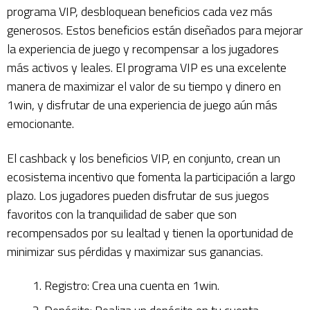
programa VIP, desbloquean beneficios cada vez más
generosos. Estos beneficios están diseñados para mejorar
la experiencia de juego y recompensar a los jugadores
más activos y leales. El programa VIP es una excelente
manera de maximizar el valor de su tiempo y dinero en
1win, y disfrutar de una experiencia de juego aún más
emocionante.
El cashback y los beneficios VIP, en conjunto, crean un
ecosistema incentivo que fomenta la participación a largo
plazo. Los jugadores pueden disfrutar de sus juegos
favoritos con la tranquilidad de saber que son
recompensados por su lealtad y tienen la oportunidad de
minimizar sus pérdidas y maximizar sus ganancias.
Registro: Crea una cuenta en 1win.