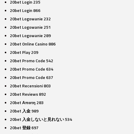
20bet Login 235
20bet Login 866
20bet Logowanie 232
20bet Logowanie 251
20bet Logowanie 289
20bet Online Casino 886
20bet Play 209
20bet Promo Code 542
20bet Promo Code 634
20bet Promo Code 637
20bet Recensioni 803
20bet Reviews 892
20bet Απατη 283
20bet 入金 989
20bet 入金しないと見れない 534
20bet 登録 697