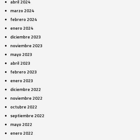
abril 2024
marzo 2024
febrero 2024
enero 2024
diciembre 2023
noviembre 2023
mayo 2023
abril 2023
febrero 2023
enero 2023
diciembre 2022
noviembre 2022
octubre 2022
septiembre 2022
mayo 2022
enero 2022