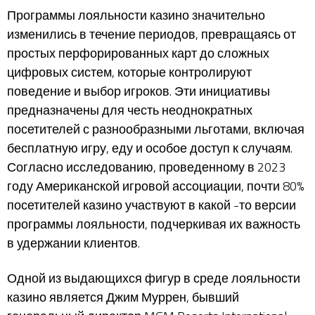
Программы лояльности казино значительно
изменились в течение периодов, превращаясь от
простых перфорированных карт до сложных
цифровых систем, которые контролируют
поведение и выбор игроков. Эти инициативы
предназначены для честь неоднократных
посетителей с разнообразными льготами, включая
бесплатную игру, еду и особое доступ к случаям.
Согласно исследованию, проведенному в 2023
году Американской игровой ассоциации, почти 80%
посетителей казино участвуют в какой -то версии
программы лояльности, подчеркивая их важность
в удержании клиентов.
Одной из выдающихся фигур в среде лояльности
казино является Джим Муррен, бывший