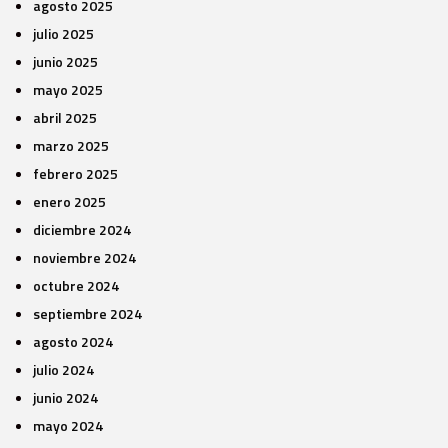
agosto 2025
julio 2025
junio 2025
mayo 2025
abril 2025
marzo 2025
febrero 2025
enero 2025
diciembre 2024
noviembre 2024
octubre 2024
septiembre 2024
agosto 2024
julio 2024
junio 2024
mayo 2024