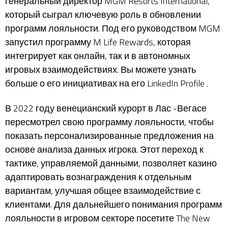
генеральный директор MGM Resorts International,
который сыграл ключевую роль в обновлении
программ лояльности. Под его руководством MGM
запустил программу M Life Rewards, которая
интегрирует как онлайн, так и в автономных
игровых взаимодействиях. Вы можете узнать
больше о его инициативах на его
LinkedIn Profile
.
В 2022 году венецианский курорт в Лас -Вегасе
пересмотрел свою программу лояльности, чтобы
показать персонализированные предложения на
основе анализа данных игрока. Этот переход к
тактике, управляемой данными, позволяет казино
адаптировать вознаграждения к отдельным
вариантам, улучшая общее взаимодействие с
клиентами. Для дальнейшего понимания программ
лояльности в игровом секторе посетите
The New