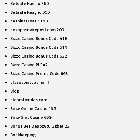
Betsafe Kasino 760
Betsafe Kasyno 555
bezhinternat.ru 10
bezopasnyirepost.com 200
Bizzo Casino Bonus Code 418
Bizzo Casino Bonus Code 511
Bizzo Casino Bonus Code 532
Bizzo Casino Pl 347
Bizzo Casino Promo Code 863
blazespinscasino.nl
Blog
bloomtiendas.com
Bmw Online Casino 135
Bmw Slot Casino 659
Bonus Bez Depozytu Ggbet 23
Bookkeeping