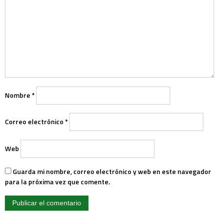
Nombre
*
Correo electrónico
*
Web
Guarda mi nombre, correo electrónico y web en este navegador
para la próxima vez que comente.