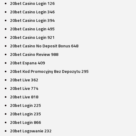
20bet Casino Login 126
20bet Casino Login 346
20bet Casino Login 394
20bet Casino Login 495
20bet Casino Login 921
20bet Casino No Deposit Bonus 648
20bet Casino Review 988
20bet Espana 409
20bet Kod Promocyjny Bez Depozytu 295
20bet Live 362
20bet Live 774
20bet Live 818
20bet Login 225
20bet Login 235
20bet Login 866
20bet Logowanie 232