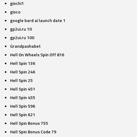
giochi1
gioco
google bard ai launch date 1
gp2ui.ru 10
gp2ui.ru 100
Grandpashabet
Hell On Wheels Spin Off 816
Hell Spin 136
Hell Spin 246
Hell Spin 25
Hell Spin 451
Hell Spin 455
Hell Spin 596
Hell Spin 621
Hell Spin Bonus 755
Hell Spin Bonus Code 79