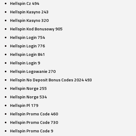
Hellspin Cz 494
Hellspin Kasyno 243
Hellspin Kasyno 320
Hellspin Kod Bonusowy 905
Hellspin Login 754
Hellspin Login 776
Hellspin Login 841
Hellspin Login 9
Hellspin Logowanie 270
Hellspin No Deposit Bonus Codes 2024 493
Hellspin Norge 255
Hellspin Norge 534
Hellspin Pl 179
Hellspin Promo Code 460
Hellspin Promo Code 730
Hellspin Promo Code 9