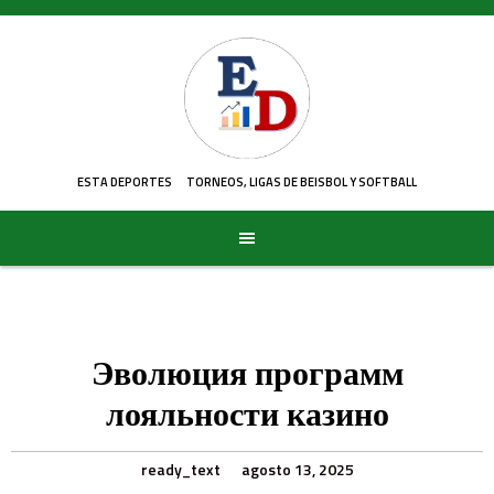
Skip
to
content
ESTA DEPORTES
TORNEOS, LIGAS DE BEISBOL Y SOFTBALL
Эволюция программ
лояльности казино
ready_text
agosto 13, 2025