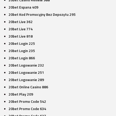
20bet Espana 409
20bet Kod Promocyjny Bez Depozytu 295
20bet Live 362
20bet Live 774
20bet Live 818
20bet Login 225
20bet Login 235
20bet Login 866
20bet Logowanie 232
20bet Logowanie 251
20bet Logowanie 289
20bet Online Casino 886
20bet Play 209
20bet Promo Code 542
20bet Promo Code 634
20bet Promo Code 637