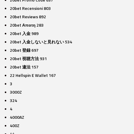
20bet Recensioni 803
20bet Reviews 892
20bet Απατη 283
20bet 入金 989
20bet 入金しないと見れない 534
20bet 登録 697
20bet 視聴方法 931
20bet 違法 157
22 Hellspin E Wallet 167
3
3000Z
324
4
4000AZ
400Z
44