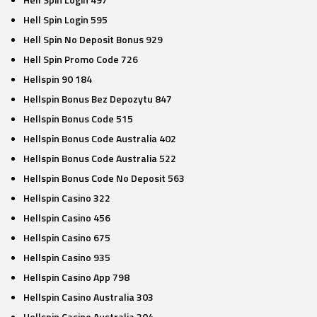
Hell Spin Login 595
Hell Spin No Deposit Bonus 929
Hell Spin Promo Code 726
Hellspin 90 184
Hellspin Bonus Bez Depozytu 847
Hellspin Bonus Code 515
Hellspin Bonus Code Australia 402
Hellspin Bonus Code Australia 522
Hellspin Bonus Code No Deposit 563
Hellspin Casino 322
Hellspin Casino 456
Hellspin Casino 675
Hellspin Casino 935
Hellspin Casino App 798
Hellspin Casino Australia 303
Hellspin Casino Australia 304