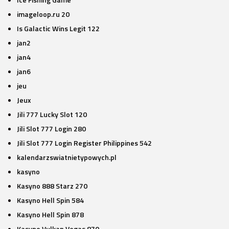
imageloop.ru 20
Is Galactic Wins Legit 122
jan2
jan4
jan6
jeu
Jeux
Jili 777 Lucky Slot 120
Jili Slot 777 Login 280
Jili Slot 777 Login Register Philippines 542
kalendarzswiatnietypowych.pl
kasyno
Kasyno 888 Starz 270
Kasyno Hell Spin 584
Kasyno Hell Spin 878
Kasyno Vulkan Vegas 870