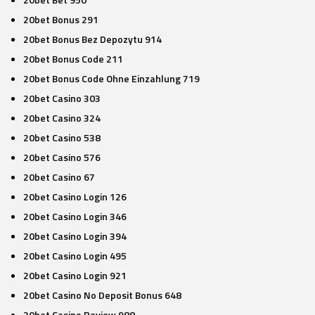
20bet Bonus 291
20bet Bonus Bez Depozytu 914
20bet Bonus Code 211
20bet Bonus Code Ohne Einzahlung 719
20bet Casino 303
20bet Casino 324
20bet Casino 538
20bet Casino 576
20bet Casino 67
20bet Casino Login 126
20bet Casino Login 346
20bet Casino Login 394
20bet Casino Login 495
20bet Casino Login 921
20bet Casino No Deposit Bonus 648
20bet Casino Review 988