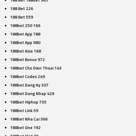
188 Bet 226
188 Bet 559
188bet 250 166
188bet App 788
188bet App 980
188bet Asia 168
188bet Bonus 972
188bet Cho Dien Thoai 143
188bet Codes 249
188bet Dang Ky 307
188bet Dang Nhap 426
188bet Hiphop 735
188bet Link 59
188bet Nha Cai 366
188bet One 192
188bet Slot 76