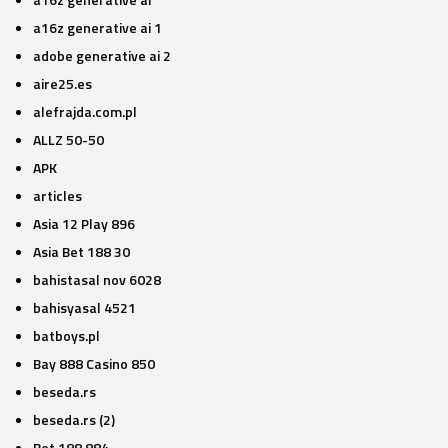
a16z generative ai 1
adobe generative ai 2
aire25.es
alefrajda.com.pl
ALLZ 50-50
APK
articles
Asia 12 Play 896
Asia Bet 188 30
bahistasal nov 6028
bahisyasal 4521
batboys.pl
Bay 888 Casino 850
beseda.rs
beseda.rs (2)
Bet 188 884