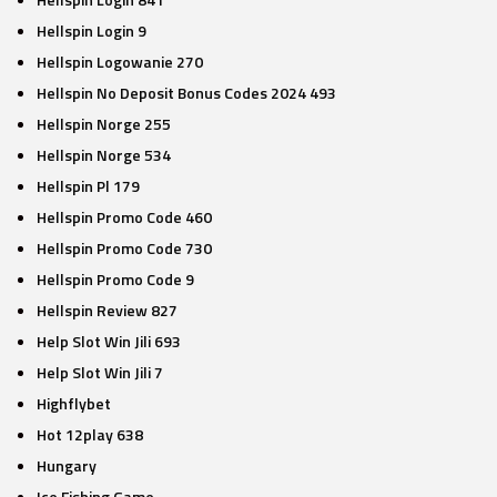
Hellspin Login 9
Hellspin Logowanie 270
Hellspin No Deposit Bonus Codes 2024 493
Hellspin Norge 255
Hellspin Norge 534
Hellspin Pl 179
Hellspin Promo Code 460
Hellspin Promo Code 730
Hellspin Promo Code 9
Hellspin Review 827
Help Slot Win Jili 693
Help Slot Win Jili 7
Highflybet
Hot 12play 638
Hungary
Ice Fishing Game