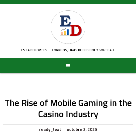
Skip
to
content
ESTA DEPORTES
TORNEOS, LIGAS DE BEISBOL Y SOFTBALL
The Rise of Mobile Gaming in the
Casino Industry
ready_text
octubre 2, 2025