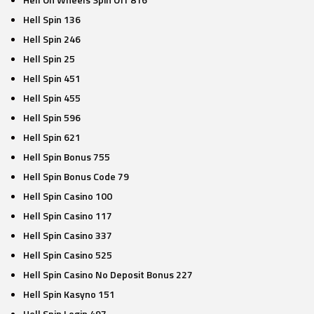
Hell Spin 136
Hell Spin 246
Hell Spin 25
Hell Spin 451
Hell Spin 455
Hell Spin 596
Hell Spin 621
Hell Spin Bonus 755
Hell Spin Bonus Code 79
Hell Spin Casino 100
Hell Spin Casino 117
Hell Spin Casino 337
Hell Spin Casino 525
Hell Spin Casino No Deposit Bonus 227
Hell Spin Kasyno 151
Hell Spin Login 497