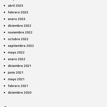
abril 2023
febrero 2023
enero 2023
diciembre 2022
noviembre 2022
octubre 2022
septiembre 2022
mayo 2022
enero 2022
diciembre 2021
junio 2021
mayo 2021
febrero 2021
diciembre 2020