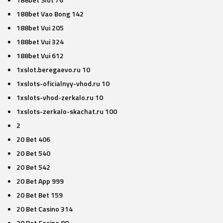
188bet Vao Bong 142
188bet Vui 205
188bet Vui 324
188bet Vui 612
1xslot.beregaevo.ru 10
1xslots-oficialnyy-vhod.ru 10
1xslots-vhod-zerkalo.ru 10
1xslots-zerkalo-skachat.ru 100
2
20 Bet 406
20 Bet 540
20 Bet 542
20 Bet App 999
20 Bet Bet 159
20 Bet Casino 314
20 Bet Casino 80