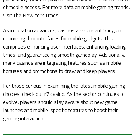
of mobile access. For more data on mobile gaming trends,
visit
The New York Times
.
As innovation advances, casinos are concentrating on
optimizing their interfaces for mobile gadgets. This
comprises enhancing user interfaces, enhancing loading
times, and guaranteeing smooth gameplay. Additionally,
many casinos are integrating features such as mobile
bonuses and promotions to draw and keep players.
For those curious in examining the latest mobile gaming
choices, check out
r7 casino
. As the sector continues to
evolve, players should stay aware about new game
launches and mobile-specific features to boost their
gaming interaction.