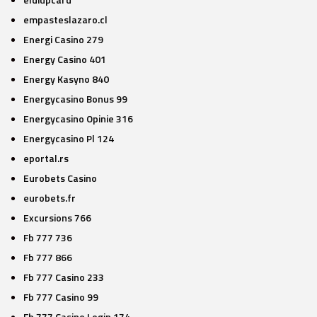
empasteslazaro.cl
Energi Casino 279
Energy Casino 401
Energy Kasyno 840
Energycasino Bonus 99
Energycasino Opinie 316
Energycasino Pl 124
eportal.rs
Eurobets Casino
eurobets.fr
Excursions 766
Fb 777 736
Fb 777 866
Fb 777 Casino 233
Fb 777 Casino 99
Fb 777 Casino Login 174