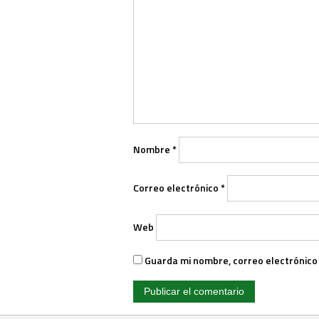
Nombre
*
Correo electrónico
*
Web
Guarda mi nombre, correo electrónico