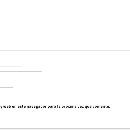
 y web en este navegador para la próxima vez que comente.