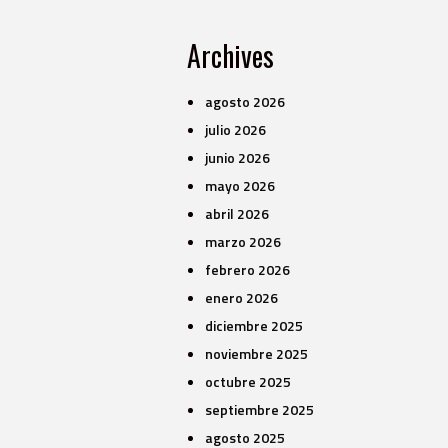
Archives
agosto 2026
julio 2026
junio 2026
mayo 2026
abril 2026
marzo 2026
febrero 2026
enero 2026
diciembre 2025
noviembre 2025
octubre 2025
septiembre 2025
agosto 2025