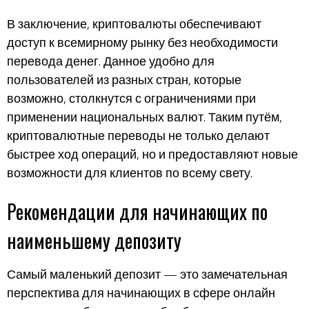
В заключение, криптовалюты обеспечивают
доступ к всемирному рынку без необходимости
перевода денег. Данное удобно для
пользователей из разных стран, которые
возможно, столкнутся с ограничениями при
применении национальных валют. Таким путём,
криптовалютные переводы не только делают
быстрее ход операций, но и предоставляют новые
возможности для клиентов по всему свету.
Рекомендации для начинающих по
наименьшему депозиту
Самый маленький депозит — это замечательная
перспектива для начинающих в сфере онлайн