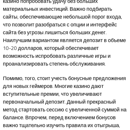
казино попробовать удачу без больших
материальных инвестиций. Важно подбирать
сайты, обеспечивающие небольшой порог входа,
что позволит разобраться с опции и интерфейс
сайта без угрозы лишиться больших денег.
Наилучшим вариантом является депозит в объеме
10-20 долларов, который обеспечивает
возможность испробовать различные игры и
проанализировать степень обслуживания.
Помимо, того, стоит учесть бонусные предложения
для новых геймеров. Многие казино дают
вступительные премии, что увеличивают
первоначальный депозит. Данный прекрасный
метод стартовать сессию с увеличенной суммой на
балансе. Впрочем, перед включением бонусов
важно тщательно изучить правила их отыгрыша,