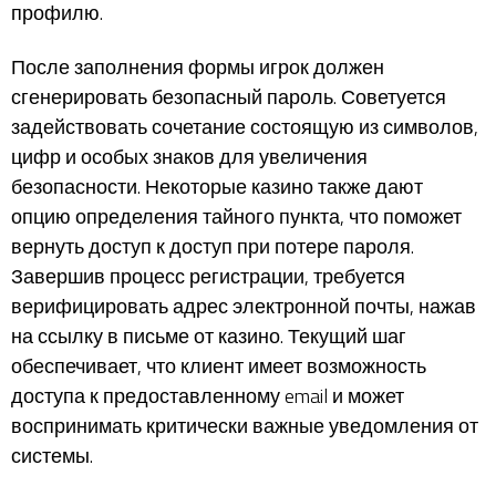
профилю.
После заполнения формы игрок должен
сгенерировать безопасный пароль. Советуется
задействовать сочетание состоящую из символов,
цифр и особых знаков для увеличения
безопасности. Некоторые казино также дают
опцию определения тайного пункта, что поможет
вернуть доступ к доступ при потере пароля.
Завершив процесс регистрации, требуется
верифицировать адрес электронной почты, нажав
на ссылку в письме от казино. Текущий шаг
обеспечивает, что клиент имеет возможность
доступа к предоставленному email и может
воспринимать критически важные уведомления от
системы.