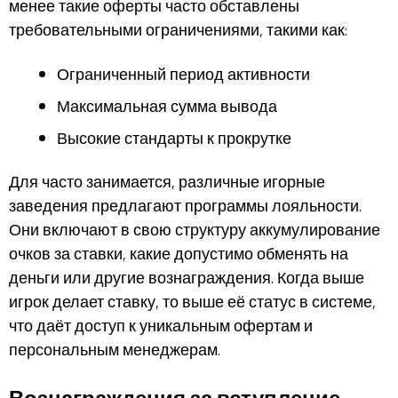
менее такие оферты часто обставлены
требовательными ограничениями, такими как:
Ограниченный период активности
Максимальная сумма вывода
Высокие стандарты к прокрутке
Для часто занимается, различные игорные
заведения предлагают программы лояльности.
Они включают в свою структуру аккумулирование
очков за ставки, какие допустимо обменять на
деньги или другие вознаграждения. Когда выше
игрок делает ставку, то выше её статус в системе,
что даёт доступ к уникальным офертам и
персональным менеджерам.
Вознаграждения за вступление