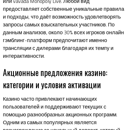
или vavada Monopoly Live. Любой вид
предоставляет собственные уникальные правила
и подходы, что даёт возможность удовлетворять
запросы самых взыскательных участников. По
данным анализов, около 30% всех игроков онлайн
гэмблинг-платформ предпочитают именно
трансляции с дилерами благодаря их темпу и
интерактивности.
Акционные предложения казино:
категории и условия активации
Казино часто привлекают начинающих
пользователей и поддерживают текущих с
помощью разнообразных акционных программ.
Одним из самых популярных является