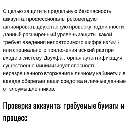
С целью защитить предельную безопасность
аккаунта, профессионалы рекомендуют
активировать двухэтапную проверку подлинности.
Данный расширенный уровень защиты, какой
требует введения неповторимого шифра из SMS
или специального приложения всякий раз при
входе в систему. Двухфакторная аутентификация
существенно минимизирует опасность
неразрешенного вторжения к личному кабинету и в
вавада оберегает ваши средства и личные данные
от злоумышленников.
Проверка аккаунта: требуемые бумаги и
процесс