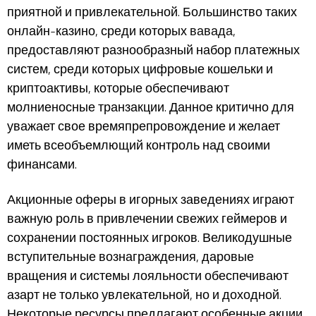
приятной и привлекательной. Большинство таких
онлайн-казино, среди которых
вавада
,
предоставляют разнообразный набор платежных
систем, среди которых цифровые кошельки и
криптоактивы, которые обеспечивают
молниеносные транзакции. Данное критично для
уважает свое времяпрепровождение и желает
иметь всеобъемлющий контроль над своими
финансами.
Акционные оферы в игорных заведениях играют
важную роль в привлечении свежих геймеров и
сохранении постоянных игроков. Великодушные
вступительные вознаграждения, даровые
вращения и системы лояльности обеспечивают
азарт не только увлекательной, но и доходной.
Некоторые ресурсы предлагают особенные акции,