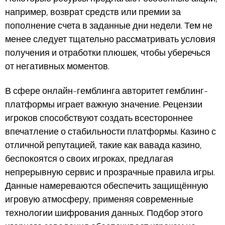
например, возврат средств или премии за
пополнение счета в заданные дни недели. Тем не
менее следует тщательно рассматривать условия
получения и отработки плюшек, чтобы уберечься
от негативных моментов.
В сфере онлайн-гемблинга авторитет гемблинг-
платформы играет важную значение. Рецензии
игроков способствуют создать всестороннее
впечатление о стабильности платформы. Казино с
отличной репутацией, такие как вавада казино,
беспокоятся о своих игроках, предлагая
непрерывную сервис и прозрачные правила игры.
Данные намереваются обеспечить защищённую
игровую атмосферу, применяя современные
технологии шифрования данных. Подбор этого