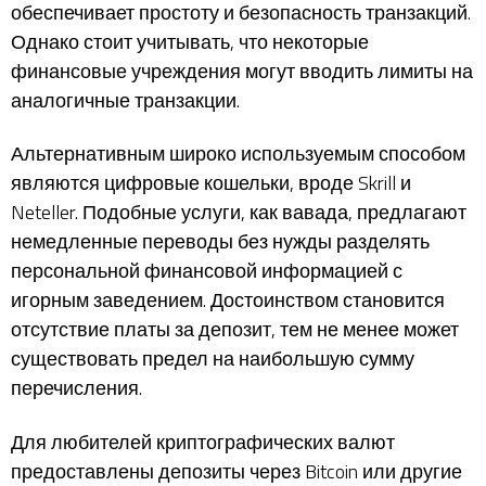
обеспечивает простоту и безопасность транзакций.
Однако стоит учитывать, что некоторые
финансовые учреждения могут вводить лимиты на
аналогичные транзакции.
Альтернативным широко используемым способом
являются цифровые кошельки, вроде Skrill и
Neteller. Подобные услуги, как вавада, предлагают
немедленные переводы без нужды разделять
персональной финансовой информацией с
игорным заведением. Достоинством становится
отсутствие платы за депозит, тем не менее может
существовать предел на наибольшую сумму
перечисления.
Для любителей криптографических валют
предоставлены депозиты через Bitcoin или другие