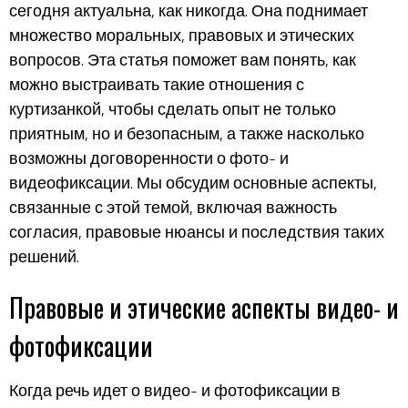
сегодня актуальна, как никогда. Она поднимает
множество моральных, правовых и этических
вопросов. Эта статья поможет вам понять, как
можно выстраивать такие отношения с
куртизанкой, чтобы сделать опыт не только
приятным, но и безопасным, а также насколько
возможны договоренности о фото- и
видеофиксации. Мы обсудим основные аспекты,
связанные с этой темой, включая важность
согласия, правовые нюансы и последствия таких
решений.
Правовые и этические аспекты видео- и
фотофиксации
Когда речь идет о видео- и фотофиксации в