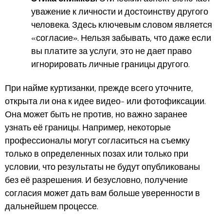
уважение к личности и достоинству другого
человека. Здесь ключевым словом является
«согласие». Нельзя забывать, что даже если
вы платите за услуги, это не дает право
игнорировать личные границы другого.
При найме куртизанки, прежде всего уточните,
открыта ли она к идее видео- или фотофиксации.
Она может быть не против, но важно заранее
узнать её границы. Например, некоторые
профессионалы могут согласиться на съемку
только в определенных позах или только при
условии, что результаты не будут опубликованы
без её разрешения. И безусловно, получение
согласия может дать вам больше уверенности в
дальнейшем процессе.