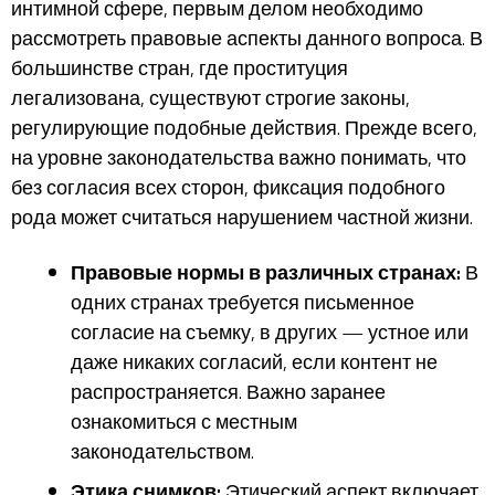
интимной сфере, первым делом необходимо
рассмотреть правовые аспекты данного вопроса. В
большинстве стран, где проституция
легализована, существуют строгие законы,
регулирующие подобные действия. Прежде всего,
на уровне законодательства важно понимать, что
без согласия всех сторон, фиксация подобного
рода может считаться нарушением частной жизни.
Правовые нормы в различных странах:
В
одних странах требуется письменное
согласие на съемку, в других — устное или
даже никаких согласий, если контент не
распространяется. Важно заранее
ознакомиться с местным
законодательством.
Этика снимков:
Этический аспект включает