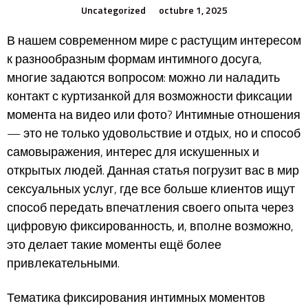
Uncategorized
octubre 1, 2025
В нашем современном мире с растущим интересом
к разнообразным формам интимного досуга,
многие задаются вопросом: можно ли наладить
контакт с куртизанкой для возможности фиксации
момента на видео или фото? Интимные отношения
— это не только удовольствие и отдых, но и способ
самовыражения, интерес для искушенных и
открытых людей. Данная статья погрузит вас в мир
сексуальных услуг, где все больше клиентов ищут
способ передать впечатления своего опыта через
цифровую фиксированность, и, вполне возможно,
это делает такие моменты ещё более
привлекательными.
Тематика фиксирования интимных моментов