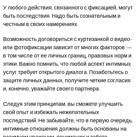
У любого действия, связанного с фиксацией, могут
быть последствия. Надо быть сознательным и
честным в своих намерениях.
Возможность договориться с куртизанкой о видео-
или фотофиксации зависит от многих факторов —
в том числе от ее личных границ, правовых норм и
этики. Важно помнить, что любой аспект интимных
услуг требует открытого диалога. Позаботьтесь о
защите личных данных, получите четкие согласия
и, конечно, уважайте своего партнера.
Следуя этим принципам, вы сможете улучшить
свой опыт и избежать нежелательных
последствий. Не забывайте, что в первую очередь,
интимные отношения должны быть основаны на
взаимном уважении, понимании и заботе.