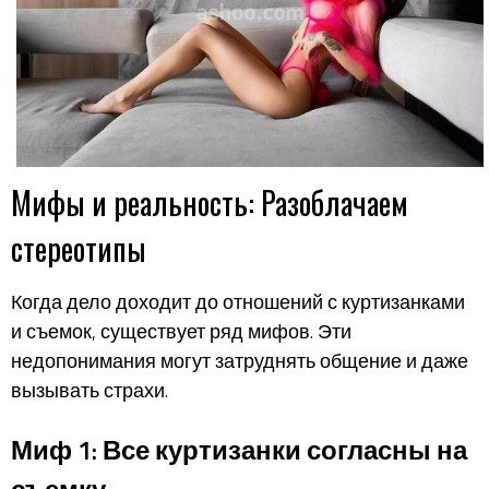
Мифы и реальность: Разоблачаем
стереотипы
Когда дело доходит до отношений с куртизанками
и съемок, существует ряд мифов. Эти
недопонимания могут затруднять общение и даже
вызывать страхи.
Миф 1: Все куртизанки согласны на
съемку