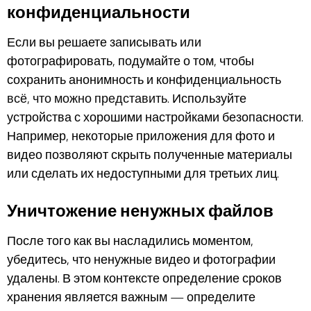
конфиденциальности
Если вы решаете записывать или
фотографировать, подумайте о том, чтобы
сохранить анонимность и конфиденциальность
всё, что можно представить
. Используйте
устройства с хорошими настройками безопасности.
Например, некоторые приложения для фото и
видео позволяют скрыть полученные материалы
или сделать их недоступными для третьих лиц.
Уничтожение ненужных файлов
После того как вы насладились моментом,
убедитесь, что ненужные видео и фотографии
удалены. В этом контексте определение сроков
хранения является важным — определите