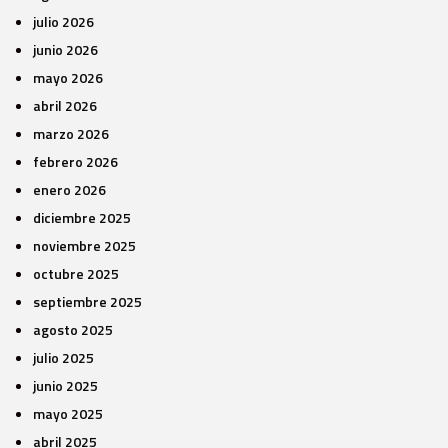
julio 2026
junio 2026
mayo 2026
abril 2026
marzo 2026
febrero 2026
enero 2026
diciembre 2025
noviembre 2025
octubre 2025
septiembre 2025
agosto 2025
julio 2025
junio 2025
mayo 2025
abril 2025