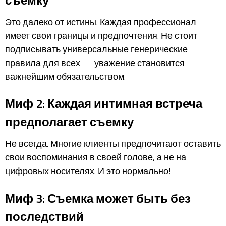
Это далеко от истины. Каждая профессионал
имеет свои границы и предпочтения. Не стоит
подписывать универсальные генерические
правила для всех — уважение становится
важнейшим обязательством.
Миф 2: Каждая интимная встреча
предполагает съемку
Не всегда. Многие клиенты предпочитают оставить
свои воспоминания в своей голове, а не на
цифровых носителях. И это нормально!
Миф 3: Съемка может быть без
последствий