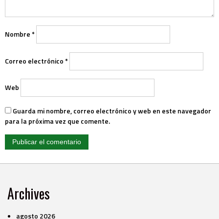
Nombre
*
Correo electrónico
*
Web
Guarda mi nombre, correo electrónico y web en este navegador
para la próxima vez que comente.
Archives
agosto 2026