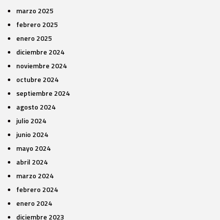
marzo 2025
febrero 2025
enero 2025
diciembre 2024
noviembre 2024
octubre 2024
septiembre 2024
agosto 2024
julio 2024
junio 2024
mayo 2024
abril 2024
marzo 2024
febrero 2024
enero 2024
diciembre 2023