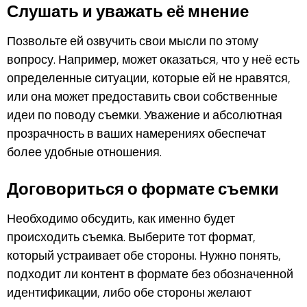
Слушать и уважать её мнение
Позвольте ей озвучить свои мысли по этому
вопросу. Например, может оказаться, что у неё есть
определенные ситуации, которые ей не нравятся,
или она может предоставить свои собственные
идеи по поводу съемки. Уважение и абсолютная
прозрачность в ваших намерениях обеспечат
более удобные отношения.
Договориться о формате съемки
Необходимо обсудить, как именно будет
происходить съемка. Выберите тот формат,
который устраивает обе стороны. Нужно понять,
подходит ли контент в формате без обозначенной
идентификации, либо обе стороны желают