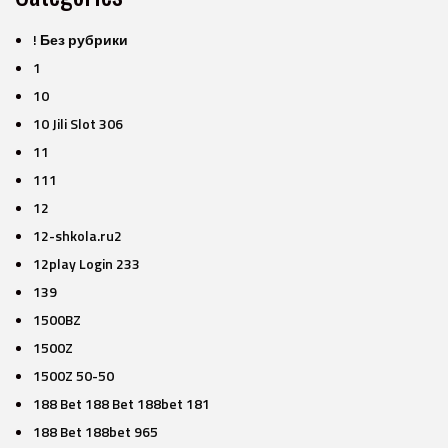
! Без рубрики
1
10
10 Jili Slot 306
11
111
12
12-shkola.ru2
12play Login 233
139
1500BZ
1500Z
1500Z 50-50
188 Bet 188 Bet 188bet 181
188 Bet 188bet 965