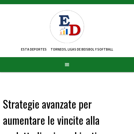
Skip
to
content
ESTA DEPORTES
TORNEOS, LIGAS DE BEISBOL Y SOFTBALL
Strategie avanzate per
aumentare le vincite alla