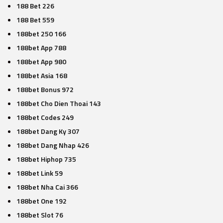
188 Bet 226
188 Bet 559
188bet 250 166
188bet App 788
188bet App 980
188bet Asia 168
188bet Bonus 972
188bet Cho Dien Thoai 143
188bet Codes 249
188bet Dang Ky 307
188bet Dang Nhap 426
188bet Hiphop 735
188bet Link 59
188bet Nha Cai 366
188bet One 192
188bet Slot 76