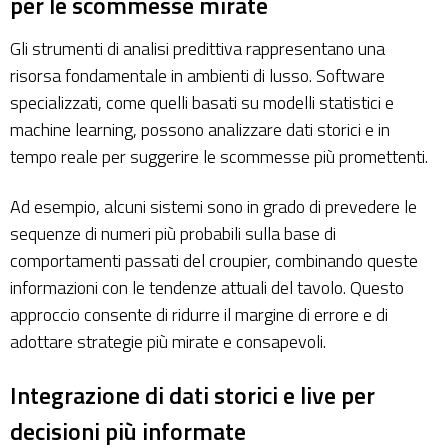
per le scommesse mirate
Gli strumenti di analisi predittiva rappresentano una
risorsa fondamentale in ambienti di lusso. Software
specializzati, come quelli basati su modelli statistici e
machine learning, possono analizzare dati storici e in
tempo reale per suggerire le scommesse più promettenti.
Ad esempio, alcuni sistemi sono in grado di prevedere le
sequenze di numeri più probabili sulla base di
comportamenti passati del croupier, combinando queste
informazioni con le tendenze attuali del tavolo. Questo
approccio consente di ridurre il margine di errore e di
adottare strategie più mirate e consapevoli.
Integrazione di dati storici e live per
decisioni più informate