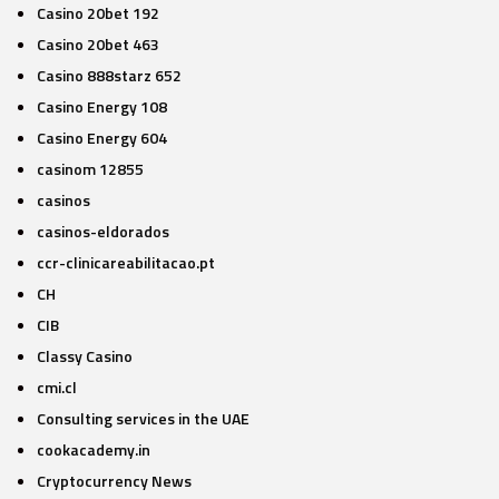
Casino 20bet 192
Casino 20bet 463
Casino 888starz 652
Casino Energy 108
Casino Energy 604
casinom 12855
casinos
casinos-eldorados
ccr-clinicareabilitacao.pt
CH
CIB
Classy Casino
cmi.cl
Consulting services in the UAE
cookacademy.in
Cryptocurrency News