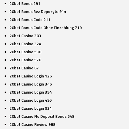
20bet Bonus 291
20bet Bonus Bez Depozytu 914
20bet Bonus Code 211
20bet Bonus Code Ohne Einzahlung 719
20bet Casino 303
20bet Casino 324
20bet Casino 538
20bet Casino 576
20bet Casino 67
20bet Casino Login 126
20bet Casino Login 346
20bet Casino Login 394
20bet Casino Login 495
20bet Casino Login 921
20bet Casino No Deposit Bonus 648
20bet Casino Review 988