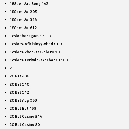
188bet Vao Bong 142
188bet Vui 205
188bet Vui 324
188bet Vui 612
1xslot.beregaevo.ru 10
1xslots-oficialnyy-vhod.ru 10
1xslots-vhod-zerkalo.ru 10
1xslots-zerkalo-skachat.ru 100
2
20 Bet 406
20 Bet 540
20 Bet 542
20 Bet App 999
20 Bet Bet 159
20 Bet Casino 314
20 Bet Casino 80