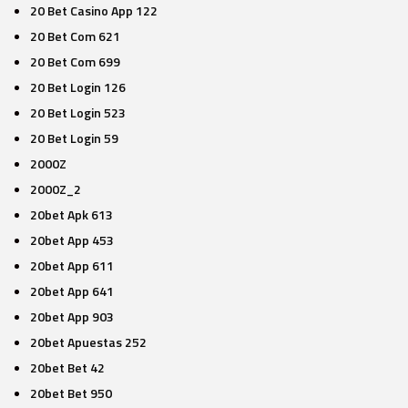
20 Bet Casino App 122
20 Bet Com 621
20 Bet Com 699
20 Bet Login 126
20 Bet Login 523
20 Bet Login 59
2000Z
2000Z_2
20bet Apk 613
20bet App 453
20bet App 611
20bet App 641
20bet App 903
20bet Apuestas 252
20bet Bet 42
20bet Bet 950