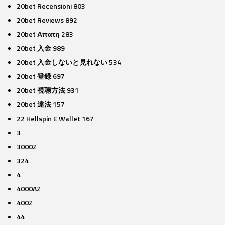
20bet Recensioni 803
20bet Reviews 892
20bet Απατη 283
20bet 入金 989
20bet 入金しないと見れない 534
20bet 登録 697
20bet 視聴方法 931
20bet 違法 157
22 Hellspin E Wallet 167
3
3000Z
324
4
4000AZ
400Z
44