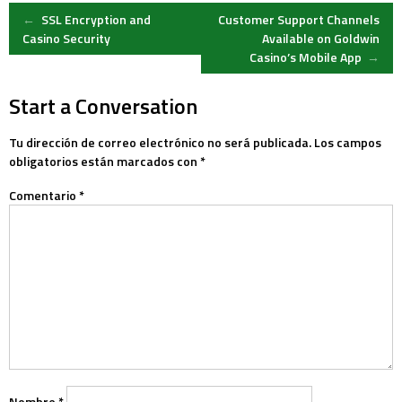
Post
←
SSL Encryption and
Customer Support Channels
Casino Security
Available on Goldwin
Casino’s Mobile App
→
navigation
Start a Conversation
Tu dirección de correo electrónico no será publicada.
Los campos
obligatorios están marcados con
*
Comentario
*
Nombre
*